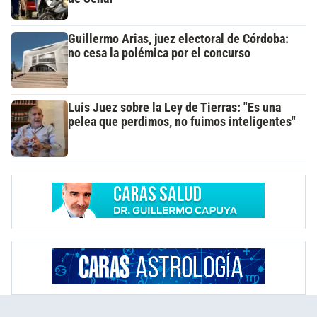
Guillermo Arias, juez electoral de Córdoba:
no cesa la polémica por el concurso
Luis Juez sobre la Ley de Tierras: "Es una
pelea que perdimos, no fuimos inteligentes"