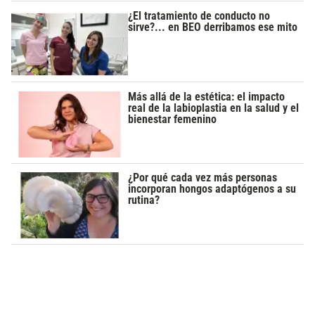
¿El tratamiento de conducto no
sirve?... en BEO derribamos ese mito
Más allá de la estética: el impacto
real de la labioplastia en la salud y el
bienestar femenino
¿Por qué cada vez más personas
incorporan hongos adaptógenos a su
rutina?