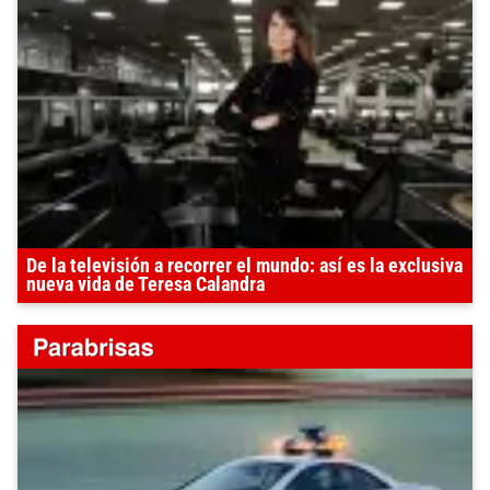
De la televisión a recorrer el mundo: así es la exclusiva
nueva vida de Teresa Calandra