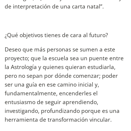
de interpretación de una carta natal”.
¿Qué objetivos tienes de cara al futuro?
Deseo que más personas se sumen a este
proyecto; que la escuela sea un puente entre
la Astrología y quienes quieran estudiarla,
pero no sepan por dónde comenzar; poder
ser una guía en ese camino inicial y,
fundamentalmente, encenderles el
entusiasmo de seguir aprendiendo,
investigando, profundizando porque es una
herramienta de transformación vincular.