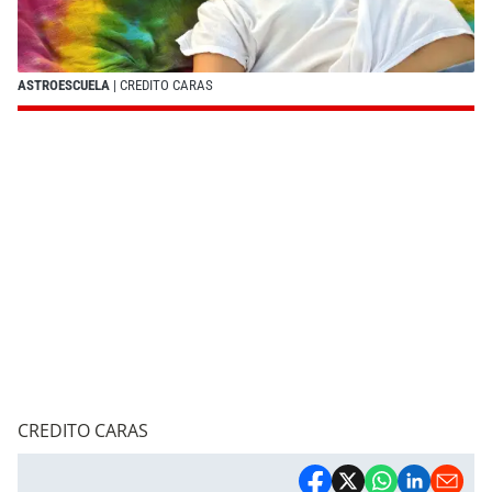
ASTROESCUELA
| CREDITO CARAS
CREDITO CARAS