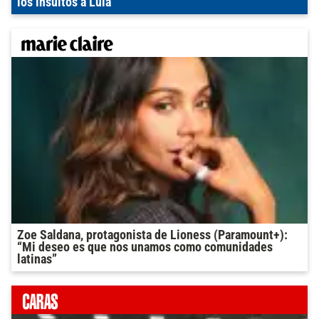
los insultos a Lula
Zoe Saldana, protagonista de Lioness (Paramount+):
“Mi deseo es que nos unamos como comunidades
latinas”