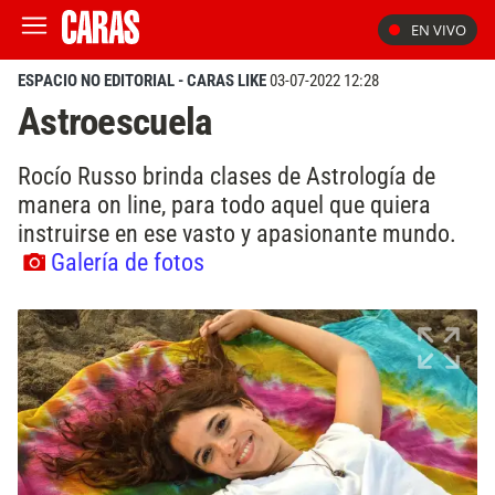
EN VIVO
ESPACIO NO EDITORIAL - CARAS LIKE
03-07-2022 12:28
Astroescuela
Rocío Russo brinda clases de Astrología de
manera on line, para todo aquel que quiera
instruirse en ese vasto y apasionante mundo.
Galería de fotos