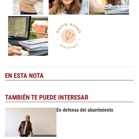
EN ESTA NOTA
TAMBIÉN TE PUEDE INTERESAR
En defensa del aburrimiento