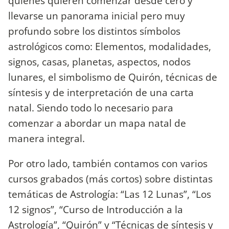
quienes quieren comenzar desde cero y
llevarse un panorama inicial pero muy
profundo sobre los distintos símbolos
astrológicos como: Elementos, modalidades,
signos, casas, planetas, aspectos, nodos
lunares, el simbolismo de Quirón, técnicas de
síntesis y de interpretación de una carta
natal. Siendo todo lo necesario para
comenzar a abordar un mapa natal de
manera integral.
Por otro lado, también contamos con varios
cursos grabados (más cortos) sobre distintas
temáticas de Astrología: “Las 12 Lunas”, “Los
12 signos”, “Curso de Introducción a la
Astrología”, “Quirón” y “Técnicas de síntesis y