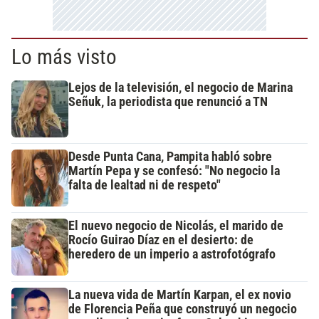
Lo más visto
Lejos de la televisión, el negocio de Marina
Señuk, la periodista que renunció a TN
Desde Punta Cana, Pampita habló sobre
Martín Pepa y se confesó: "No negocio la
falta de lealtad ni de respeto"
El nuevo negocio de Nicolás, el marido de
Rocío Guirao Díaz en el desierto: de
heredero de un imperio a astrofotógrafo
La nueva vida de Martín Karpan, el ex novio
de Florencia Peña que construyó un negocio