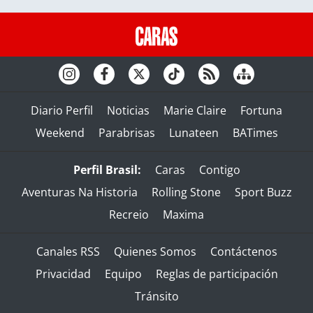
Diario Perfil
Noticias
Marie Claire
Fortuna
Weekend
Parabrisas
Lunateen
BATimes
Perfil Brasil:
Caras
Contigo
Aventuras Na Historia
Rolling Stone
Sport Buzz
Recreio
Maxima
Canales RSS
Quienes Somos
Contáctenos
Privacidad
Equipo
Reglas de participación
Tránsito