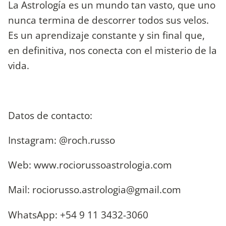
La Astrología es un mundo tan vasto, que uno
nunca termina de descorrer todos sus velos.
Es un aprendizaje constante y sin final que,
en definitiva, nos conecta con el misterio de la
vida.
Datos de contacto:
Instagram: @roch.russo
Web: www.rociorussoastrologia.com
Mail:
rociorusso.astrologia@gmail.com
WhatsApp: +54 9 11 3432-3060