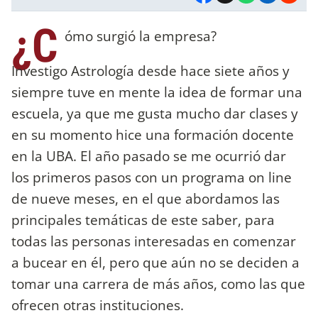
¿C
ómo surgió la empresa?
Investigo Astrología desde hace siete años y
siempre tuve en mente la idea de formar una
escuela, ya que me gusta mucho dar clases y
en su momento hice una formación docente
en la UBA. El año pasado se me ocurrió dar
los primeros pasos con un programa on line
de nueve meses, en el que abordamos las
principales temáticas de este saber, para
todas las personas interesadas en comenzar
a bucear en él, pero que aún no se deciden a
tomar una carrera de más años, como las que
ofrecen otras instituciones.