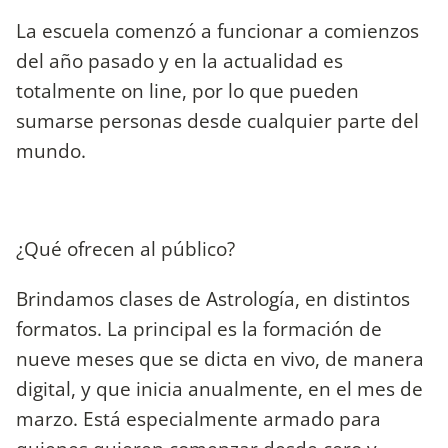
La escuela comenzó a funcionar a comienzos
del año pasado y en la actualidad es
totalmente on line, por lo que pueden
sumarse personas desde cualquier parte del
mundo.
¿Qué ofrecen al público?
Brindamos clases de Astrología, en distintos
formatos. La principal es la formación de
nueve meses que se dicta en vivo, de manera
digital, y que inicia anualmente, en el mes de
marzo. Está especialmente armado para