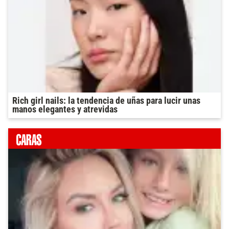
Rich girl nails: la tendencia de uñas para lucir unas
manos elegantes y atrevidas