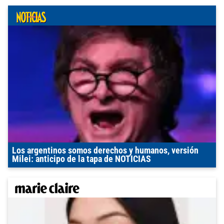
Los argentinos somos derechos y humanos, versión
Milei: anticipo de la tapa de NOTICIAS