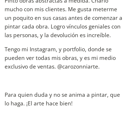
Pinto obras abstractas a medida. Charlo
mucho con mis clientes. Me gusta meterme
un poquito en sus casas antes de comenzar a
pintar cada obra. Logro vínculos geniales con
las personas, y la devolución es increíble.
Tengo mi Instagram, y portfolio, donde se
pueden ver todas mis obras, y es mi medio
exclusivo de ventas. @carozonniarte.
Para quien duda y no se anima a pintar, que
lo haga. ¡El arte hace bien!