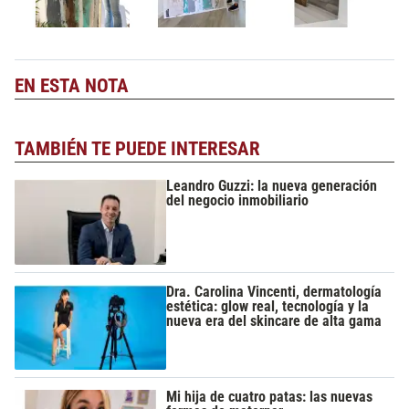
EN ESTA NOTA
TAMBIÉN TE PUEDE INTERESAR
Leandro Guzzi: la nueva generación
del negocio inmobiliario
Dra. Carolina Vincenti, dermatología
estética: glow real, tecnología y la
nueva era del skincare de alta gama
Mi hija de cuatro patas: las nuevas