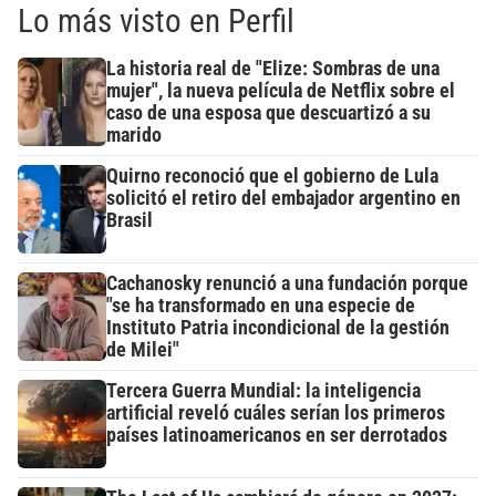
Lo más visto en Perfil
La historia real de "Elize: Sombras de una
mujer", la nueva película de Netflix sobre el
caso de una esposa que descuartizó a su
marido
Quirno reconoció que el gobierno de Lula
solicitó el retiro del embajador argentino en
Brasil
Cachanosky renunció a una fundación porque
"se ha transformado en una especie de
Instituto Patria incondicional de la gestión
de Milei"
Tercera Guerra Mundial: la inteligencia
artificial reveló cuáles serían los primeros
países latinoamericanos en ser derrotados