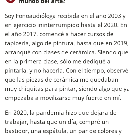
mundo del arte?
Soy Fonoaudióloga recibida en el año 2003 y
en ejercicio ininterrumpido hasta el 2020. En
el año 2017, comencé a hacer cursos de
tapicería, algo de pintura, hasta que en 2019,
arranqué con clases de cerámica. Siendo que
en la primera clase, sólo me dediqué a
pintarla, y no hacerla. Con el tiempo, observé
que las piezas de cerámica me quedaban
muy chiquitas para pintar, siendo algo que ya
empezaba a movilizarse muy fuerte en mí.
En 2020, la pandemia hizo que dejara de
trabajar, hasta que un día, compré un
bastidor, una espátula, un par de colores y