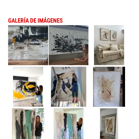
GALERÍA DE IMÁGENES