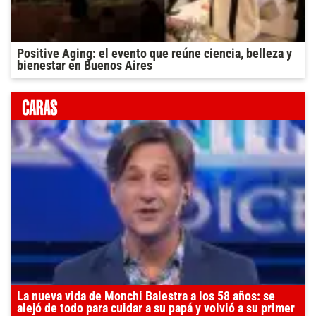
Positive Aging: el evento que reúne ciencia, belleza y
bienestar en Buenos Aires
La nueva vida de Monchi Balestra a los 58 años: se
alejó de todo para cuidar a su papá y volvió a su primer