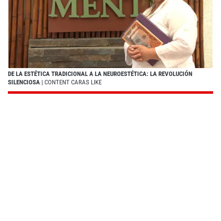
DE LA ESTÉTICA TRADICIONAL A LA NEUROESTÉTICA: LA REVOLUCIÓN
SILENCIOSA
| CONTENT CARAS LIKE