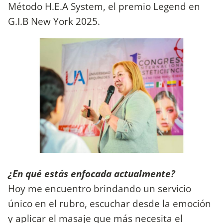
Método H.E.A System, el premio Legend en
G.I.B New York 2025.
¿En qué estás enfocada actualmente?
Hoy me encuentro brindando un servicio
único en el rubro, escuchar desde la emoción
y aplicar el masaje que más necesita el