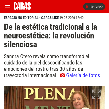
EN VIVO
ESPACIO NO EDITORIAL - CARAS LIKE
19-06-2026 12:40
De la estética tradicional a la
neuroestética: la revolución
silenciosa
Sandra Otero revela cómo transformó el
cuidado de la piel descodificando las
emociones del rostro tras 30 años de
trayectoria internacional.
Galería de fotos