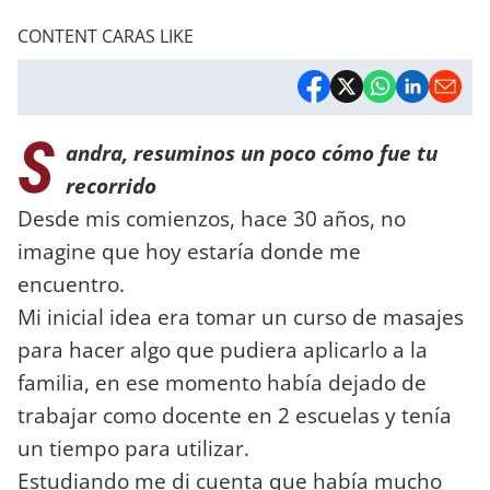
CONTENT CARAS LIKE
S
andra, resuminos un poco cómo fue tu
recorrido
Desde mis comienzos, hace 30 años, no
imagine que hoy estaría donde me
encuentro.
Mi inicial idea era tomar un curso de masajes
para hacer algo que pudiera aplicarlo a la
familia, en ese momento había dejado de
trabajar como docente en 2 escuelas y tenía
un tiempo para utilizar.
Estudiando me di cuenta que había mucho