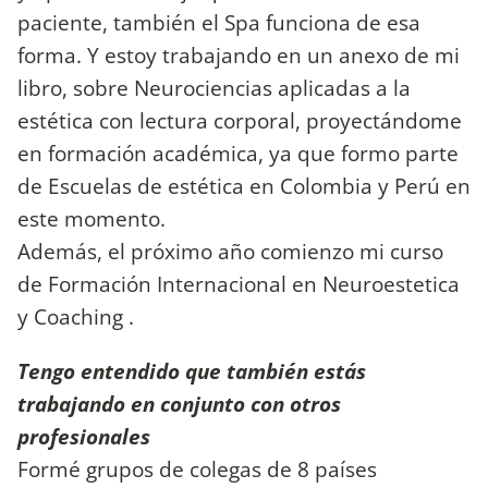
paciente, también el Spa funciona de esa
forma. Y estoy trabajando en un anexo de mi
libro, sobre Neurociencias aplicadas a la
estética con lectura corporal, proyectándome
en formación académica, ya que formo parte
de Escuelas de estética en Colombia y Perú en
este momento.
Además, el próximo año comienzo mi curso
de Formación Internacional en Neuroestetica
y Coaching .
Tengo entendido que también estás
trabajando en conjunto con otros
profesionales
Formé grupos de colegas de 8 países