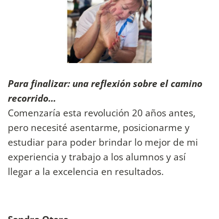
Para finalizar: una reflexión sobre el camino
recorrido…
Comenzaría esta revolución 20 años antes,
pero necesité asentarme, posicionarme y
estudiar para poder brindar lo mejor de mi
experiencia y trabajo a los alumnos y así
llegar a la excelencia en resultados.