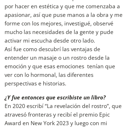
por hacer en estética y que me comenzaba a
apasionar, así que puse manos a la obra y me
forme con los mejores, investigué, observé
mucho las necesidades de la gente y pude
activar mi escucha desde otro lado.
Así fue como descubrí las ventajas de
entender un masaje o un rostro desde la
emoción y que esas emociones tenían que
ver con lo hormonal, las diferentes
perspectivas e historias.
¿Y fue entonces que escribiste un libro?
En 2020 escribí “La revelación del rostro”, que
atravesó fronteras y recibí el premio Epic
Award en New York 2023 y luego con mi