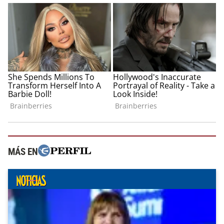
MÁS EN