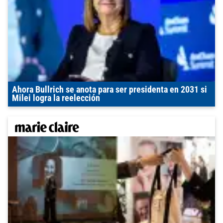
Ahora Bullrich se anota para ser presidenta en 2031 si
Milei logra la reelección