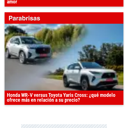
amor
Honda WR-V versus Toyota Yaris Cross: ¿qué modelo
ofrece más en relación a su precio?