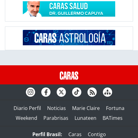
Diario Perfil
Noticias
Marie Claire
Fortuna
Weekend
Parabrisas
Lunateen
BATimes
Perfil Brasil:
Caras
Contigo