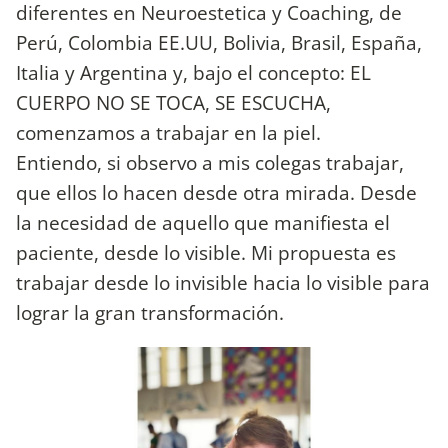
diferentes en Neuroestetica y Coaching, de
Perú, Colombia EE.UU, Bolivia, Brasil, España,
Italia y Argentina y, bajo el concepto: EL
CUERPO NO SE TOCA, SE ESCUCHA,
comenzamos a trabajar en la piel.
Entiendo, si observo a mis colegas trabajar,
que ellos lo hacen desde otra mirada. Desde
la necesidad de aquello que manifiesta el
paciente, desde lo visible. Mi propuesta es
trabajar desde lo invisible hacia lo visible para
lograr la gran transformación.