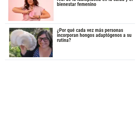
bienestar femenino
¿Por qué cada vez más personas
incorporan hongos adaptógenos a su
rutina?