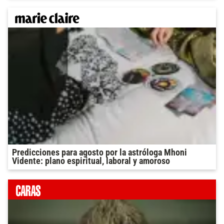
Predicciones para agosto por la astróloga Mhoni
Vidente: plano espiritual, laboral y amoroso