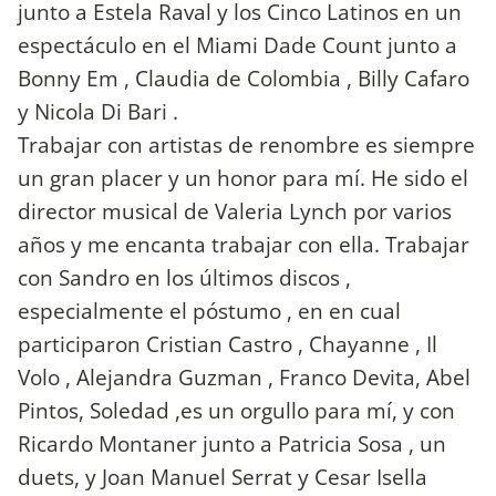
junto a Estela Raval y los Cinco Latinos en un
espectáculo en el Miami Dade Count junto a
Bonny Em , Claudia de Colombia , Billy Cafaro
y Nicola Di Bari .
Trabajar con artistas de renombre es siempre
un gran placer y un honor para mí. He sido el
director musical de Valeria Lynch por varios
años y me encanta trabajar con ella. Trabajar
con Sandro en los últimos discos ,
especialmente el póstumo , en en cual
participaron Cristian Castro , Chayanne , Il
Volo , Alejandra Guzman , Franco Devita, Abel
Pintos, Soledad ,es un orgullo para mí, y con
Ricardo Montaner junto a Patricia Sosa , un
duets, y Joan Manuel Serrat y Cesar Isella