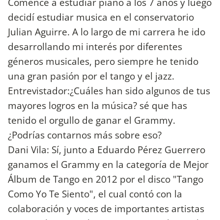
Comencé a estudiar piano a los 7 años y luego
decidí estudiar musica en el conservatorio
Julian Aguirre. A lo largo de mi carrera he ido
desarrollando mi interés por diferentes
géneros musicales, pero siempre he tenido
una gran pasión por el tango y el jazz.
Entrevistador:¿Cuáles han sido algunos de tus
mayores logros en la música? sé que has
tenido el orgullo de ganar el Grammy.
¿Podrías contarnos más sobre eso?
Dani Vila: Sí, junto a Eduardo Pérez Guerrero
ganamos el Grammy en la categoría de Mejor
Álbum de Tango en 2012 por el disco "Tango
Como Yo Te Siento", el cual contó con la
colaboración y voces de importantes artistas