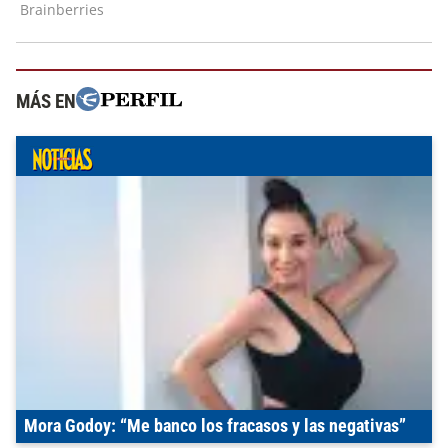
MÁS EN
Mora Godoy: “Me banco los fracasos y las negativas”