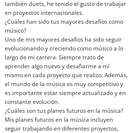
también duets, he tenido el gusto de trabajar
en proyectos internacionales.
¿Cuáles han sido tus mayores desafíos como
músico?
Uno de mis mayores desafíos ha sido seguir
evolucionando y creciendo como músico a lo
largo de mi carrera. Siempre trato de
aprender algo nuevo y desafiarme a mí
mismo en cada proyecto que realizo. Además,
el mundo de la música es muy competitivo y
es importante estar siempre actualizado y en
constante evolución.
¿Cuáles son tus planes futuros en la música?
Mis planes futuros en la música incluyen
seguir trabajando en diferentes proyectos,