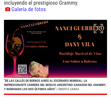
incluyendo el prestigioso Grammy.
Galería de fotos
"DE LAS CALLES DE BUENOS AIRES AL ESCENARIO MUNDIAL: LA
IMPRESIONANTE CARRERA DEL MÚSICO ARGENTINO GANADOR DEL GRAMMY,
Y NOMINADO LOS DOS ÚLTIMOS AÑOS"
| CREDITO CARAS