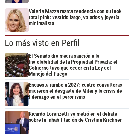
Valeria Mazza marca tendencia con su look
total pink: vestido largo, volados y joyería
minimalista
Lo más visto en Perfil
El Senado dio media sanción a la
Inviolabilidad de la Propiedad Privada: el
Gobierno tuvo que ceder en la Ley del
Manejo del Fuego
Encuesta rumbo a 2027: cuatro consultoras
midieron el desgaste de Milei y la crisis de
liderazgo en el peronismo
Ricardo Lorenzetti se metió en el debate
sobre la inhabilitación de Cristina Kirchner