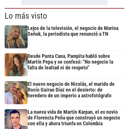
Lo más visto
Lejos de la televisión, el negocio de Marina
Señuk, la periodista que renunció a TN
Desde Punta Cana, Pampita habló sobre
Martín Pepa y se confesó: "No negocio la
falta de lealtad ni de respeto"
El nuevo negocio de Nicolás, el marido de
Rocío Guirao Díaz en el desierto: de
heredero de un imperio a astrofotógrafo
La nueva vida de Martín Karpan, el ex novio
de Florencia Peña que construyó un negocio
con ella y ahora triunfa en Colombia