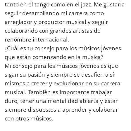
tanto en el tango como en el jazz. Me gustaría
seguir desarrollando mi carrera como
arreglador y productor musical y seguir
colaborando con grandes artistas de
renombre internacional.
¿Cuál es tu consejo para los músicos jóvenes
que están comenzando en la música?
Mi consejo para los músicos jóvenes es que
sigan su pasión y siempre se desafíen a sí
mismos a crecer y evolucionar en su carrera
musical. También es importante trabajar
duro, tener una mentalidad abierta y estar
siempre dispuestos a aprender y colaborar
con otros músicos.