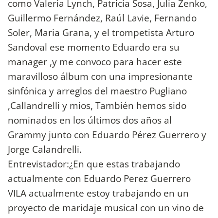
como Valeria Lynch, Patricia Sosa, Julia Zenko,
Guillermo Fernández, Raúl Lavie, Fernando
Soler, Maria Grana, y el trompetista Arturo
Sandoval ese momento Eduardo era su
manager ,y me convoco para hacer este
maravilloso álbum con una impresionante
sinfónica y arreglos del maestro Pugliano
,Callandrelli y mios, También hemos sido
nominados en los últimos dos años al
Grammy junto con Eduardo Pérez Guerrero y
Jorge Calandrelli.
Entrevistador:¿En que estas trabajando
actualmente con Eduardo Perez Guerrero
VILA actualmente estoy trabajando en un
proyecto de maridaje musical con un vino de