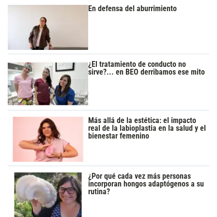
En defensa del aburrimiento
¿El tratamiento de conducto no
sirve?... en BEO derribamos ese mito
Más allá de la estética: el impacto
real de la labioplastia en la salud y el
bienestar femenino
¿Por qué cada vez más personas
incorporan hongos adaptógenos a su
rutina?