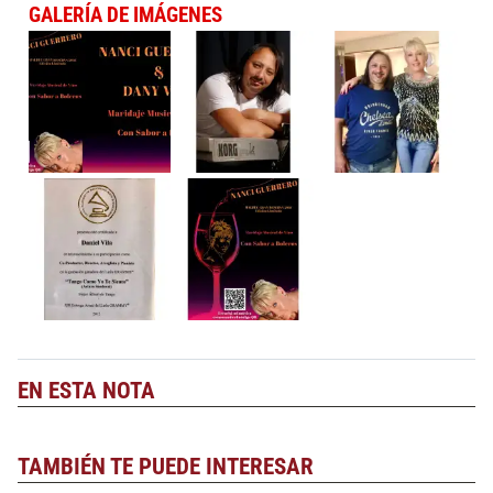
GALERÍA DE IMÁGENES
EN ESTA NOTA
TAMBIÉN TE PUEDE INTERESAR