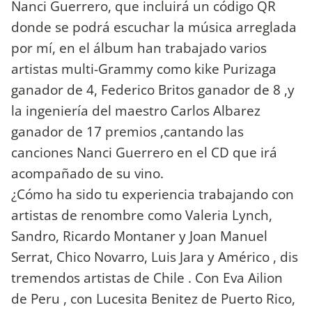
Nanci Guerrero, que incluirá un código QR
donde se podrá escuchar la música arreglada
por mí, en el álbum han trabajado varios
artistas multi-Grammy como kike Purizaga
ganador de 4, Federico Britos ganador de 8 ,y
la ingeniería del maestro Carlos Albarez
ganador de 17 premios ,cantando las
canciones Nanci Guerrero en el CD que irá
acompañado de su vino.
¿Cómo ha sido tu experiencia trabajando con
artistas de renombre como Valeria Lynch,
Sandro, Ricardo Montaner y Joan Manuel
Serrat, Chico Novarro, Luis Jara y Américo , dis
tremendos artistas de Chile . Con Eva Ailion
de Peru , con Lucesita Benitez de Puerto Rico,