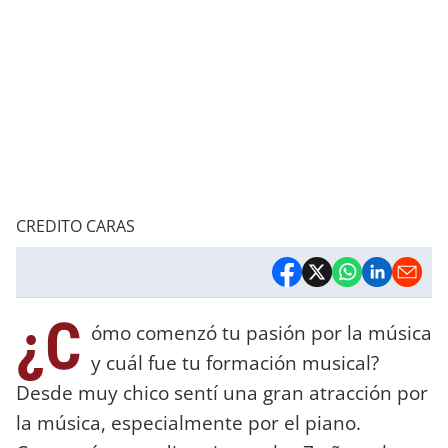
CREDITO CARAS
¿C
ómo comenzó tu pasión por la música
y cuál fue tu formación musical?
Desde muy chico sentí una gran atracción por
la música, especialmente por el piano.