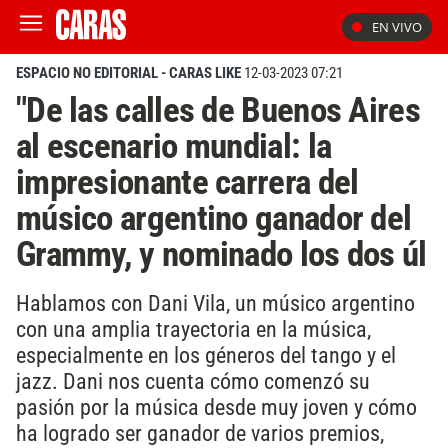
EN VIVO
ESPACIO NO EDITORIAL - CARAS LIKE
12-03-2023 07:21
"De las calles de Buenos Aires
al escenario mundial: la
impresionante carrera del
músico argentino ganador del
Grammy, y nominado los dos úl
Hablamos con Dani Vila, un músico argentino
con una amplia trayectoria en la música,
especialmente en los géneros del tango y el
jazz. Dani nos cuenta cómo comenzó su
pasión por la música desde muy joven y cómo
ha logrado ser ganador de varios premios,