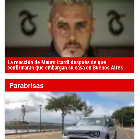
La reacción de Mauro Icardi después de que
confirmaran que embargan su casa en Buenos Aires