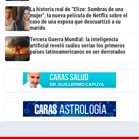
La historia real de "Elize: Sombras de una
mujer", la nueva película de Netflix sobre el
caso de una esposa que descuartizó a su
marido
Tercera Guerra Mundial: la inteligencia
artificial reveló cuáles serían los primeros
países latinoamericanos en ser derrotados