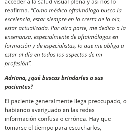
acceder a la salud visual plena y así nos lo
reafirma.
“Como médica oftalmóloga busco la
excelencia, estar siempre en la cresta de la ola,
estar actualizada. Por otra parte, me dedico a la
enseñanza, especialmente de oftalmólogos en
formación y de especialistas, lo que me obliga a
estar al día en todos los aspectos de mi
profesión”.
Adriana, ¿qué buscas brindarles a sus
pacientes?
El paciente generalmente llega preocupado, o
habiendo averiguado en las redes
información confusa o errónea. Hay que
tomarse el tiempo para escucharlos,