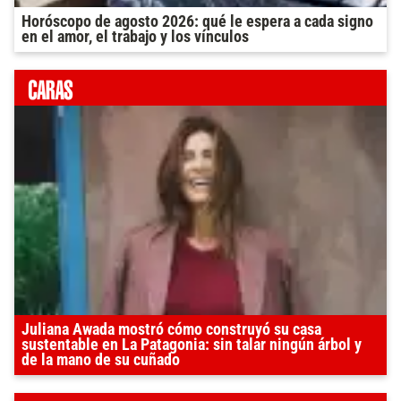
Horóscopo de agosto 2026: qué le espera a cada signo
en el amor, el trabajo y los vínculos
Juliana Awada mostró cómo construyó su casa
sustentable en La Patagonia: sin talar ningún árbol y
de la mano de su cuñado