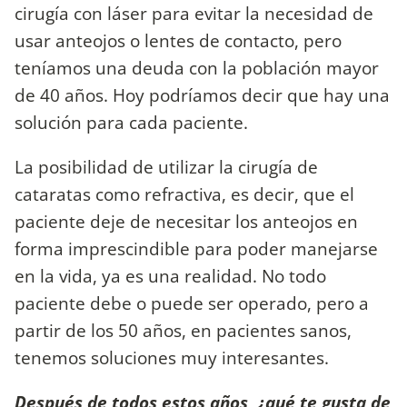
cirugía con láser para evitar la necesidad de
usar anteojos o lentes de contacto, pero
teníamos una deuda con la población mayor
de 40 años. Hoy podríamos decir que hay una
solución para cada paciente.
La posibilidad de utilizar la cirugía de
cataratas como refractiva, es decir, que el
paciente deje de necesitar los anteojos en
forma imprescindible para poder manejarse
en la vida, ya es una realidad. No todo
paciente debe o puede ser operado, pero a
partir de los 50 años, en pacientes sanos,
tenemos soluciones muy interesantes.
Después de todos estos años, ¿qué te gusta de