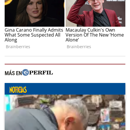
MÁS EN