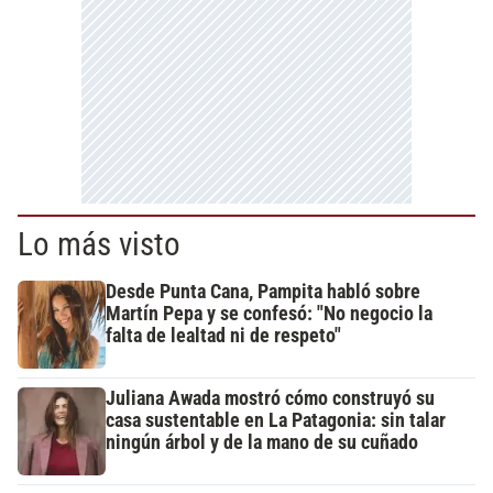
Lo más visto
Desde Punta Cana, Pampita habló sobre
Martín Pepa y se confesó: "No negocio la
falta de lealtad ni de respeto"
Juliana Awada mostró cómo construyó su
casa sustentable en La Patagonia: sin talar
ningún árbol y de la mano de su cuñado