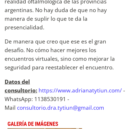
realidad oftalmológica de las provincias
argentinas. No hay duda de que no hay
manera de suplir lo que te da la
presencialidad.
De manera que creo que ese es el gran
desafío. No cómo hacer mejores los
encuentros virtuales, sino como mejorar la
seguridad para reestablecer el encuentro.
Datos del
consultorio:
https://www.adrianatytiun.com/
-
WhatsApp: 1138530191 -
Mail
consultorio.dra.tytiun@gmail.com
GALERÍA DE IMÁGENES