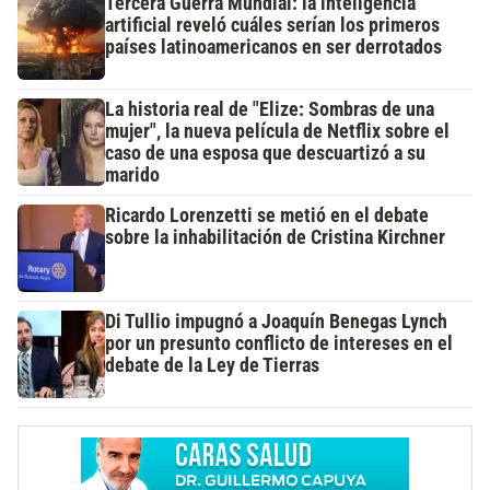
Tercera Guerra Mundial: la inteligencia
artificial reveló cuáles serían los primeros
países latinoamericanos en ser derrotados
La historia real de "Elize: Sombras de una
mujer", la nueva película de Netflix sobre el
caso de una esposa que descuartizó a su
marido
Ricardo Lorenzetti se metió en el debate
sobre la inhabilitación de Cristina Kirchner
Di Tullio impugnó a Joaquín Benegas Lynch
por un presunto conflicto de intereses en el
debate de la Ley de Tierras