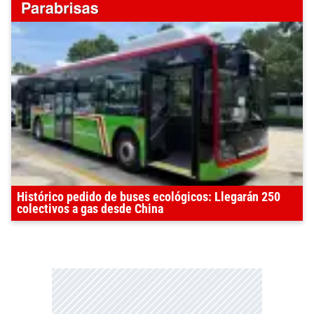
Histórico pedido de buses ecológicos: Llegarán 250
colectivos a gas desde China