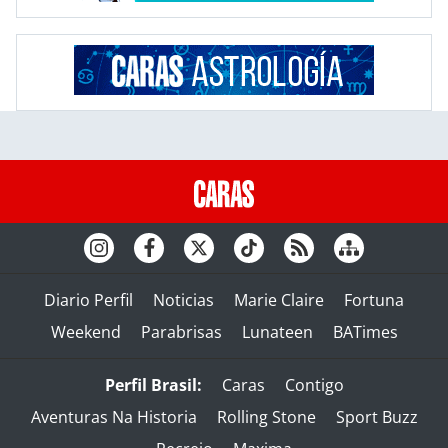
Diario Perfil
Noticias
Marie Claire
Fortuna
Weekend
Parabrisas
Lunateen
BATimes
Perfil Brasil:
Caras
Contigo
Aventuras Na Historia
Rolling Stone
Sport Buzz