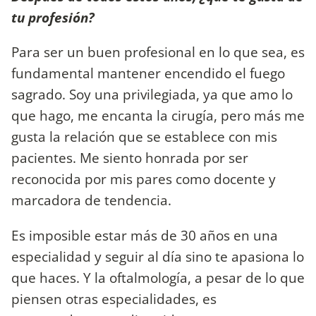
tu profesión?
Para ser un buen profesional en lo que sea, es
fundamental mantener encendido el fuego
sagrado. Soy una privilegiada, ya que amo lo
que hago, me encanta la cirugía, pero más me
gusta la relación que se establece con mis
pacientes. Me siento honrada por ser
reconocida por mis pares como docente y
marcadora de tendencia.
Es imposible estar más de 30 años en una
especialidad y seguir al día sino te apasiona lo
que haces. Y la oftalmología, a pesar de lo que
piensen otras especialidades, es