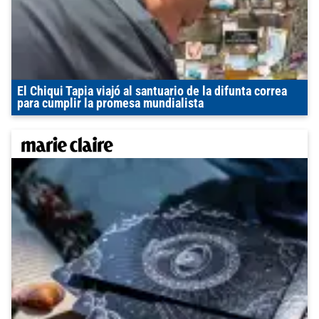
El Chiqui Tapia viajó al santuario de la difunta correa
para cumplir la promesa mundialista