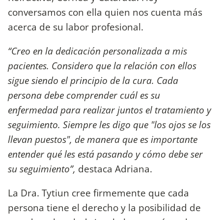
conversamos con ella quien nos cuenta más
acerca de su labor profesional.
“Creo en la dedicación personalizada a mis
pacientes. Considero que la relación con ellos
sigue siendo el principio de la cura. Cada
persona debe comprender cuál es su
enfermedad para realizar juntos el tratamiento y
seguimiento. Siempre les digo que "los ojos se los
llevan puestos", de manera que es importante
entender qué les está pasando y cómo debe ser
su seguimiento”,
destaca Adriana.
La Dra. Tytiun cree firmemente que cada
persona tiene el derecho y la posibilidad de