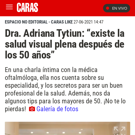
EN VIVO
ESPACIO NO EDITORIAL - CARAS LIKE
27-06-2021 14:47
Dra. Adriana Tytiun: “existe la
salud visual plena después de
los 50 años”
En una charla íntima con la médica
oftalmóloga, ella nos cuenta sobre su
especialidad, y los secretos para ser un buen
profesional de la salud. Además, nos da
algunos tips para los mayores de 50. ¡No te lo
pierdas!
Galería de fotos