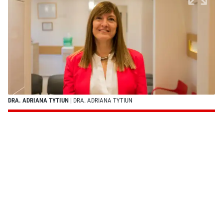
DRA. ADRIANA TYTIUN
| DRA. ADRIANA TYTIUN