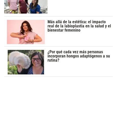
Más allá de la estética: el impacto
real de la labioplastia en la salud y el
bienestar femenino
¿Por qué cada vez más personas
incorporan hongos adaptógenos a su
rutina?