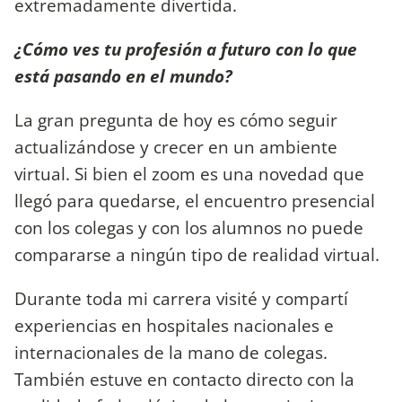
extremadamente divertida.
¿Cómo ves tu profesión a futuro con lo que
está pasando en el mundo?
La gran pregunta de hoy es cómo seguir
actualizándose y crecer en un ambiente
virtual. Si bien el zoom es una novedad que
llegó para quedarse, el encuentro presencial
con los colegas y con los alumnos no puede
compararse a ningún tipo de realidad virtual.
Durante toda mi carrera visité y compartí
experiencias en hospitales nacionales e
internacionales de la mano de colegas.
También estuve en contacto directo con la