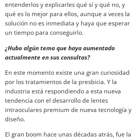
entenderlos y explicarles qué sí y qué no, y
qué es lo mejor para ellos, aunque a veces la
solución no es inmediata y haya que esperar
un tiempo para conseguirlo.
¿Hubo algún tema que haya aumentado
actualmente en sus consultas?
En este momento existe una gran curiosidad
por los tratamientos de la presbicia. Y la
industria está respondiendo a esta nueva
tendencia con el desarrollo de lentes
intraoculares premium de nueva tecnología y
diseño.
El gran boom hace unas décadas atrás, fue la