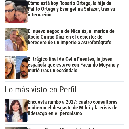
Cómo está hoy Rosario Ortega, la hija de
Palito Ortega y Evangelina Salazar, tras su
internación
El nuevo negocio de Nicolás, el marido de
Rocío Guirao Díaz en el desierto: de
heredero de un imperio a astrofotógrafo
El trágico final de Celia Fuentes, la joven
española que estuvo con Facundo Moyano y
murió tras un escándalo
Lo más visto en Perfil
Encuesta rumbo a 2027: cuatro consultoras
midieron el desgaste de Milei y la crisis de
liderazgo en el peronismo