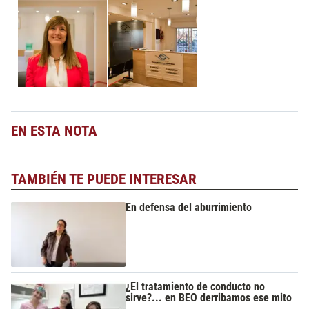
EN ESTA NOTA
TAMBIÉN TE PUEDE INTERESAR
En defensa del aburrimiento
¿El tratamiento de conducto no
sirve?... en BEO derribamos ese mito