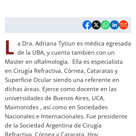
L
a Dra. Adriana Tytiun es médica egresada
de la UBA, y cuenta también con un
Master en oftalmología. Ella es especialista
en Cirugía Refractiva, Córnea, Cataratas y
Superficie Ocular siendo una referente en
dichas áreas. Ejerce como docente en las
universidades de Buenos Aires, UCA,
Maimonides , así como en Sociedades
Nacionales e Internacionales. Fue presidente
de la Sociedad Argentina de Cirugía
Refractiva, Córnea y Catarata. Hoy