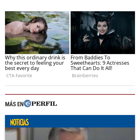
MÁS EN