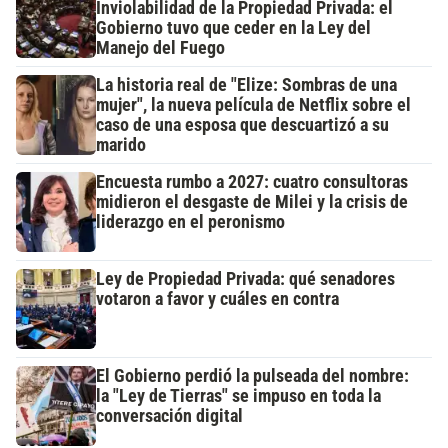
Inviolabilidad de la Propiedad Privada: el
Gobierno tuvo que ceder en la Ley del
Manejo del Fuego
La historia real de "Elize: Sombras de una
mujer", la nueva película de Netflix sobre el
caso de una esposa que descuartizó a su
marido
Encuesta rumbo a 2027: cuatro consultoras
midieron el desgaste de Milei y la crisis de
liderazgo en el peronismo
Ley de Propiedad Privada: qué senadores
votaron a favor y cuáles en contra
El Gobierno perdió la pulseada del nombre:
la "Ley de Tierras" se impuso en toda la
conversación digital