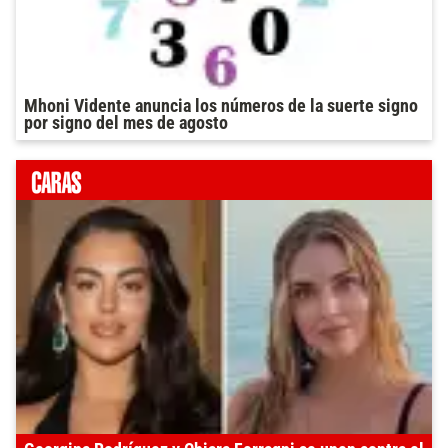
Mhoni Vidente anuncia los números de la suerte signo
por signo del mes de agosto