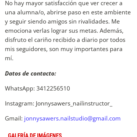
No hay mayor satisfacción que ver crecer a
una alumna/o, abrirse paso en este ambiente
y seguir siendo amigos sin rivalidades. Me
emociona verlas lograr sus metas. Además,
disfruto el cariño recibido a diario por todos
mis seguidores, son muy importantes para
mí.
Datos de contacto:
WhatsApp: 3412256510
Instagram: Jonnysawers_nailinstructor_
Gmail:
jonnysawers.nailstudio@gmail.com
GALERÍA DE IMÁGENES