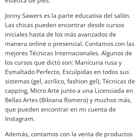
estética de pies.
Jonny Sawers es la parte educativa del salón.
Las chicas pueden encontrar desde cursos
iniciales hasta de los más avanzados de
manera online o presencial. Contamos con las
mejores Técnicas Internacionales. Algunos de
los cursos que dictó son: Manícuria rusa y
Esmaltado Perfecto, Esculpidas en todos sus
sistemas (gel, acrílico, fashion gel), Técnicas de
capping, Micro Arte junto a una Licenciada en
Bellas Artes (Bibiana Romero) y muchos más,
que pueden encontrar en mi cuenta de
Instagram.
Además, contamos con la venta de productos