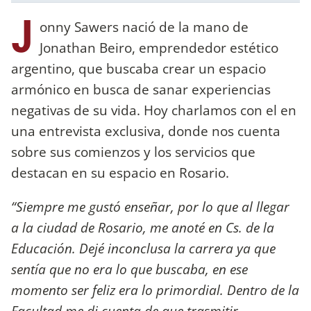
J
onny Sawers nació de la mano de
Jonathan Beiro, emprendedor estético
argentino, que buscaba crear un espacio
armónico en busca de sanar experiencias
negativas de su vida. Hoy charlamos con el en
una entrevista exclusiva, donde nos cuenta
sobre sus comienzos y los servicios que
destacan en su espacio en Rosario.
“Siempre me gustó enseñar, por lo que al llegar
a la ciudad de Rosario, me anoté en Cs. de la
Educación. Dejé inconclusa la carrera ya que
sentía que no era lo que buscaba, en ese
momento ser feliz era lo primordial. Dentro de la
Facultad me di cuenta de que trasmitir