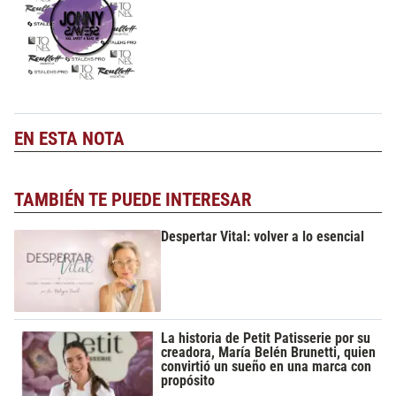
EN ESTA NOTA
TAMBIÉN TE PUEDE INTERESAR
Despertar Vital: volver a lo esencial
La historia de Petit Patisserie por su
creadora, María Belén Brunetti, quien
convirtió un sueño en una marca con
propósito