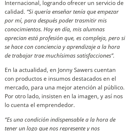
Internacional, logrando ofrecer un servicio de
calidad.
“Si quería enseñar tenía que empezar
por mí, para después poder trasmitir mis
conocimientos. Hoy en día, mis alumnas
aprecian está profesión que, es compleja, pero si
se hace con conciencia y aprendizaje a la hora
de trabajar trae muchísimas satisfacciones”.
En la actualidad, en Jonny Sawers cuentan
con productos e insumos destacados en el
mercado, para una mejor atención al público.
Por otro lado, insisten en la imagen, y así nos
lo cuenta el emprendedor.
“Es una condición indispensable a la hora de
tener un logo que nos represente y nos