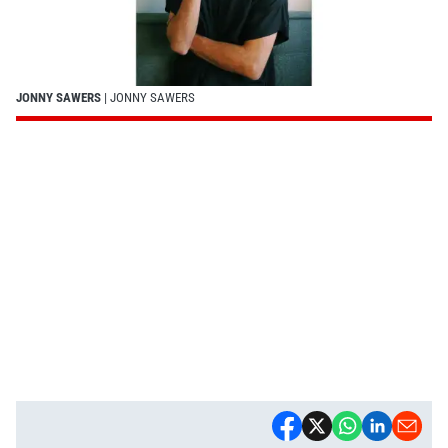
JONNY SAWERS
| JONNY SAWERS