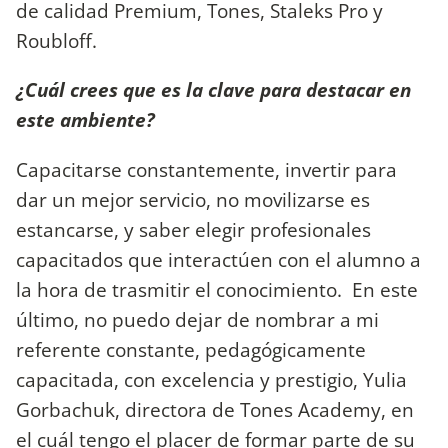
de calidad Premium, Tones, Staleks Pro y
Roubloff.
¿Cuál crees que es la clave para destacar en
este ambiente?
Capacitarse constantemente, invertir para
dar un mejor servicio, no movilizarse es
estancarse, y saber elegir profesionales
capacitados que interactúen con el alumno a
la hora de trasmitir el conocimiento. En este
último, no puedo dejar de nombrar a mi
referente constante, pedagógicamente
capacitada, con excelencia y prestigio, Yulia
Gorbachuk, directora de Tones Academy, en
el cuál tengo el placer de formar parte de su