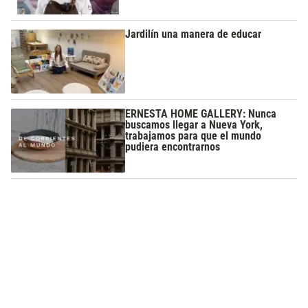
Jardilín una manera de educar
ERNESTA HOME GALLERY: Nunca
buscamos llegar a Nueva York,
trabajamos para que el mundo
pudiera encontrarnos