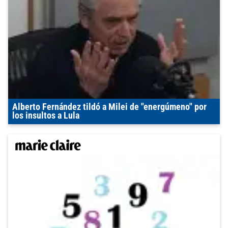
Alberto Fernández tildó a Milei de "energúmeno" por
los insultos a Lula