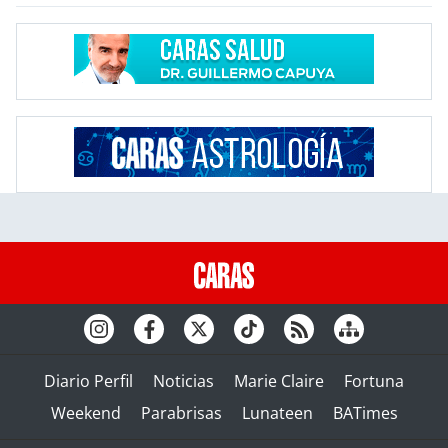
Diario Perfil
Noticias
Marie Claire
Fortuna
Weekend
Parabrisas
Lunateen
BATimes