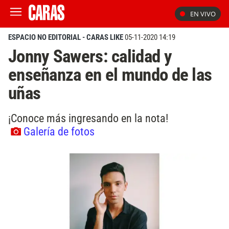
EN VIVO
ESPACIO NO EDITORIAL - CARAS LIKE
05-11-2020 14:19
Jonny Sawers: calidad y
enseñanza en el mundo de las
uñas
¡Conoce más ingresando en la nota!
Galería de fotos