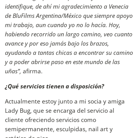
identifique, de ahí mi agradecimiento a Venecia
de BluFilms Argentina/México que siempre apoyo
mi trabajo, aun cuando yo no lo hacía. Hoy,
habiendo recorrido un largo camino, veo cuanto
avance y por eso jamás bajo los brazos,
ayudando a tantas chicas a encontrar su camino
y a poder abrirse paso en este mundo de las
uñas”,
afirma.
¿Qué servicios tienen a disposición?
Actualmente estoy junto a mi socia y amiga
Lady Bug, que se encarga del servicio al
cliente ofreciendo servicios como
semipermanente, esculpidas, nail art y