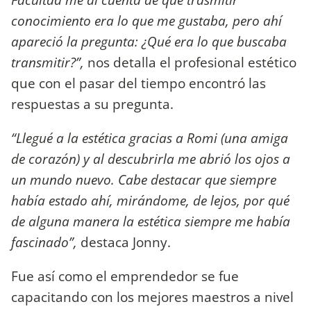
conocimiento era lo que me gustaba, pero ahí
apareció la pregunta: ¿Qué era lo que buscaba
transmitir?”,
nos detalla el profesional estético
que con el pasar del tiempo encontró las
respuestas a su pregunta.
“Llegué a la estética gracias a Romi (una amiga
de corazón) y al descubrirla me abrió los ojos a
un mundo nuevo. Cabe destacar que siempre
había estado ahí, mirándome, de lejos, por qué
de alguna manera la estética siempre me había
fascinado”,
destaca Jonny.
Fue así como el emprendedor se fue
capacitando con los mejores maestros a nivel