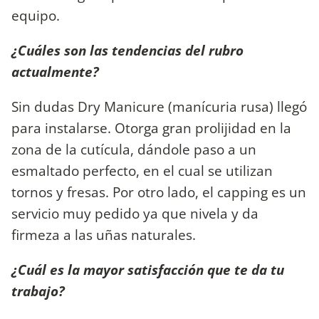
equipo.
¿Cuáles son las tendencias del rubro
actualmente?
Sin dudas Dry Manicure (manícuria rusa) llegó
para instalarse. Otorga gran prolijidad en la
zona de la cutícula, dándole paso a un
esmaltado perfecto, en el cual se utilizan
tornos y fresas. Por otro lado, el capping es un
servicio muy pedido ya que nivela y da
firmeza a las uñas naturales.
¿Cuál es la mayor satisfacción que te da tu
trabajo?