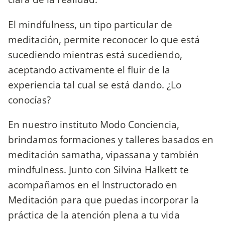
El mindfulness, un tipo particular de
meditación, permite reconocer lo que está
sucediendo mientras está sucediendo,
aceptando activamente el fluir de la
experiencia tal cual se está dando. ¿Lo
conocías?
En nuestro instituto Modo Conciencia,
brindamos formaciones y talleres basados en
meditación samatha, vipassana y también
mindfulness. Junto con Silvina Halkett te
acompañamos en el Instructorado en
Meditación para que puedas incorporar la
práctica de la atención plena a tu vida