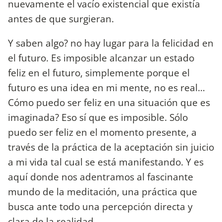
nuevamente el vacío existencial que existía
antes de que surgieran.
Y saben algo? no hay lugar para la felicidad en
el futuro. Es imposible alcanzar un estado
feliz en el futuro, simplemente porque el
futuro es una idea en mi mente, no es real…
Cómo puedo ser feliz en una situación que es
imaginada? Eso sí que es imposible. Sólo
puedo ser feliz en el momento presente, a
través de la práctica de la aceptación sin juicio
a mi vida tal cual se está manifestando. Y es
aquí donde nos adentramos al fascinante
mundo de la meditación, una práctica que
busca ante todo una percepción directa y
clara de la realidad.