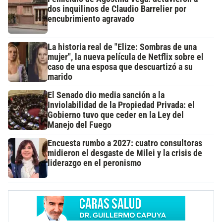
dos inquilinos de Claudio Barrelier por
encubrimiento agravado
La historia real de "Elize: Sombras de una
mujer", la nueva película de Netflix sobre el
caso de una esposa que descuartizó a su
marido
El Senado dio media sanción a la
Inviolabilidad de la Propiedad Privada: el
Gobierno tuvo que ceder en la Ley del
Manejo del Fuego
Encuesta rumbo a 2027: cuatro consultoras
midieron el desgaste de Milei y la crisis de
liderazgo en el peronismo