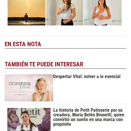
EN ESTA NOTA
TAMBIÉN TE PUEDE INTERESAR
Despertar Vital: volver a lo esencial
La historia de Petit Patisserie por su
creadora, María Belén Brunetti, quien
convirtió un sueño en una marca con
propósito