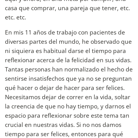
casa que comprar, una pareja que tener, etc.
etc. etc.
En mis 11 años de trabajo con pacientes de
diversas partes del mundo, he observado que
ni siquiera es habitual darse el tiempo para
reflexionar acerca de la felicidad en sus vidas.
Tantas personas han normalizado el hecho de
sentirse insatisfechos que ya no se preguntan
qué hacer o dejar de hacer para ser felices.
Necesitamos dejar de correr en la vida, soltar
la creencia de que no hay tiempo, y darnos el
espacio para reflexionar sobre este tema tan
crucial en nuestras vidas. Si no nos damos
tiempo para ser felices, entonces para qué