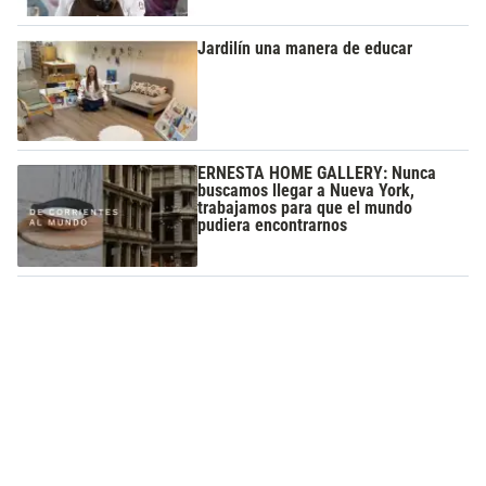
Jardilín una manera de educar
ERNESTA HOME GALLERY: Nunca
buscamos llegar a Nueva York,
trabajamos para que el mundo
pudiera encontrarnos