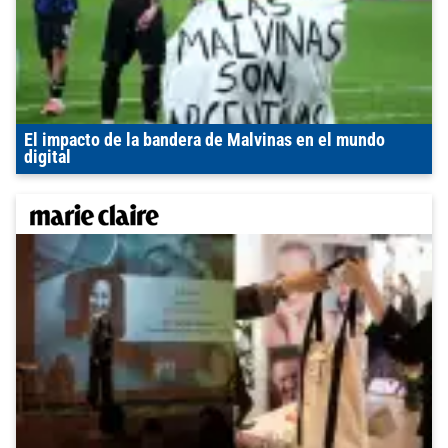
El impacto de la bandera de Malvinas en el mundo
digital