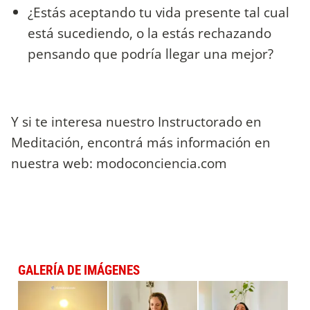
¿Estás aceptando tu vida presente tal cual
está sucediendo, o la estás rechazando
pensando que podría llegar una mejor?
Y si te interesa nuestro Instructorado en
Meditación, encontrá más información en
nuestra web: modoconciencia.com
GALERÍA DE IMÁGENES