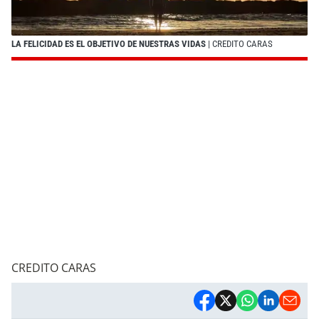
LA FELICIDAD ES EL OBJETIVO DE NUESTRAS VIDAS
| CREDITO CARAS
CREDITO CARAS