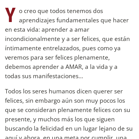
Y
o creo que todos tenemos dos
aprendizajes fundamentales que hacer
en esta vida: aprender a amar
incondicionalmente y a ser felices, que están
íntimamente entrelazados, pues como ya
veremos para ser felices plenamente,
debemos aprender a AMAR, a la vida y a
todas sus manifestaciones...
Todos los seres humanos dicen querer ser
felices, sin embargo aún son muy pocos los
que se consideran plenamente felices con su
presente, y muchos más los que siguen
buscando la felicidad en un lugar lejano de su
aquí y ahora, en una meta por cumplir, una