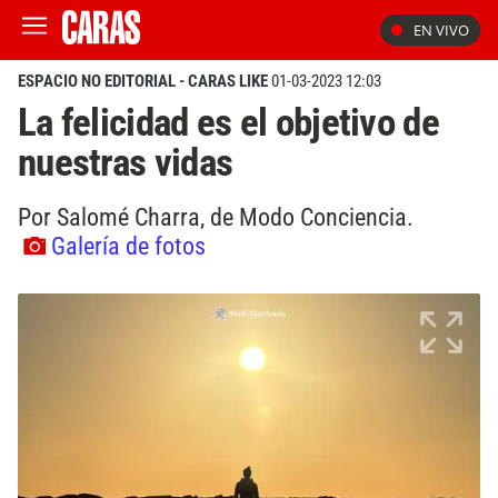
EN VIVO
ESPACIO NO EDITORIAL - CARAS LIKE
01-03-2023 12:03
La felicidad es el objetivo de
nuestras vidas
Por Salomé Charra, de Modo Conciencia.
Galería de fotos