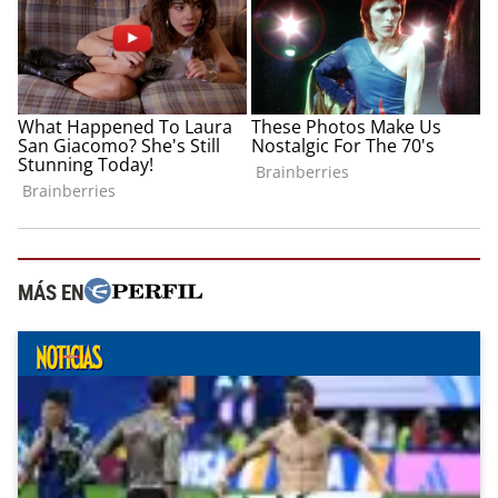
MÁS EN