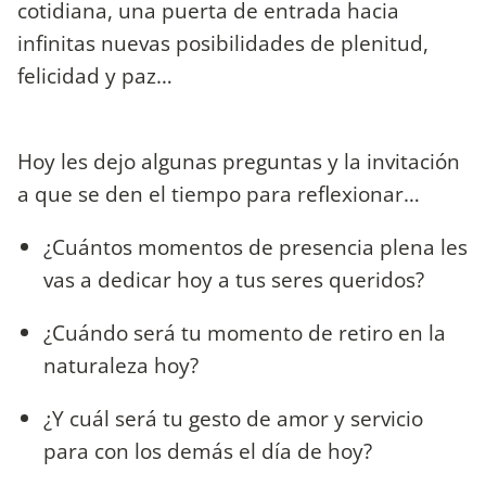
cotidiana, una puerta de entrada hacia
infinitas nuevas posibilidades de plenitud,
felicidad y paz…
Hoy les dejo algunas preguntas y la invitación
a que se den el tiempo para reflexionar…
¿Cuántos momentos de presencia plena les
vas a dedicar hoy a tus seres queridos?
¿Cuándo será tu momento de retiro en la
naturaleza hoy?
¿Y cuál será tu gesto de amor y servicio
para con los demás el día de hoy?