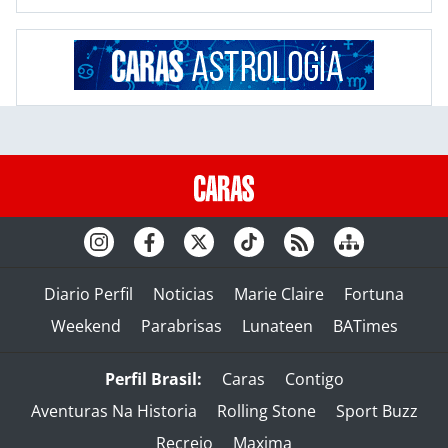
Diario Perfil
Noticias
Marie Claire
Fortuna
Weekend
Parabrisas
Lunateen
BATimes
Perfil Brasil:
Caras
Contigo
Aventuras Na Historia
Rolling Stone
Sport Buzz
Recreio
Maxima