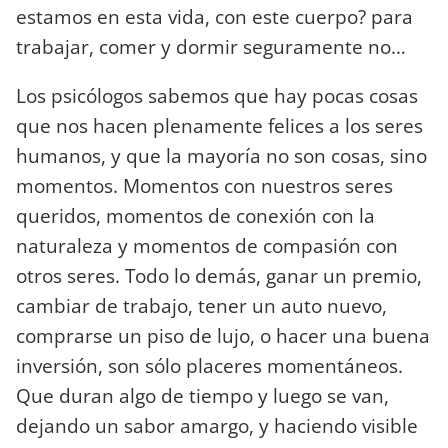
estamos en esta vida, con este cuerpo? para
trabajar, comer y dormir seguramente no…
Los psicólogos sabemos que hay pocas cosas
que nos hacen plenamente felices a los seres
humanos, y que la mayoría no son cosas, sino
momentos. Momentos con nuestros seres
queridos, momentos de conexión con la
naturaleza y momentos de compasión con
otros seres. Todo lo demás, ganar un premio,
cambiar de trabajo, tener un auto nuevo,
comprarse un piso de lujo, o hacer una buena
inversión, son sólo placeres momentáneos.
Que duran algo de tiempo y luego se van,
dejando un sabor amargo, y haciendo visible