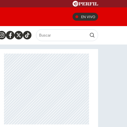
EN VIVO