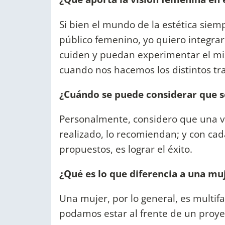
Si bien el mundo de la estética siem
público femenino, yo quiero integra
cuiden y puedan experimentar el mi
cuando nos hacemos los distintos tr
¿Cuándo se puede considerar que se
Personalmente, considero que una ve
realizado, lo recomiendan; y con cada
propuestos, es lograr el éxito.
¿Qué es lo que diferencia a una mu
Una mujer, por lo general, es multif
podamos estar al frente de un proye