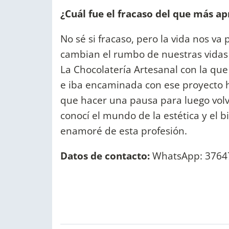
¿Cuál fue el fracaso del que más a
No sé si fracaso, pero la vida nos v
cambian el rumbo de nuestras vidas
La Chocolatería Artesanal con la que 
e iba encaminada con ese proyecto 
que hacer una pausa para luego volv
conocí el mundo de la estética y el 
enamoré de esta profesión.
Datos de contacto:
WhatsApp: 37647