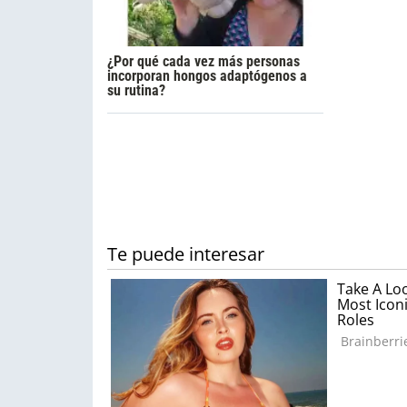
¿Por qué cada vez más personas
incorporan hongos adaptógenos a
su rutina?