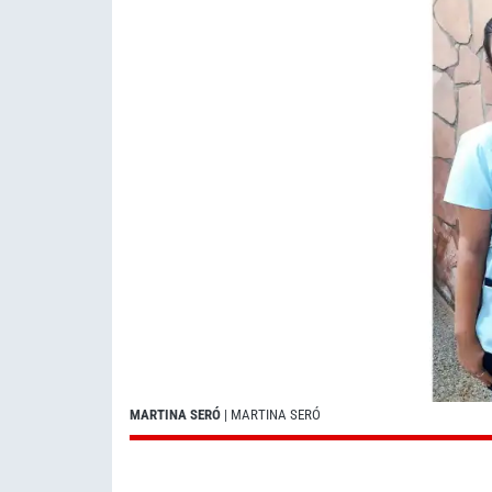
MARTINA SERÓ
| MARTINA SERÓ