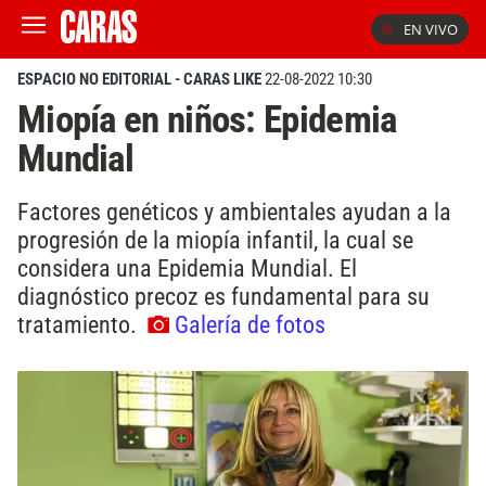
EN VIVO
ESPACIO NO EDITORIAL - CARAS LIKE
22-08-2022 10:30
Miopía en niños: Epidemia
Mundial
Factores genéticos y ambientales ayudan a la
progresión de la miopía infantil, la cual se
considera una Epidemia Mundial. El
diagnóstico precoz es fundamental para su
tratamiento.
Galería de fotos