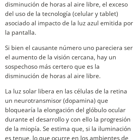
disminución de horas al aire libre, el exceso
del uso de la tecnología (celular y tablet)
asociado al impacto de la luz azul emitida por
la pantalla.
Si bien el causante número uno pareciera ser
el aumento de la visión cercana, hay un
sospechoso más certero que es la
disminución de horas al aire libre.
La luz solar libera en las células de la retina
un neurotransmisor (dopamina) que
bloquearía la elongación del glóbulo ocular
durante el desarrollo y con ello la progresión
de la miopía. Se estima que, si la iluminación
es tenue, lo que ocurre en los ambientes de