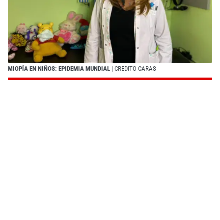
MIOPÍA EN NIÑOS: EPIDEMIA MUNDIAL
| CREDITO CARAS