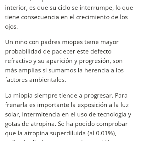
interior, es que su ciclo se interrumpe, lo que
tiene consecuencia en el crecimiento de los
ojos.
Un niño con padres miopes tiene mayor
probabilidad de padecer este defecto
refractivo y su aparición y progresión, son
más amplias si sumamos la herencia a los
factores ambientales.
La miopía siempre tiende a progresar. Para
frenarla es importante la exposición a la luz
solar, intermitencia en el uso de tecnología y
gotas de atropina. Se ha podido comprobar
que la atropina superdiluida (al 0.01%),