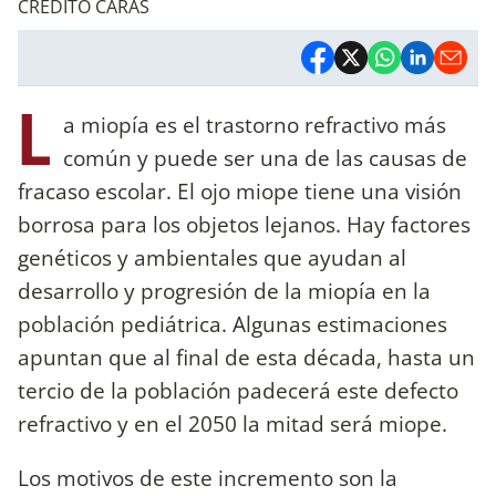
CREDITO CARAS
L
a miopía es el trastorno refractivo más
común y puede ser una de las causas de
fracaso escolar. El ojo miope tiene una visión
borrosa para los objetos lejanos. Hay factores
genéticos y ambientales que ayudan al
desarrollo y progresión de la miopía en la
población pediátrica. Algunas estimaciones
apuntan que al final de esta década, hasta un
tercio de la población padecerá este defecto
refractivo y en el 2050 la mitad será miope.
Los motivos de este incremento son la