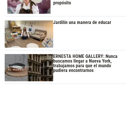
propósito
Jardilín una manera de educar
ERNESTA HOME GALLERY: Nunca
buscamos llegar a Nueva York,
trabajamos para que el mundo
pudiera encontrarnos