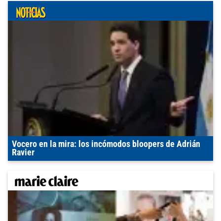
Vocero en la mira: los incómodos bloopers de Adrián
Ravier