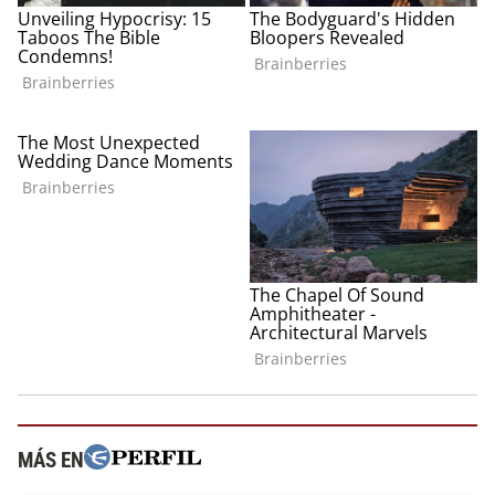
MÁS EN