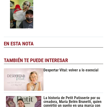
EN ESTA NOTA
TAMBIÉN TE PUEDE INTERESAR
Despertar Vital: volver a lo esencial
La historia de Petit Patisserie por su
creadora, María Belén Brunetti, quien
convirtió un sueño en una marca con