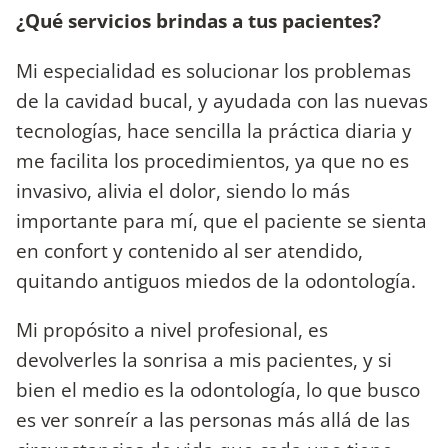
¿Qué servicios brindas a tus pacientes?
Mi especialidad es solucionar los problemas
de la cavidad bucal, y ayudada con las nuevas
tecnologías, hace sencilla la práctica diaria y
me facilita los procedimientos, ya que no es
invasivo, alivia el dolor, siendo lo más
importante para mí, que el paciente se sienta
en confort y contenido al ser atendido,
quitando antiguos miedos de la odontología.
Mi propósito a nivel profesional, es
devolverles la sonrisa a mis pacientes, y si
bien el medio es la odontología, lo que busco
es ver sonreír a las personas más allá de las