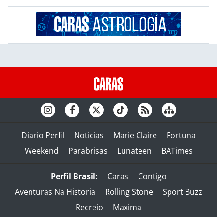
Diario Perfil
Noticias
Marie Claire
Fortuna
Weekend
Parabrisas
Lunateen
BATimes
Perfil Brasil:
Caras
Contigo
Aventuras Na Historia
Rolling Stone
Sport Buzz
Recreio
Maxima