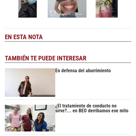
EN ESTA NOTA
TAMBIÉN TE PUEDE INTERESAR
En defensa del aburrimiento
¿El tratamiento de conducto no
sirve?... en BEO derribamos ese mito