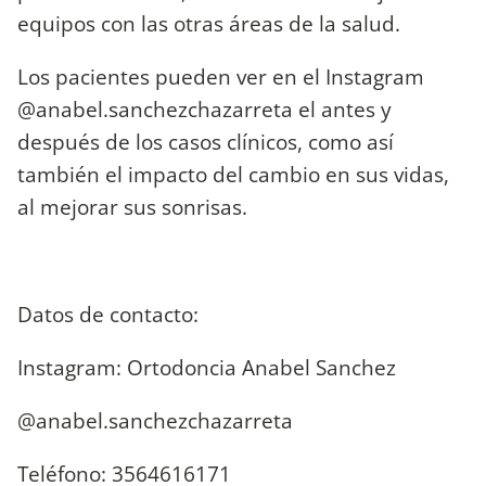
equipos con las otras áreas de la salud.
Los pacientes pueden ver en el Instagram
@anabel.sanchezchazarreta el antes y
después de los casos clínicos, como así
también el impacto del cambio en sus vidas,
al mejorar sus sonrisas.
Datos de contacto:
Instagram: Ortodoncia Anabel Sanchez
@anabel.sanchezchazarreta
Teléfono: 3564616171