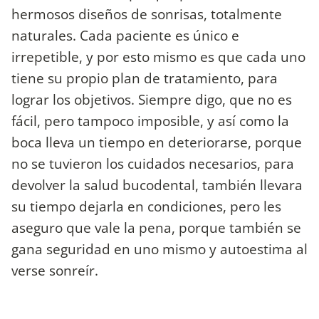
hermosos diseños de sonrisas, totalmente
naturales. Cada paciente es único e
irrepetible, y por esto mismo es que cada uno
tiene su propio plan de tratamiento, para
lograr los objetivos. Siempre digo, que no es
fácil, pero tampoco imposible, y así como la
boca lleva un tiempo en deteriorarse, porque
no se tuvieron los cuidados necesarios, para
devolver la salud bucodental, también llevara
su tiempo dejarla en condiciones, pero les
aseguro que vale la pena, porque también se
gana seguridad en uno mismo y autoestima al
verse sonreír.