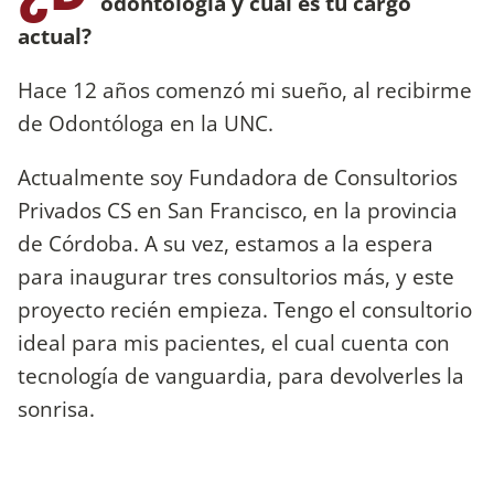
odontología y cuál es tu cargo
actual?
Hace 12 años comenzó mi sueño, al recibirme
de Odontóloga en la UNC.
Actualmente soy Fundadora de Consultorios
Privados CS en San Francisco, en la provincia
de Córdoba. A su vez, estamos a la espera
para inaugurar tres consultorios más, y este
proyecto recién empieza. Tengo el consultorio
ideal para mis pacientes, el cual cuenta con
tecnología de vanguardia, para devolverles la
sonrisa.