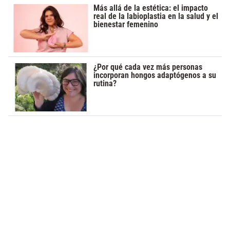
Más allá de la estética: el impacto
real de la labioplastia en la salud y el
bienestar femenino
¿Por qué cada vez más personas
incorporan hongos adaptógenos a su
rutina?