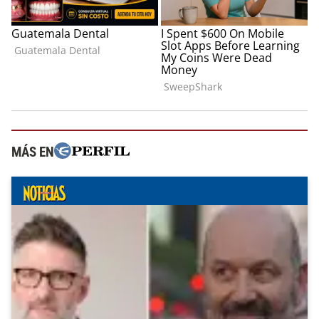
MÁS EN