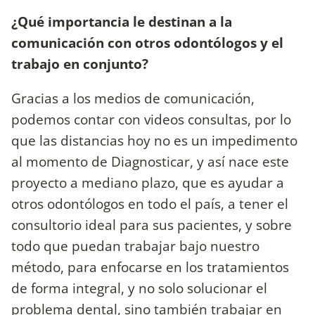
¿Qué importancia le destinan a la
comunicación con otros odontólogos y el
trabajo en conjunto?
Gracias a los medios de comunicación,
podemos contar con videos consultas, por lo
que las distancias hoy no es un impedimento
al momento de Diagnosticar, y así nace este
proyecto a mediano plazo, que es ayudar a
otros odontólogos en todo el país, a tener el
consultorio ideal para sus pacientes, y sobre
todo que puedan trabajar bajo nuestro
método, para enfocarse en los tratamientos
de forma integral, y no solo solucionar el
problema dental, sino también trabajar en