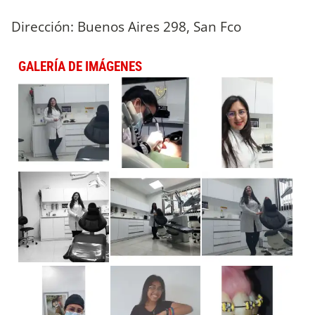
Dirección: Buenos Aires 298, San Fco
GALERÍA DE IMÁGENES