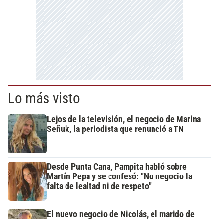
Lo más visto
Lejos de la televisión, el negocio de Marina
Señuk, la periodista que renunció a TN
Desde Punta Cana, Pampita habló sobre
Martín Pepa y se confesó: "No negocio la
falta de lealtad ni de respeto"
El nuevo negocio de Nicolás, el marido de