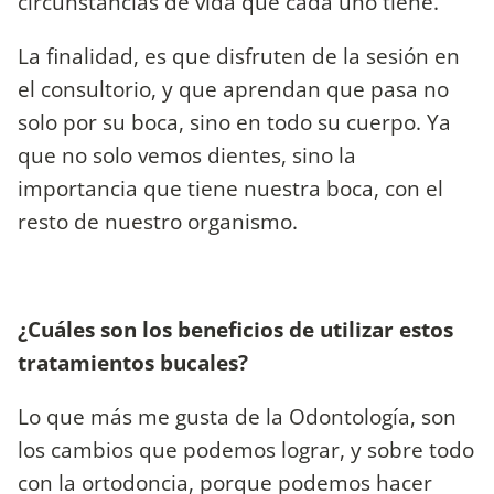
circunstancias de vida que cada uno tiene.
La finalidad, es que disfruten de la sesión en
el consultorio, y que aprendan que pasa no
solo por su boca, sino en todo su cuerpo. Ya
que no solo vemos dientes, sino la
importancia que tiene nuestra boca, con el
resto de nuestro organismo.
¿Cuáles son los beneficios de utilizar estos
tratamientos bucales?
Lo que más me gusta de la Odontología, son
los cambios que podemos lograr, y sobre todo
con la ortodoncia, porque podemos hacer