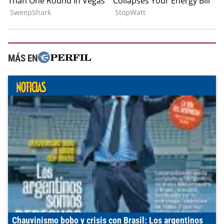
MÁS EN
Chauvinismo bobo y crisis con Brasil: Los argentinos