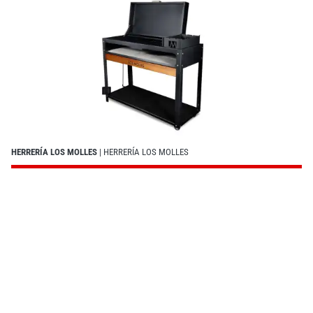
HERRERÍA LOS MOLLES
| HERRERÍA LOS MOLLES