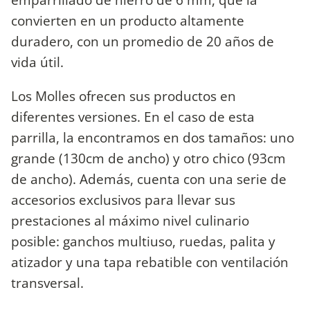
convierten en un producto altamente
duradero, con un promedio de 20 años de
vida útil.
Los Molles ofrecen sus productos en
diferentes versiones. En el caso de esta
parrilla, la encontramos en dos tamaños: uno
grande (130cm de ancho) y otro chico (93cm
de ancho). Además, cuenta con una serie de
accesorios exclusivos para llevar sus
prestaciones al máximo nivel culinario
posible: ganchos multiuso, ruedas, palita y
atizador y una tapa rebatible con ventilación
transversal.