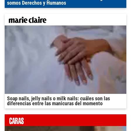
somos Derechos y Humanos
Soap nails, jelly nails o milk nails: cuáles son las
diferencias entre las manicuras del momento