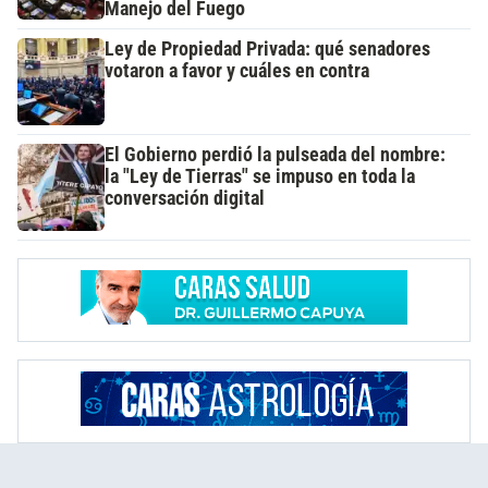
Manejo del Fuego
Ley de Propiedad Privada: qué senadores
votaron a favor y cuáles en contra
El Gobierno perdió la pulseada del nombre:
la "Ley de Tierras" se impuso en toda la
conversación digital