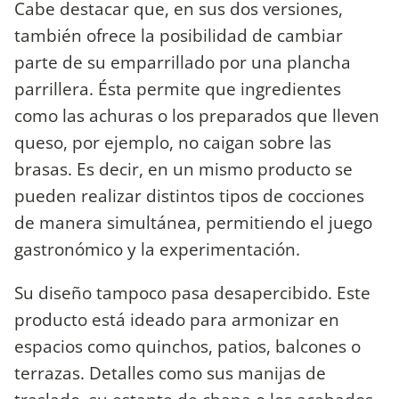
Cabe destacar que, en sus dos versiones,
también ofrece la posibilidad de cambiar
parte de su emparrillado por una plancha
parrillera. Ésta permite que ingredientes
como las achuras o los preparados que lleven
queso, por ejemplo, no caigan sobre las
brasas. Es decir, en un mismo producto se
pueden realizar distintos tipos de cocciones
de manera simultánea, permitiendo el juego
gastronómico y la experimentación.
Su diseño tampoco pasa desapercibido. Este
producto está ideado para armonizar en
espacios como quinchos, patios, balcones o
terrazas. Detalles como sus manijas de