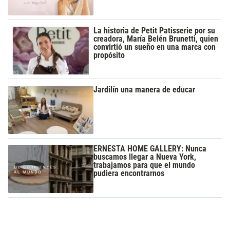
La historia de Petit Patisserie por su
creadora, María Belén Brunetti, quien
convirtió un sueño en una marca con
propósito
Jardilín una manera de educar
ERNESTA HOME GALLERY: Nunca
buscamos llegar a Nueva York,
trabajamos para que el mundo
pudiera encontrarnos