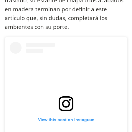
traslado, su estante de chapa o los acabados
en madera terminan por definir a este
artículo que, sin dudas, completará los
ambientes con su porte.
View this post on Instagram