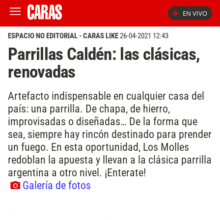
EN VIVO
ESPACIO NO EDITORIAL - CARAS LIKE
26-04-2021 12:43
Parrillas Caldén: las clásicas,
renovadas
Artefacto indispensable en cualquier casa del
país: una parrilla. De chapa, de hierro,
improvisadas o diseñadas… De la forma que
sea, siempre hay rincón destinado para prender
un fuego. En esta oportunidad, Los Molles
redoblan la apuesta y llevan a la clásica parrilla
argentina a otro nivel. ¡Enterate!
Galería de fotos