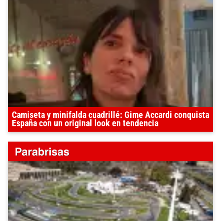
Camiseta y minifalda cuadrillé: Gime Accardi conquista
España con un original look en tendencia