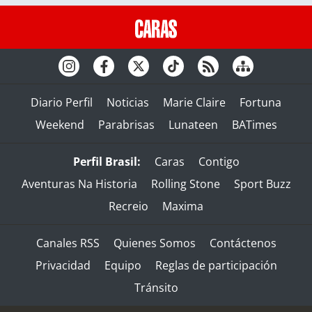
Diario Perfil
Noticias
Marie Claire
Fortuna
Weekend
Parabrisas
Lunateen
BATimes
Perfil Brasil:
Caras
Contigo
Aventuras Na Historia
Rolling Stone
Sport Buzz
Recreio
Maxima
Canales RSS
Quienes Somos
Contáctenos
Privacidad
Equipo
Reglas de participación
Tránsito