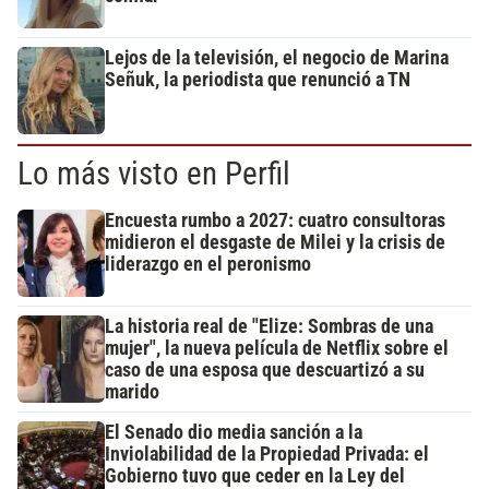
Lejos de la televisión, el negocio de Marina
Señuk, la periodista que renunció a TN
Lo más visto en Perfil
Encuesta rumbo a 2027: cuatro consultoras
midieron el desgaste de Milei y la crisis de
liderazgo en el peronismo
La historia real de "Elize: Sombras de una
mujer", la nueva película de Netflix sobre el
caso de una esposa que descuartizó a su
marido
El Senado dio media sanción a la
Inviolabilidad de la Propiedad Privada: el
Gobierno tuvo que ceder en la Ley del