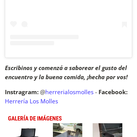
Escribinos y comenzá a saborear el gusto del
encuentro y la buena comida, ¡hecha por vos!
Instragram:
@
herrerialosmolles
-
Facebook:
Herrería Los Molles
GALERÍA DE IMÁGENES