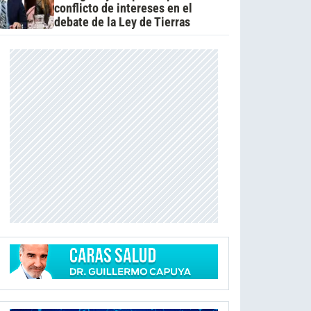
conflicto de intereses en el
debate de la Ley de Tierras