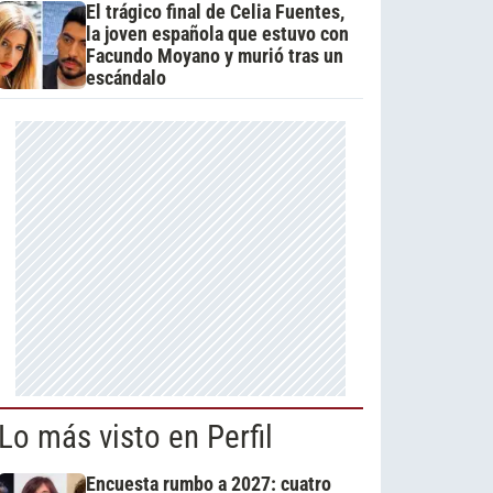
El trágico final de Celia Fuentes,
la joven española que estuvo con
Facundo Moyano y murió tras un
escándalo
Lo más visto en Perfil
Encuesta rumbo a 2027: cuatro