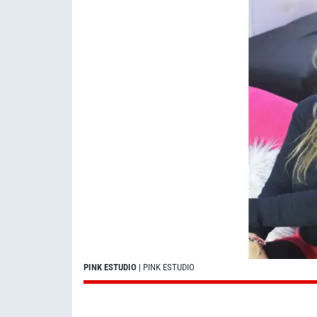
PINK ESTUDIO
| PINK ESTUDIO