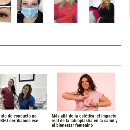
ento de conducto no
Más allá de la estética: el impacto
n BEO derribamos ese
real de la labioplastia en la salud y
el bienestar femenino