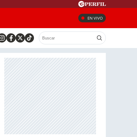
EN VIVO