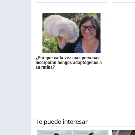
¿Por qué cada vez más personas
incorporan hongos adaptógenos a
su rutina?