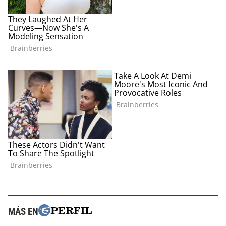
MÁS EN