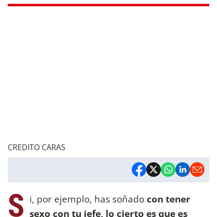
CREDITO CARAS
S
i, por ejemplo, has soñado
con tener
sexo con tu jefe, lo cierto es que es