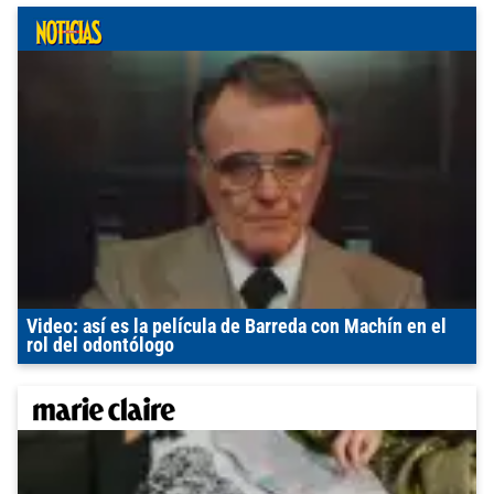
Video: así es la película de Barreda con Machín en el
rol del odontólogo