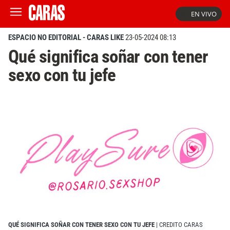
EN VIVO
ESPACIO NO EDITORIAL - CARAS LIKE
23-05-2024 08:13
Qué significa soñar con tener
sexo con tu jefe
QUÉ SIGNIFICA SOÑAR CON TENER SEXO CON TU JEFE
| CREDITO CARAS