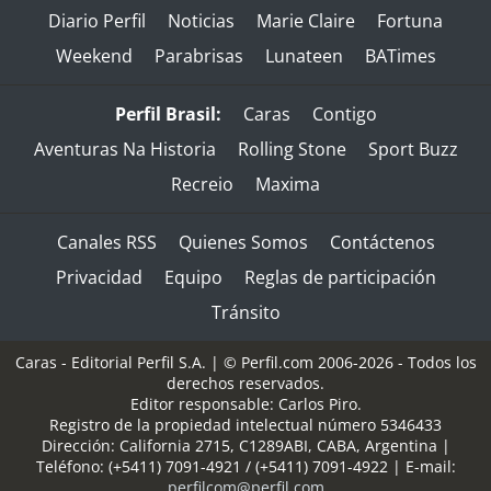
Diario Perfil
Noticias
Marie Claire
Fortuna
Weekend
Parabrisas
Lunateen
BATimes
Perfil Brasil:
Caras
Contigo
Aventuras Na Historia
Rolling Stone
Sport Buzz
Recreio
Maxima
Canales RSS
Quienes Somos
Contáctenos
Privacidad
Equipo
Reglas de participación
Tránsito
Caras - Editorial Perfil S.A.
| © Perfil.com 2006-2026 - Todos los
derechos reservados.
Editor responsable: Carlos Piro.
Registro de la propiedad intelectual número 5346433
Dirección:
California 2715
,
C1289ABI
,
CABA, Argentina
|
Teléfono:
(+5411) 7091-4921
/
(+5411) 7091-4922
| E-mail:
perfilcom@perfil.com