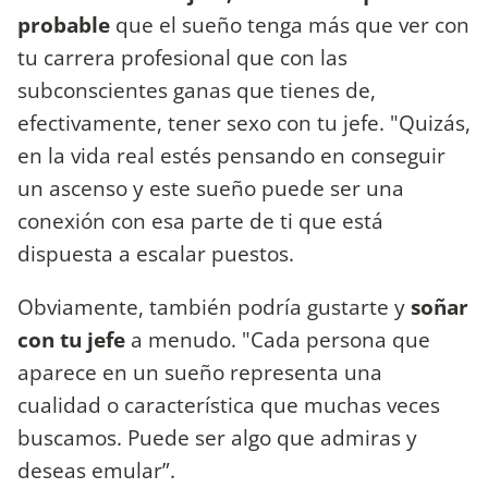
probable
que el sueño tenga más que ver con
tu carrera profesional que con las
subconscientes ganas que tienes de,
efectivamente, tener sexo con tu jefe. "Quizás,
en la vida real estés pensando en conseguir
un ascenso y este sueño puede ser una
conexión con esa parte de ti que está
dispuesta a escalar puestos.
Obviamente, también podría gustarte y
soñar
con tu jefe
a menudo. "Cada persona que
aparece en un sueño representa una
cualidad o característica que muchas veces
buscamos. Puede ser algo que admiras y
deseas emular”.