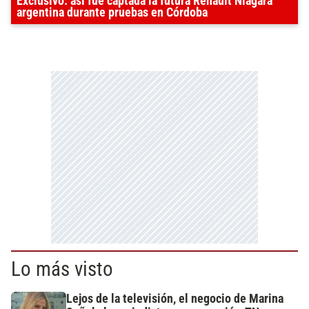
Exclusivo: así fue captada la futura Renault Niagara
argentina durante pruebas en Córdoba
Lo más visto
Lejos de la televisión, el negocio de Marina