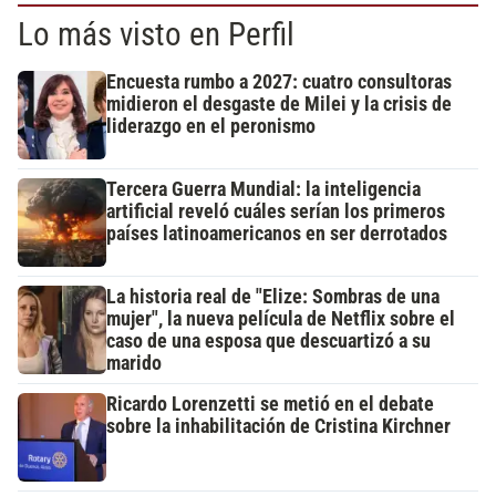
Lo más visto en Perfil
Encuesta rumbo a 2027: cuatro consultoras
midieron el desgaste de Milei y la crisis de
liderazgo en el peronismo
Tercera Guerra Mundial: la inteligencia
artificial reveló cuáles serían los primeros
países latinoamericanos en ser derrotados
La historia real de "Elize: Sombras de una
mujer", la nueva película de Netflix sobre el
caso de una esposa que descuartizó a su
marido
Ricardo Lorenzetti se metió en el debate
sobre la inhabilitación de Cristina Kirchner