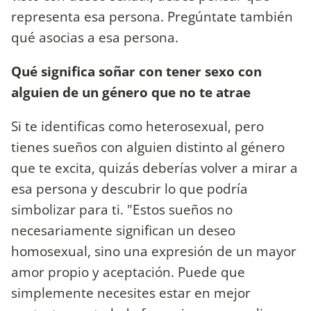
representa esa persona. Pregúntate también
qué asocias a esa persona.
Qué significa soñar con tener sexo con
alguien de un género que no te atrae
Si te identificas como heterosexual, pero
tienes sueños con alguien distinto al género
que te excita, quizás deberías volver a mirar a
esa persona y descubrir lo que podría
simbolizar para ti. "Estos sueños no
necesariamente significan un deseo
homosexual, sino una expresión de un mayor
amor propio y aceptación. Puede que
simplemente necesites estar en mejor