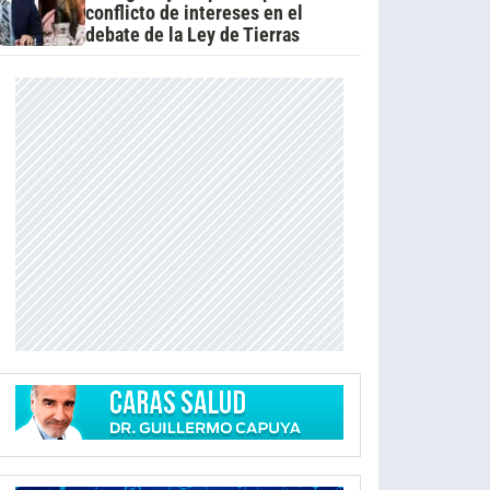
conflicto de intereses en el
debate de la Ley de Tierras