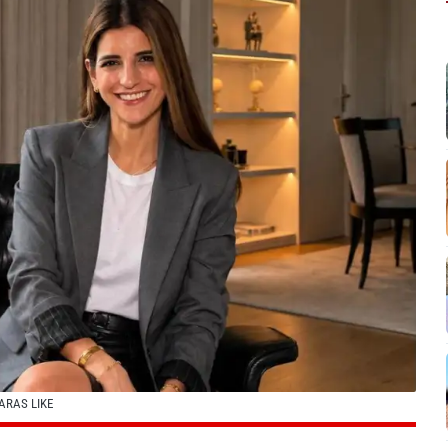
ARAS LIKE