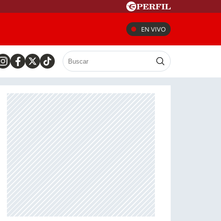
EN VIVO