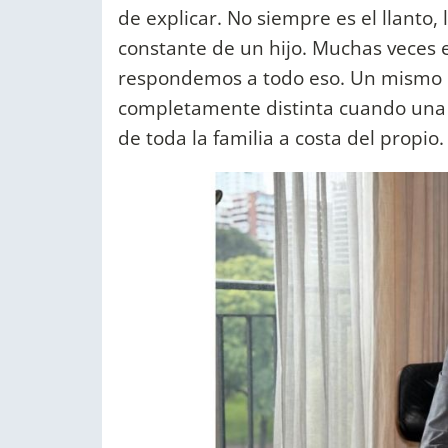
de explicar. No siempre es el llanto
constante de un hijo. Muchas veces 
respondemos a todo eso. Un mismo 
completamente distinta cuando una 
de toda la familia a costa del propio.