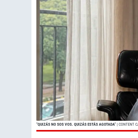
"QUIZÁS NO SOS VOS. QUIZÁS ESTÁS AGOTADA"
| CONTENT C