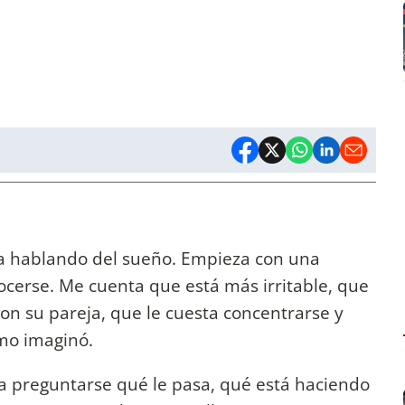
a hablando del sueño. Empieza con una
cerse. Me cuenta que está más irritable, que
con su pareja, que le cuesta concentrarse y
mo imaginó.
a preguntarse qué le pasa, qué está haciendo