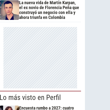
La nueva vida de Martín Karpan,
el ex novio de Florencia Peña que
construyó un negocio con ella y
ahora triunfa en Colombia
Lo más visto en Perfil
Encuesta rumbo a 2027: cuatro