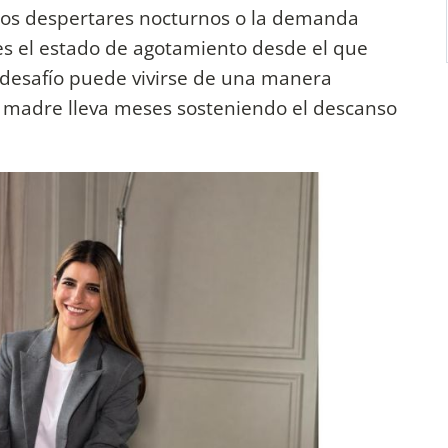
, los despertares nocturnos o la demanda
es el estado de agotamiento desde el que
desafío puede vivirse de una manera
madre lleva meses sosteniendo el descanso