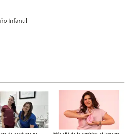
ño Infantil