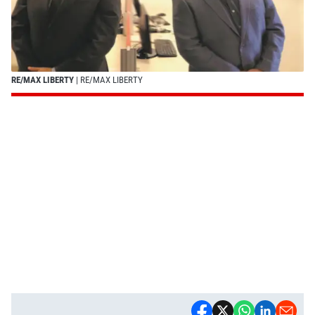
RE/MAX LIBERTY
| RE/MAX LIBERTY