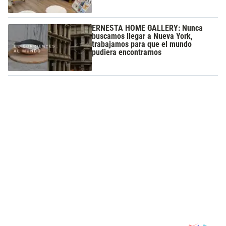
ERNESTA HOME GALLERY: Nunca
buscamos llegar a Nueva York,
trabajamos para que el mundo
pudiera encontrarnos