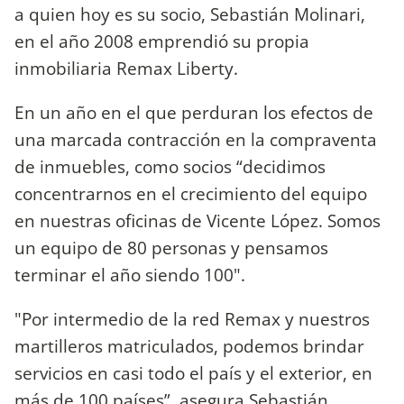
a quien hoy es su socio, Sebastián Molinari,
en el año 2008 emprendió su propia
inmobiliaria Remax Liberty.
En un año en el que perduran los efectos de
una marcada contracción en la compraventa
de inmuebles, como socios “decidimos
concentrarnos en el crecimiento del equipo
en nuestras oficinas de Vicente López. Somos
un equipo de 80 personas y pensamos
terminar el año siendo 100".
"Por intermedio de la red Remax y nuestros
martilleros matriculados, podemos brindar
servicios en casi todo el país y el exterior, en
más de 100 países”, asegura Sebastián