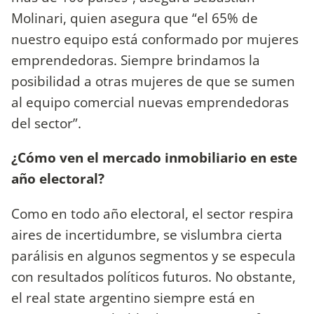
Molinari, quien asegura que “el 65% de
nuestro equipo está conformado por mujeres
emprendedoras. Siempre brindamos la
posibilidad a otras mujeres de que se sumen
al equipo comercial nuevas emprendedoras
del sector”.
¿Cómo ven el mercado inmobiliario en este
año electoral?
Como en todo año electoral, el sector respira
aires de incertidumbre, se vislumbra cierta
parálisis en algunos segmentos y se especula
con resultados políticos futuros. No obstante,
el real state argentino siempre está en