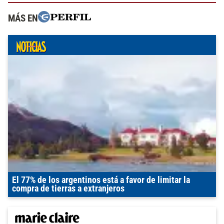
MÁS EN
El 77% de los argentinos está a favor de limitar la
compra de tierras a extranjeros