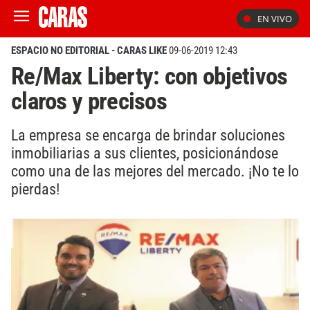
EN VIVO
ESPACIO NO EDITORIAL - CARAS LIKE
09-06-2019 12:43
Re/Max Liberty: con objetivos
claros y precisos
La empresa se encarga de brindar soluciones
inmobiliarias a sus clientes, posicionándose
como una de las mejores del mercado. ¡No te lo
pierdas!