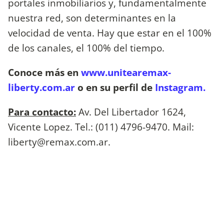
portales inmobiliarios y, fundamentalmente
nuestra red, son determinantes en la
velocidad de venta. Hay que estar en el 100%
de los canales, el 100% del tiempo.
Conoce más en
www.unitearemax-
liberty.com.ar
o en su perfil de
Instagram.
Para contacto:
Av. Del Libertador 1624,
Vicente Lopez. Tel.: (011) 4796-9470. Mail:
liberty@remax.com.ar
.