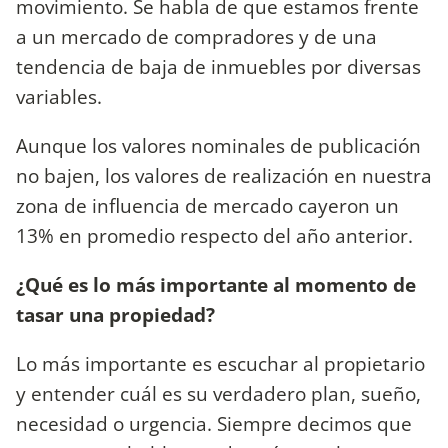
movimiento. Se habla de que estamos frente
a un mercado de compradores y de una
tendencia de baja de inmuebles por diversas
variables.
Aunque los valores nominales de publicación
no bajen, los valores de realización en nuestra
zona de influencia de mercado cayeron un
13% en promedio respecto del año anterior.
¿Qué es lo más importante al momento de
tasar una propiedad?
Lo más importante es escuchar al propietario
y entender cuál es su verdadero plan, sueño,
necesidad o urgencia. Siempre decimos que