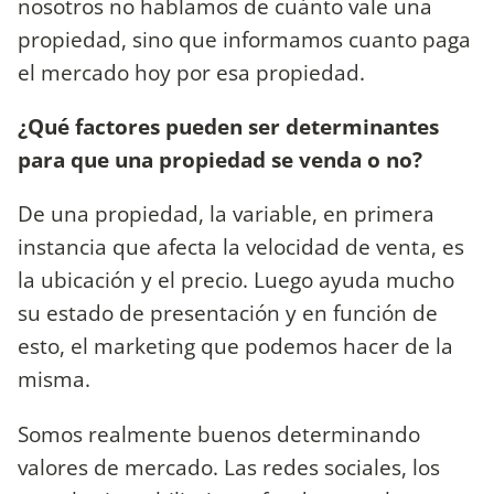
nosotros no hablamos de cuánto vale una
propiedad, sino que informamos cuanto paga
el mercado hoy por esa propiedad.
¿Qué factores pueden ser determinantes
para que una propiedad se venda o no?
De una propiedad, la variable, en primera
instancia que afecta la velocidad de venta, es
la ubicación y el precio. Luego ayuda mucho
su estado de presentación y en función de
esto, el marketing que podemos hacer de la
misma.
Somos realmente buenos determinando
valores de mercado. Las redes sociales, los