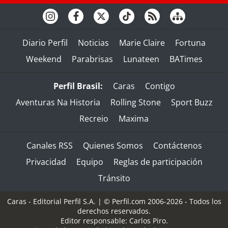
Diario Perfil
Noticias
Marie Claire
Fortuna
Weekend
Parabrisas
Lunateen
BATimes
Perfil Brasil:
Caras
Contigo
Aventuras Na Historia
Rolling Stone
Sport Buzz
Recreio
Maxima
Canales RSS
Quienes Somos
Contáctenos
Privacidad
Equipo
Reglas de participación
Tránsito
Caras - Editorial Perfil S.A.
| © Perfil.com 2006-2026 - Todos los
derechos reservados.
Editor responsable: Carlos Piro.