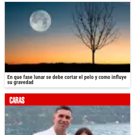
En que fase lunar se debe cortar el pelo y como influye
su gravedad