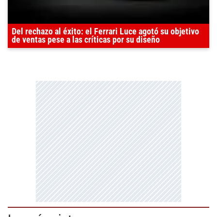
Del rechazo al éxito: el Ferrari Luce agotó su objetivo
de ventas pese a las críticas por su diseño