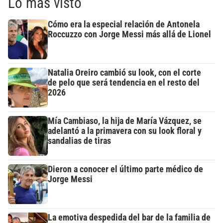
Lo más visto
Cómo era la especial relación de Antonela
Roccuzzo con Jorge Messi más allá de Lionel
Natalia Oreiro cambió su look, con el corte
de pelo que será tendencia en el resto del
2026
Mía Cambiaso, la hija de María Vázquez, se
adelantó a la primavera con su look floral y
sandalias de tiras
Dieron a conocer el último parte médico de
Jorge Messi
La emotiva despedida del bar de la familia de