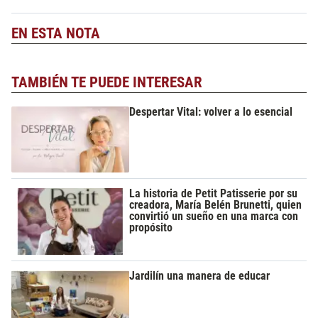
EN ESTA NOTA
TAMBIÉN TE PUEDE INTERESAR
Despertar Vital: volver a lo esencial
La historia de Petit Patisserie por su
creadora, María Belén Brunetti, quien
convirtió un sueño en una marca con
propósito
Jardilín una manera de educar