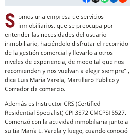
S
omos una empresa de servicios
inmobiliarios, que se preocupa por
entender las necesidades del usuario
inmobiliario, haciéndolo disfrutar el recorrido
de la gestión comercial y llevarlo a otros
niveles de experiencia, de modo tal que nos
recomienden y nos vuelvan a elegir siempre” ,
dice Luis María Varela, Martillero Publico y
Corredor de comercio.
Además es Instructor CRS (Certified
Residential Specialist) CPI 3872 CMCPSI 5527.
Comenzó con la actividad inmobiliaria junto a
su tía María L. Varela y luego, cuando conoció