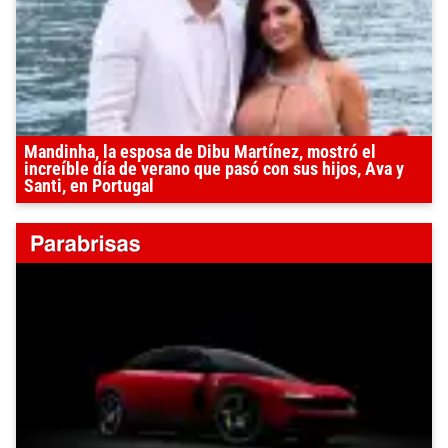
Mandinha, la esposa de Dibu Martínez, mostró el
increíble día de verano que pasó con sus hijos, Ava y
Santi, en Portugal