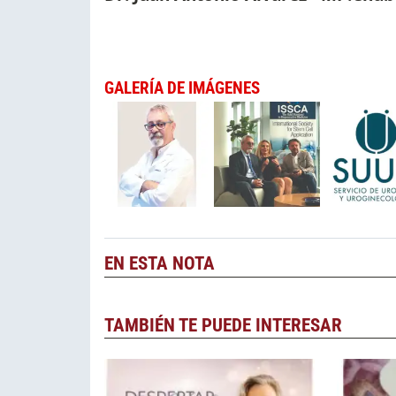
GALERÍA DE IMÁGENES
EN ESTA NOTA
TAMBIÉN TE PUEDE INTERESAR