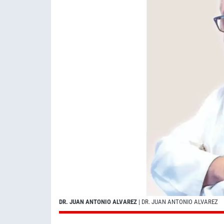
DR. JUAN ANTONIO ALVAREZ
| DR. JUAN ANTONIO ALVAREZ