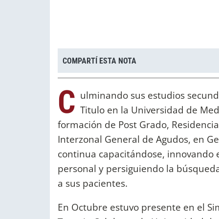
COMPARTÍ ESTA NOTA
C
ulminando sus estudios secundar
Titulo en la Universidad de Med
formación de Post Grado, Residencia 
Interzonal General de Agudos, en Ge
continua capacitándose, innovando en
personal y persiguiendo la búsqueda 
a sus pacientes.
En Octubre estuvo presente en el S