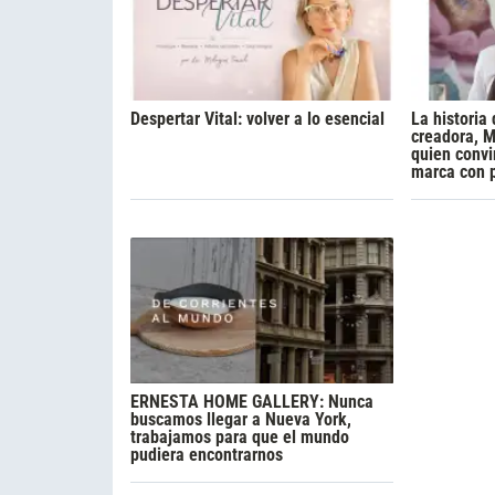
Despertar Vital: volver a lo esencial
La historia 
creadora, M
quien convi
marca con 
ERNESTA HOME GALLERY: Nunca
buscamos llegar a Nueva York,
trabajamos para que el mundo
pudiera encontrarnos