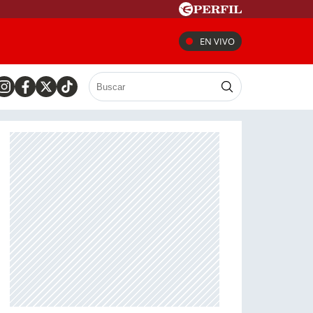
EN VIVO