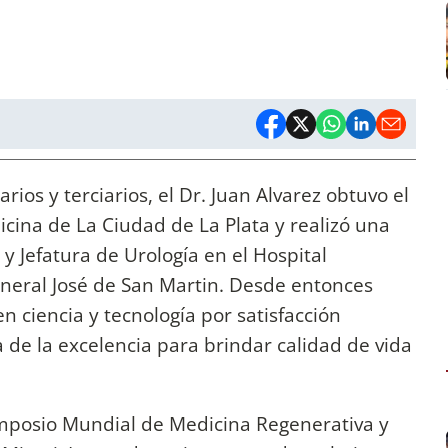
ios y terciarios, el Dr. Juan Alvarez obtuvo el
icina de La Ciudad de La Plata y realizó una
y Jefatura de Urología en el Hospital
neral José de San Martin. Desde entonces
 ciencia y tecnología por satisfacción
de la excelencia para brindar calidad de vida
imposio Mundial de Medicina Regenerativa y