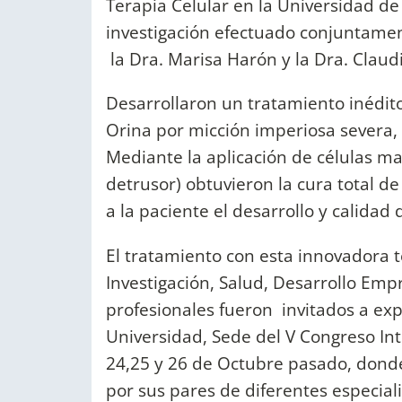
Terapia Celular en la Universidad de
investigación efectuado conjuntamen
la Dra. Marisa Harón y la Dra. Claudi
Desarrollaron un tratamiento inédit
Orina por micción imperiosa severa, 
Mediante la aplicación de células ma
detrusor) obtuvieron la cura total de
a la paciente el desarrollo y calidad 
El tratamiento con esta innovadora t
Investigación, Salud, Desarrollo Empr
profesionales fueron invitados a exp
Universidad, Sede del V Congreso Int
24,25 y 26 de Octubre pasado, donde
por sus pares de diferentes especial