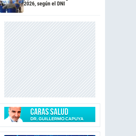
2026, según el DNI