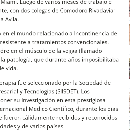
 Miami. Luego de varios meses de trabajo e
te, con dos colegas de Comodoro Rivadavia;
a Avila.
o en el mundo relacionado a Incontinencia de
resistente a tratamientos convencionales.
dre en el músculo de la vejiga (llamado
 la patología, que durante años imposibilitaba
de vida.
erapia fue seleccionado por la Sociedad de
esarial y Tecnologías (SIISDET). Los
oner su Investigación en esta prestigiosa
ernacional Medico Científico, durante los días
 fueron cálidamente recibidos y reconocidos
idades y de varios países.