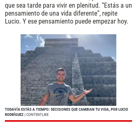
que sea tarde para vivir en plenitud. “Estás a un
pensamiento de una vida diferente”, repite
Lucio. Y ese pensamiento puede empezar hoy.
TODAVÍA ESTÁS A TIEMPO: DECISIONES QUE CAMBIAN TU VIDA, POR LUCIO
RODRÍGUEZ
| CONTENTLIKE