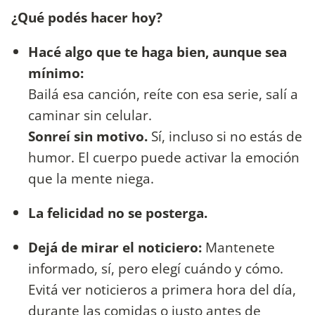
¿Qué podés hacer hoy?
Hacé algo que te haga bien, aunque sea
mínimo:
Bailá esa canción, reíte con esa serie, salí a
caminar sin celular.
Sonreí sin motivo.
Sí, incluso si no estás de
humor. El cuerpo puede activar la emoción
que la mente niega.
La felicidad no se posterga.
Dejá de mirar el noticiero:
Mantenete
informado, sí, pero elegí cuándo y cómo.
Evitá ver noticieros a primera hora del día,
durante las comidas o justo antes de