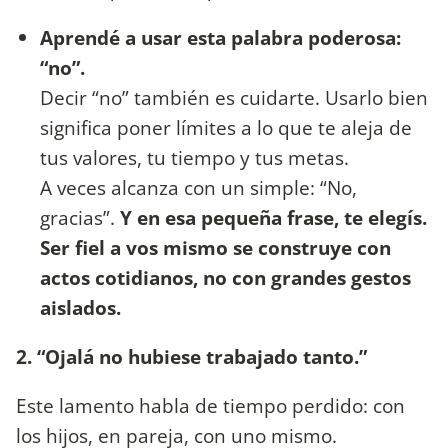
Aprendé a usar esta palabra poderosa:
“no”.
Decir “no” también es cuidarte. Usarlo bien
significa poner límites a lo que te aleja de
tus valores, tu tiempo y tus metas.
A veces alcanza con un simple: “No,
gracias”.
Y en esa pequeña frase, te elegís.
Ser fiel a vos mismo se construye con
actos cotidianos, no con grandes gestos
aislados.
2. “Ojalá no hubiese trabajado tanto.”
Este lamento habla de tiempo perdido: con
los hijos, en pareja, con uno mismo.