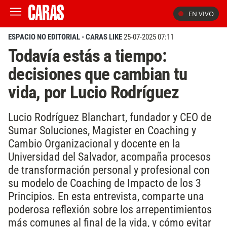
EN VIVO
ESPACIO NO EDITORIAL - CARAS LIKE
25-07-2025 07:11
Todavía estás a tiempo:
decisiones que cambian tu
vida, por Lucio Rodríguez
Lucio Rodríguez Blanchart, fundador y CEO de
Sumar Soluciones, Magister en Coaching y
Cambio Organizacional y docente en la
Universidad del Salvador, acompaña procesos
de transformación personal y profesional con
su modelo de Coaching de Impacto de los 3
Principios. En esta entrevista, comparte una
poderosa reflexión sobre los arrepentimientos
más comunes al final de la vida, y cómo evitar