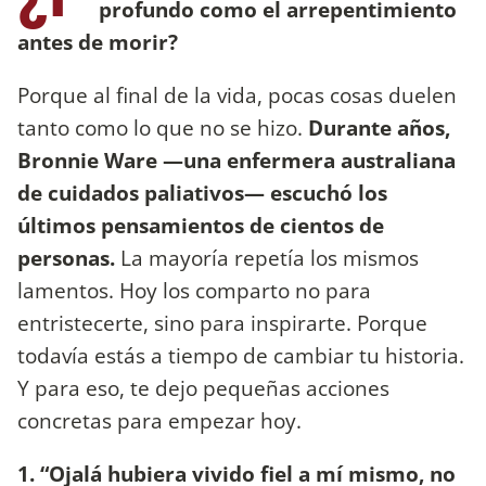
profundo como el arrepentimiento
antes de morir?
Porque al final de la vida, pocas cosas duelen
tanto como lo que no se hizo.
Durante años,
Bronnie Ware —una enfermera australiana
de cuidados paliativos— escuchó los
últimos pensamientos de cientos de
personas.
La mayoría repetía los mismos
lamentos. Hoy los comparto no para
entristecerte, sino para inspirarte. Porque
todavía estás a tiempo de cambiar tu historia.
Y para eso, te dejo pequeñas acciones
concretas para empezar hoy.
1. “Ojalá hubiera vivido fiel a mí mismo, no