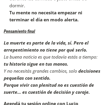
dormir.
Tu mente no necesita empezar ni
terminar el día en modo alerta.
Pensamiento final
La muerte es parte de la vida, sí. Pero el
arrepentimiento no tiene por qué serlo.
La buena noticia es que todavía estás a tiempo:
tu historia sigue en tus manos.
Y no necesitás grandes cambios, solo
decisiones
pequeñas con sentido.
Porque vivir con plenitud no es cuestión de
suerte… es cuestión de decisión y coraje.
Agendá tu sesión online con Lucio