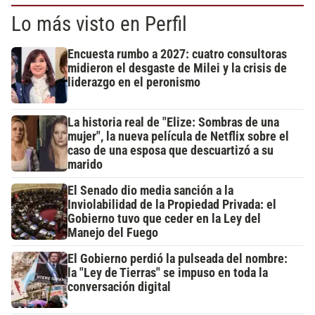
Lo más visto en Perfil
Encuesta rumbo a 2027: cuatro consultoras
midieron el desgaste de Milei y la crisis de
liderazgo en el peronismo
La historia real de "Elize: Sombras de una
mujer", la nueva película de Netflix sobre el
caso de una esposa que descuartizó a su
marido
El Senado dio media sanción a la
Inviolabilidad de la Propiedad Privada: el
Gobierno tuvo que ceder en la Ley del
Manejo del Fuego
El Gobierno perdió la pulseada del nombre:
la "Ley de Tierras" se impuso en toda la
conversación digital