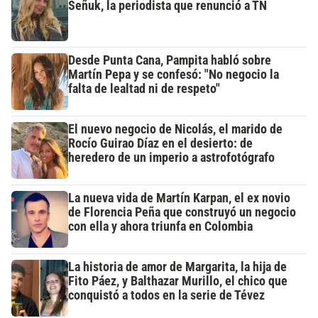
Señuk, la periodista que renunció a TN
Desde Punta Cana, Pampita habló sobre
Martín Pepa y se confesó: "No negocio la
falta de lealtad ni de respeto"
El nuevo negocio de Nicolás, el marido de
Rocío Guirao Díaz en el desierto: de
heredero de un imperio a astrofotógrafo
La nueva vida de Martín Karpan, el ex novio
de Florencia Peña que construyó un negocio
con ella y ahora triunfa en Colombia
La historia de amor de Margarita, la hija de
Fito Páez, y Balthazar Murillo, el chico que
conquistó a todos en la serie de Tévez