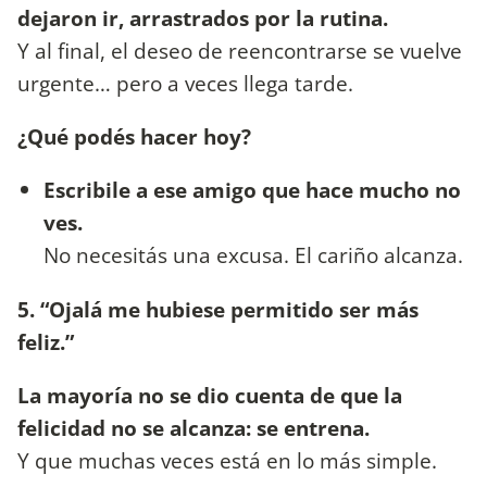
dejaron ir, arrastrados por la rutina.
Y al final, el deseo de reencontrarse se vuelve
urgente… pero a veces llega tarde.
¿Qué podés hacer hoy?
Escribile a ese amigo que hace mucho no
ves.
No necesitás una excusa. El cariño alcanza.
5. “Ojalá me hubiese permitido ser más
feliz.”
La mayoría no se dio cuenta de que la
felicidad no se alcanza: se entrena.
Y que muchas veces está en lo más simple.