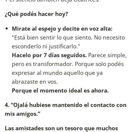
¿Qué podés hacer hoy?
Mirate al espejo y decite en voz alta:
"Está bien sentir lo que siento. No necesito
esconderlo ni justificarlo."
Hacelo por 7 días seguidos.
Parece simple,
pero es transformador. Porque solo podés
expresar al mundo aquello que ya
abrazaste en vos.
Porque el momento ideal es ahora.
4. “Ojalá hubiese mantenido el contacto con
mis amigos.”
Las amistades son un tesoro que muchos