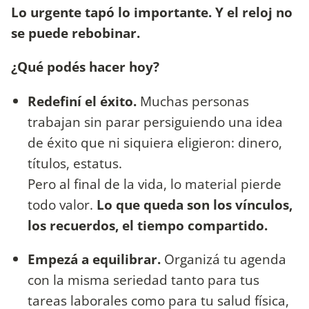
Lo urgente tapó lo importante. Y el reloj no
se puede rebobinar.
¿Qué podés hacer hoy?
Redefiní el éxito.
Muchas personas
trabajan sin parar persiguiendo una idea
de éxito que ni siquiera eligieron: dinero,
títulos, estatus.
Pero al final de la vida, lo material pierde
todo valor.
Lo que queda son los vínculos,
los recuerdos, el tiempo compartido.
Empezá a equilibrar.
Organizá tu agenda
con la misma seriedad tanto para tus
tareas laborales como para tu salud física,