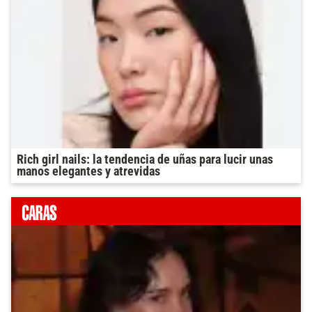
Rich girl nails: la tendencia de uñas para lucir unas
manos elegantes y atrevidas