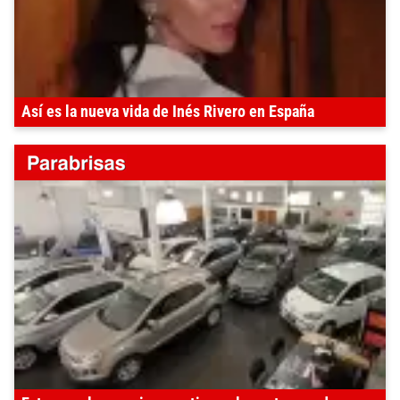
Así es la nueva vida de Inés Rivero en España