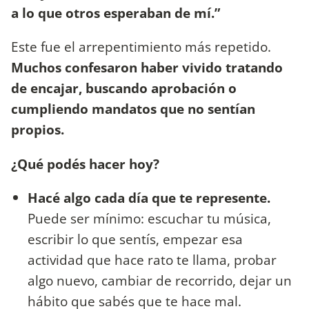
a lo que otros esperaban de mí.”
Este fue el arrepentimiento más repetido.
Muchos confesaron haber vivido tratando
de encajar, buscando aprobación o
cumpliendo mandatos que no sentían
propios.
¿Qué podés hacer hoy?
Hacé algo cada día que te represente.
Puede ser mínimo: escuchar tu música,
escribir lo que sentís, empezar esa
actividad que hace rato te llama, probar
algo nuevo, cambiar de recorrido, dejar un
hábito que sabés que te hace mal.