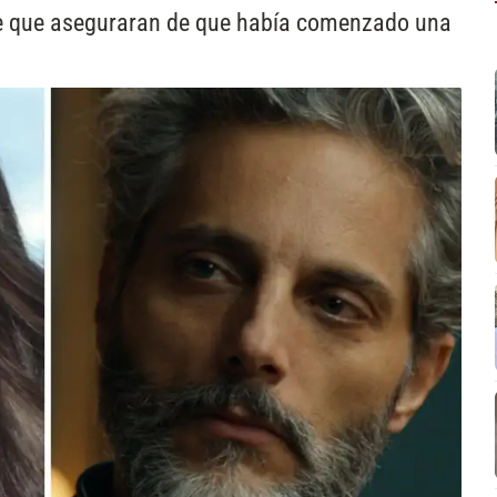
 de que aseguraran de que había comenzado una