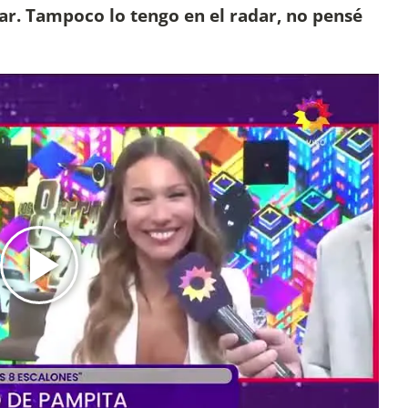
ar. Tampoco lo tengo en el radar, no pensé