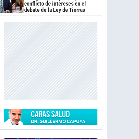
conflicto de intereses en el
debate de la Ley de Tierras