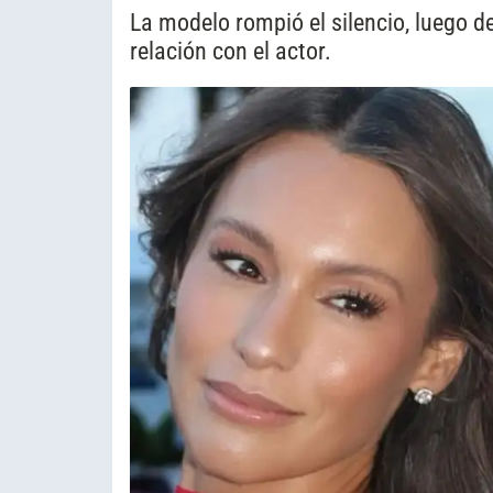
La modelo rompió el silencio, luego
relación con el actor.