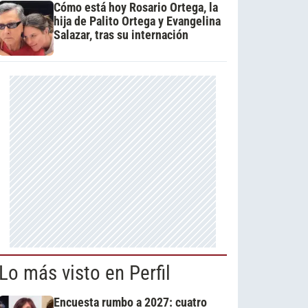
Cómo está hoy Rosario Ortega, la
hija de Palito Ortega y Evangelina
Salazar, tras su internación
Lo más visto en Perfil
Encuesta rumbo a 2027: cuatro