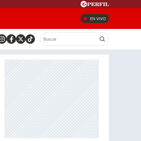
EN VIVO