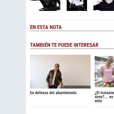
EN ESTA NOTA
TAMBIÉN TE PUEDE INTERESAR
En defensa del aburrimiento
¿El tratami
sirve?... e
mito