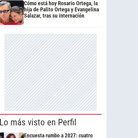
Cómo está hoy Rosario Ortega, la
hija de Palito Ortega y Evangelina
Salazar, tras su internación
Lo más visto en Perfil
Encuesta rumbo a 2027: cuatro