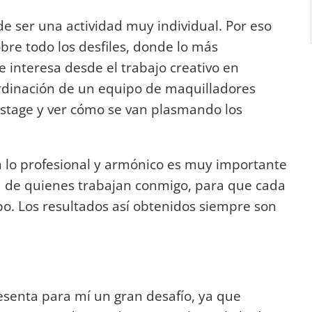
e ser una actividad muy individual. Por eso
bre todo los desfiles, donde lo más
 interesa desde el trabajo creativo en
ordinación de un equipo de maquilladores
kstage y ver cómo se van plasmando los
 lo profesional y armónico es muy importante
d de quienes trabajan conmigo, para que cada
po. Los resultados así obtenidos siempre son
senta para mí un gran desafío, ya que