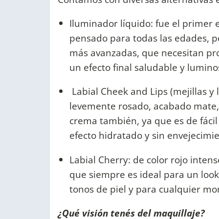
Iluminador líquido: fue el primer e
pensado para todas las edades, p
más avanzadas, que necesitan pro
un efecto final saludable y lumino
Labial Cheek and Lips (mejillas y 
levemente rosado, acabado mate,
crema también, ya que es de fácil 
efecto hidratado y sin envejecimi
Labial Cherry: de color rojo inte
que siempre es ideal para un look
tonos de piel y para cualquier m
¿Qué visión tenés del maquillaje?