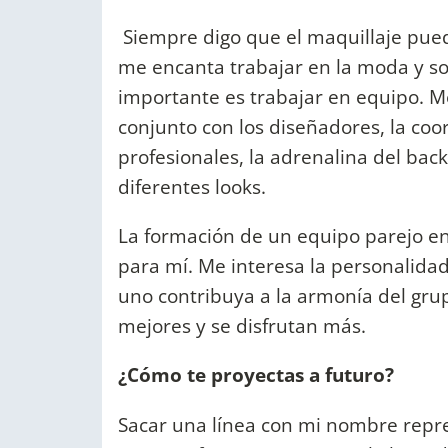
Siempre digo que el maquillaje pued
me encanta trabajar en la moda y so
importante es trabajar en equipo. Me
conjunto con los diseñadores, la co
profesionales, la adrenalina del bac
diferentes looks.
La formación de un equipo parejo en
para mí. Me interesa la personalida
uno contribuya a la armonía del gru
mejores y se disfrutan más.
¿Cómo te proyectas a futuro?
Sacar una línea con mi nombre repre