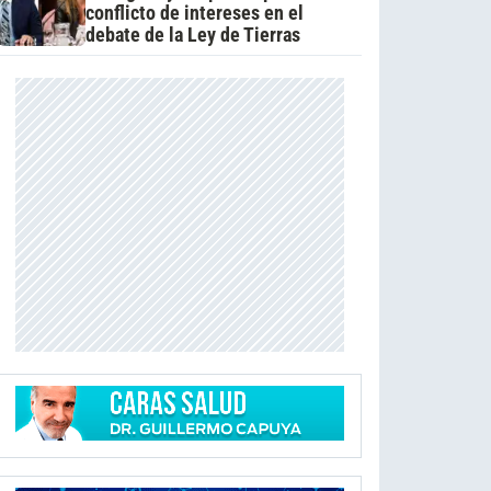
conflicto de intereses en el
debate de la Ley de Tierras