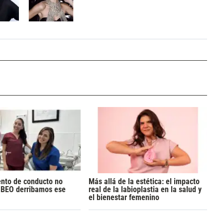
ento de conducto no
Más allá de la estética: el impacto
n BEO derribamos ese
real de la labioplastia en la salud y
el bienestar femenino