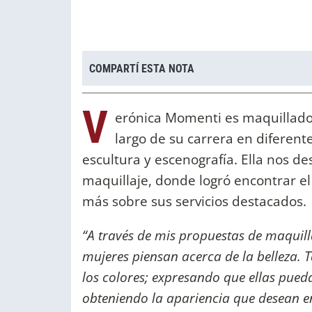
COMPARTÍ ESTA NOTA
V
erónica Momenti es maquillador
largo de su carrera en diferente
escultura y escenografía. Ella nos de
maquillaje, donde logró encontrar e
más sobre sus servicios destacados.
“A través de mis propuestas de maquil
mujeres piensan acerca de la belleza. 
los colores; expresando que ellas pued
obteniendo la apariencia que desean 