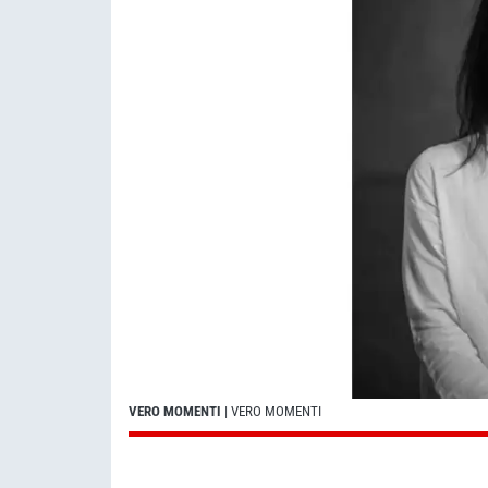
VERO MOMENTI
| VERO MOMENTI