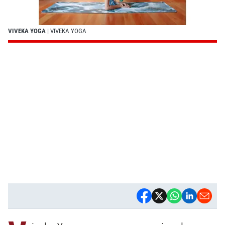
VIVEKA YOGA
| VIVEKA YOGA