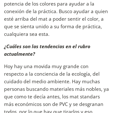
potencia de los colores para ayudar a la
conexión de la práctica. Busco ayudar a quien
esté arriba del mat a poder sentir el color, a
que se sienta unido a su forma de práctica,
cualquiera sea esta.
¿Cuáles son las tendencias en el rubro
actualmente?
Hoy hay una movida muy grande con
respecto a la conciencia de la ecología, del
cuidado del medio ambiente. Hay muchas
personas buscando materiales más nobles, ya
que como te decía antes, los mat standars
más económicos son de PVC y se desgranan
todos, por lo que hay que tirarlos y eso