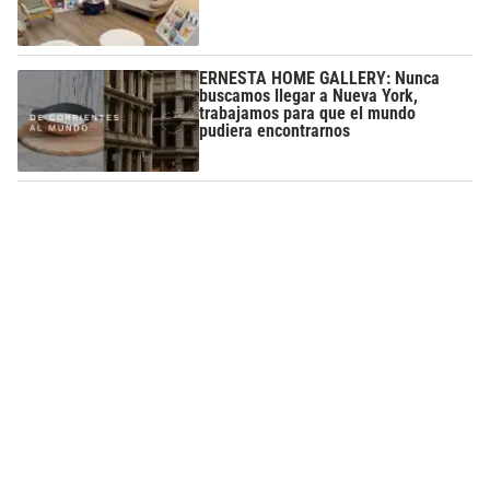
ERNESTA HOME GALLERY: Nunca
buscamos llegar a Nueva York,
trabajamos para que el mundo
pudiera encontrarnos