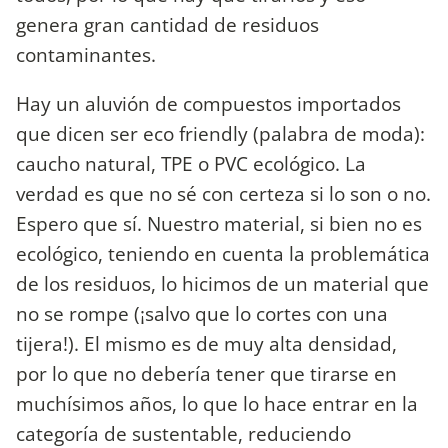
genera gran cantidad de residuos
contaminantes.
Hay un aluvión de compuestos importados
que dicen ser eco friendly (palabra de moda):
caucho natural, TPE o PVC ecológico. La
verdad es que no sé con certeza si lo son o no.
Espero que sí. Nuestro material, si bien no es
ecológico, teniendo en cuenta la problemática
de los residuos, lo hicimos de un material que
no se rompe (¡salvo que lo cortes con una
tijera!). El mismo es de muy alta densidad,
por lo que no debería tener que tirarse en
muchísimos años, lo que lo hace entrar en la
categoría de sustentable, reduciendo