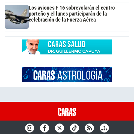
Los aviones F 16 sobrevolarán el centro
porteño y el lunes participarán de la
celebración de la Fuerza Aérea