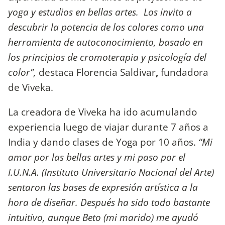
yoga y estudios en bellas artes. Los invito a
descubrir la potencia de los colores como una
herramienta de autoconocimiento, basado en
los principios de cromoterapia y psicología del
color”,
destaca Florencia Saldivar
,
fundadora
de Viveka.
La creadora de Viveka ha ido acumulando
experiencia luego de viajar durante 7 años a
India y dando clases de Yoga por 10 años.
“Mi
amor por las bellas artes y mi paso por el
I.U.N.A. (Instituto Universitario Nacional del Arte)
sentaron las bases de expresión artística a la
hora de diseñar. Después ha sido todo bastante
intuitivo, aunque Beto (mi marido) me ayudó