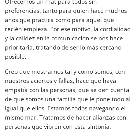
Ofrecemos un mat para todos sin
preferencias, tanto para quien hace muchos
años que practica como para aquel que
recién empieza. Por ese motivo, la cordialidad
y la calidez en la comunicación se nos hace
prioritaria, tratando de ser lo más cercano
posible.
Creo que mostrarnos tal y como somos, con
nuestros aciertos y fallas, hace que haya
empatía con las personas, que se den cuenta
de que somos una familia que le pone todo al
igual que ellos. Estamos todos navegando el
mismo mar. Tratamos de hacer alianzas con
personas que vibren con esta sintonía.