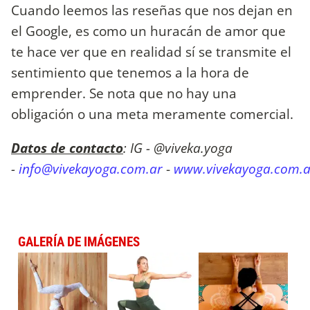
Cuando leemos las reseñas que nos dejan en
el Google, es como un huracán de amor que
te hace ver que en realidad sí se transmite el
sentimiento que tenemos a la hora de
emprender. Se nota que no hay una
obligación o una meta meramente comercial.
Datos de contacto
: IG - @viveka.yoga
-
info@vivekayoga.com.ar
-
www.vivekayoga.com.a
GALERÍA DE IMÁGENES