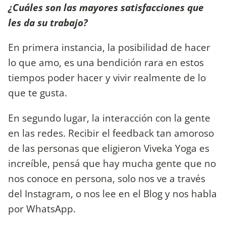
¿Cuáles son las mayores satisfacciones que
les da su trabajo?
En primera instancia, la posibilidad de hacer
lo que amo, es una bendición rara en estos
tiempos poder hacer y vivir realmente de lo
que te gusta.
En segundo lugar, la interacción con la gente
en las redes. Recibir el feedback tan amoroso
de las personas que eligieron Viveka Yoga es
increíble, pensá que hay mucha gente que no
nos conoce en persona, solo nos ve a través
del Instagram, o nos lee en el Blog y nos habla
por WhatsApp.