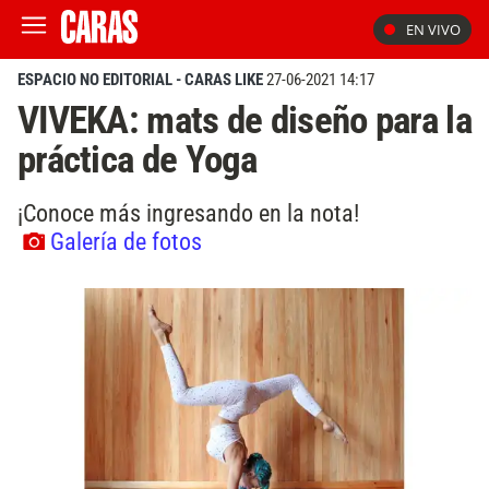
EN VIVO
ESPACIO NO EDITORIAL - CARAS LIKE
27-06-2021 14:17
VIVEKA: mats de diseño para la
práctica de Yoga
¡Conoce más ingresando en la nota!
Galería de fotos