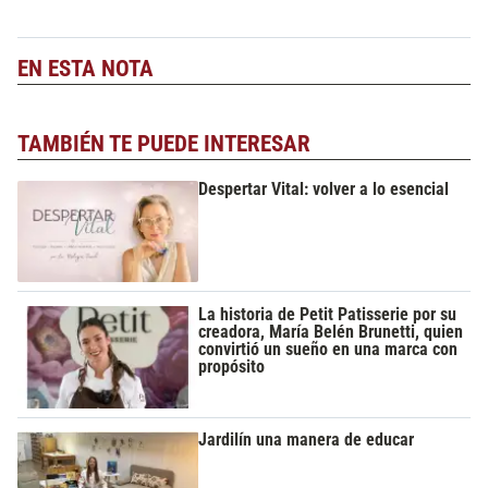
EN ESTA NOTA
TAMBIÉN TE PUEDE INTERESAR
Despertar Vital: volver a lo esencial
La historia de Petit Patisserie por su
creadora, María Belén Brunetti, quien
convirtió un sueño en una marca con
propósito
Jardilín una manera de educar