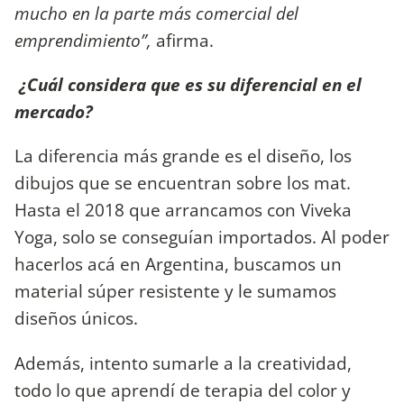
mucho en la parte más comercial del
emprendimiento”,
afirma.
¿Cuál considera que es su diferencial en el
mercado?
La diferencia más grande es el diseño, los
dibujos que se encuentran sobre los mat.
Hasta el 2018 que arrancamos con Viveka
Yoga, solo se conseguían importados. Al poder
hacerlos acá en Argentina, buscamos un
material súper resistente y le sumamos
diseños únicos.
Además, intento sumarle a la creatividad,
todo lo que aprendí de terapia del color y