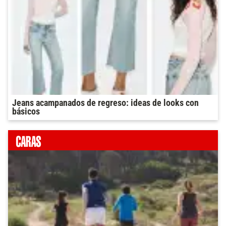
Jeans acampanados de regreso: ideas de looks con
básicos