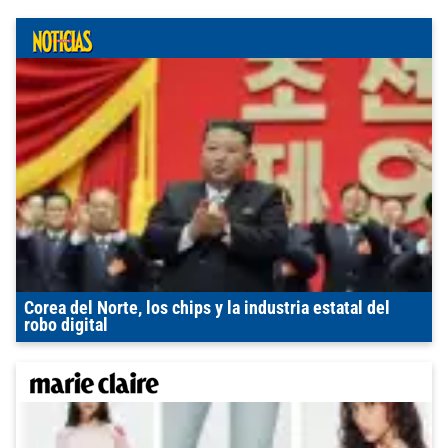
Corea del Norte, los chips y la industria estatal del
robo digital