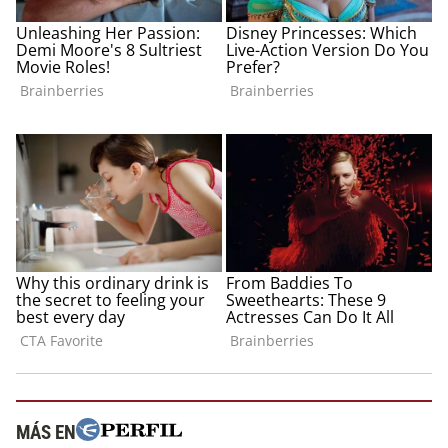
MÁS EN