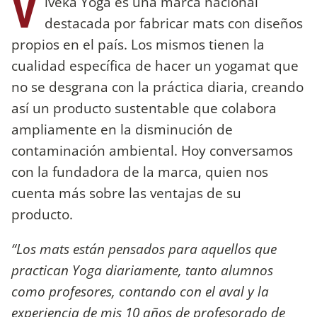
V
iveka Yoga es una marca nacional
destacada por fabricar mats con diseños
propios en el país. Los mismos tienen la
cualidad específica de hacer un yogamat que
no se desgrana con la práctica diaria, creando
así un producto sustentable que colabora
ampliamente en la disminución de
contaminación ambiental. Hoy conversamos
con la fundadora de la marca, quien nos
cuenta más sobre las ventajas de su
producto.
“Los mats están pensados para aquellos que
practican Yoga diariamente, tanto alumnos
como profesores, contando con el aval y la
experiencia de mis 10 años de profesorado de