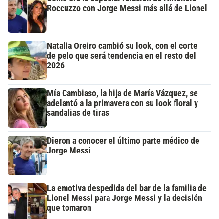
Roccuzzo con Jorge Messi más allá de Lionel
Natalia Oreiro cambió su look, con el corte
de pelo que será tendencia en el resto del
2026
Mía Cambiaso, la hija de María Vázquez, se
adelantó a la primavera con su look floral y
sandalias de tiras
Dieron a conocer el último parte médico de
Jorge Messi
La emotiva despedida del bar de la familia de
Lionel Messi para Jorge Messi y la decisión
que tomaron