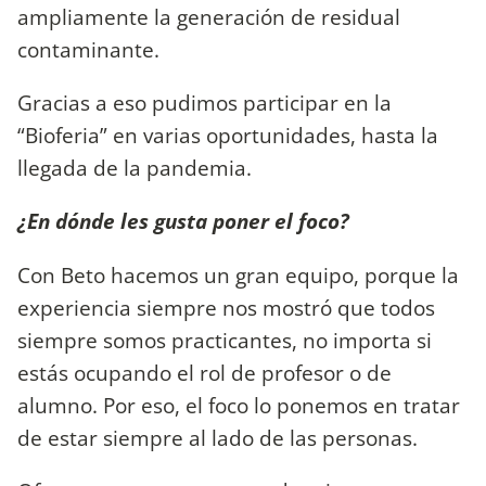
ampliamente la generación de residual
contaminante.
Gracias a eso pudimos participar en la
“Bioferia” en varias oportunidades, hasta la
llegada de la pandemia.
¿En dónde les gusta poner el foco?
Con Beto hacemos un gran equipo, porque la
experiencia siempre nos mostró que todos
siempre somos practicantes, no importa si
estás ocupando el rol de profesor o de
alumno. Por eso, el foco lo ponemos en tratar
de estar siempre al lado de las personas.