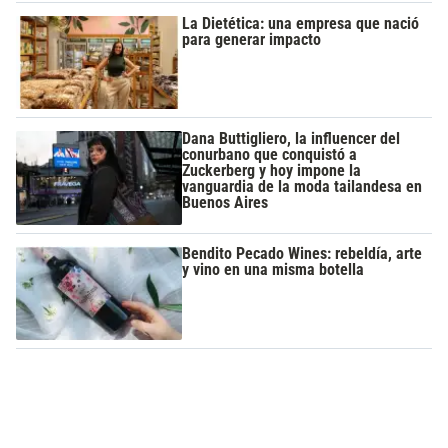
La Dietética: una empresa que nació
para generar impacto
Dana Buttigliero, la influencer del
conurbano que conquistó a
Zuckerberg y hoy impone la
vanguardia de la moda tailandesa en
Buenos Aires
Bendito Pecado Wines: rebeldía, arte
y vino en una misma botella