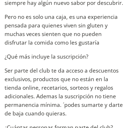
siempre hay algún nuevo sabor por descubrir.
Pero no es solo una caja, es una experiencia
pensada para quienes viven sin gluten y
muchas veces sienten que no pueden
disfrutar la comida como les gustaría
¿Qué más incluye la suscripción?
Ser parte del club te da acceso a descuentos
exclusivos, productos que no están en la
tienda online, recetarios, sorteos y regalos
adicionales. Ademas la suscripción no tiene
permanencia mínima. ´podes sumarte y darte
de baja cuando quieras.
¿Cuántas personas forman parte del club?