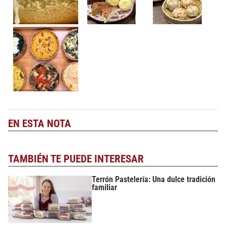
EN ESTA NOTA
TAMBIÉN TE PUEDE INTERESAR
Terrón Pastelería: Una dulce tradición
familiar