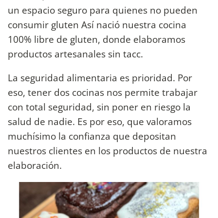
un espacio seguro para quienes no pueden
consumir gluten Así nació nuestra cocina
100% libre de gluten, donde elaboramos
productos artesanales sin tacc.
La seguridad alimentaria es prioridad. Por
eso, tener dos cocinas nos permite trabajar
con total seguridad, sin poner en riesgo la
salud de nadie. Es por eso, que valoramos
muchísimo la confianza que depositan
nuestros clientes en los productos de nuestra
elaboración.