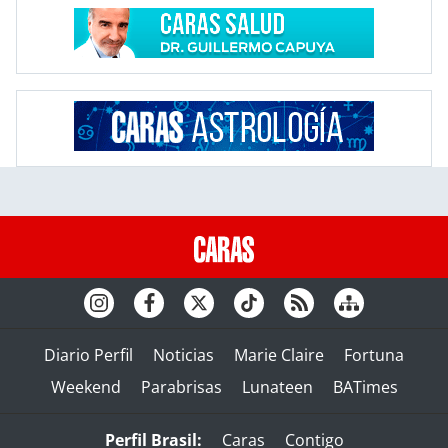
Diario Perfil
Noticias
Marie Claire
Fortuna
Weekend
Parabrisas
Lunateen
BATimes
Perfil Brasil:
Caras
Contigo