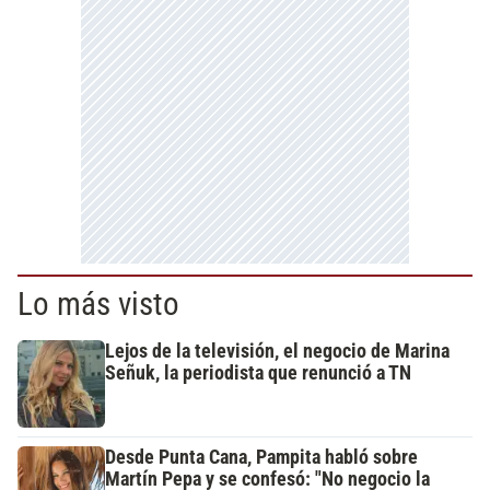
Lo más visto
Lejos de la televisión, el negocio de Marina
Señuk, la periodista que renunció a TN
Desde Punta Cana, Pampita habló sobre
Martín Pepa y se confesó: "No negocio la