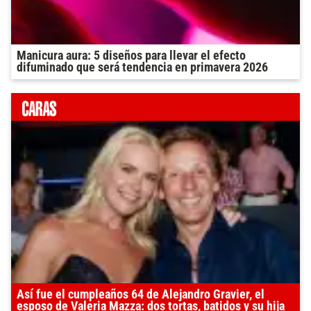
Manicura aura: 5 diseños para llevar el efecto
difuminado que será tendencia en primavera 2026
Así fue el cumpleaños 64 de Alejandro Gravier, el
esposo de Valeria Mazza: dos tortas, batidos y su hija