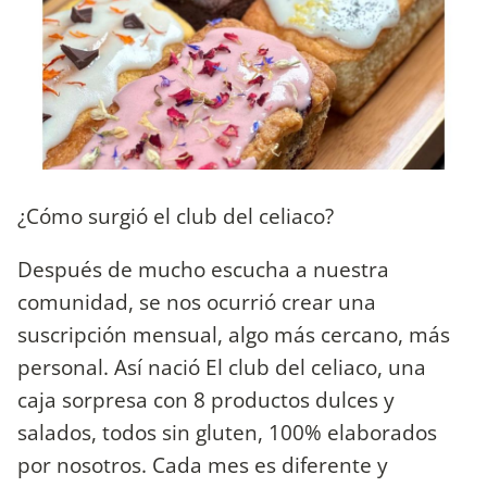
¿Cómo surgió el club del celiaco?
Después de mucho escucha a nuestra
comunidad, se nos ocurrió crear una
suscripción mensual, algo más cercano, más
personal. Así nació El club del celiaco, una
caja sorpresa con 8 productos dulces y
salados, todos sin gluten, 100% elaborados
por nosotros. Cada mes es diferente y