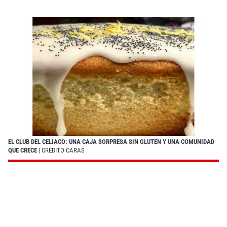
EL CLUB DEL CELIACO: UNA CAJA SORPRESA SIN GLUTEN Y UNA COMUNIDAD
QUE CRECE
| CREDITO CARAS