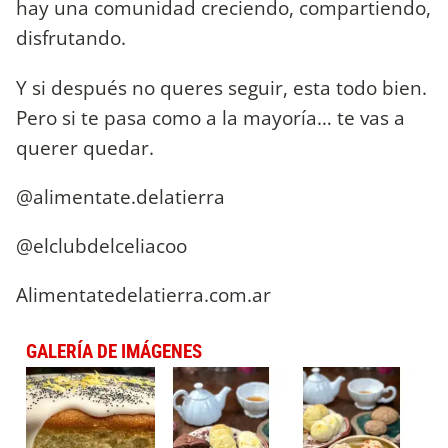
hay una comunidad creciendo, compartiendo,
disfrutando.
Y si después no queres seguir, esta todo bien.
Pero si te pasa como a la mayoría… te vas a
querer quedar.
@alimentate.delatierra
@elclubdelceliacoo
Alimentatedelatierra.com.ar
GALERÍA DE IMÁGENES