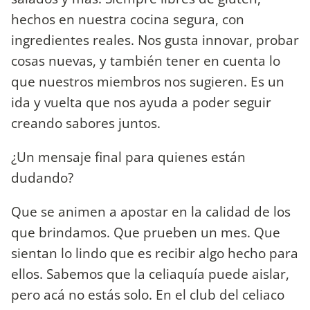
hechos en nuestra cocina segura, con
ingredientes reales. Nos gusta innovar, probar
cosas nuevas, y también tener en cuenta lo
que nuestros miembros nos sugieren. Es un
ida y vuelta que nos ayuda a poder seguir
creando sabores juntos.
¿Un mensaje final para quienes están
dudando?
Que se animen a apostar en la calidad de los
que brindamos. Que prueben un mes. Que
sientan lo lindo que es recibir algo hecho para
ellos. Sabemos que la celiaquía puede aislar,
pero acá no estás solo. En el club del celiaco