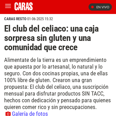
EN VIVO
CARAS RESTO
01-06-2025 15:32
El club del celiaco: una caja
sorpresa sin gluten y una
comunidad que crece
Alimentate de la tierra es un emprendimiento
que apuesta por lo artesanal, lo natural y lo
seguro. Con dos cocinas propias, una de ellas
100% libre de gluten. Crearon una gran
propuesta: El club del celiaco, una suscripción
mensual para disfrutar productos SIN TACC,
hechos con dedicación y pensado para quienes
quieren comer rico y sin preocupaciones.
Galería de fotos