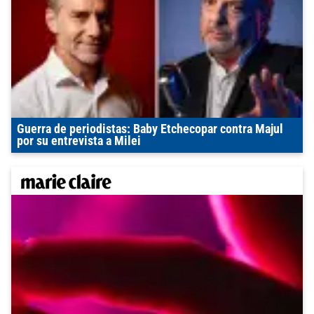
Guerra de periodistas: Baby Etchecopar contra Majul
por su entrevista a Milei