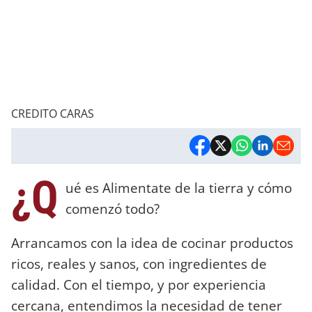
CREDITO CARAS
¿Q
ué es Alimentate de la tierra y cómo
comenzó todo?
Arrancamos con la idea de cocinar productos
ricos, reales y sanos, con ingredientes de
calidad. Con el tiempo, y por experiencia
cercana, entendimos la necesidad de tener