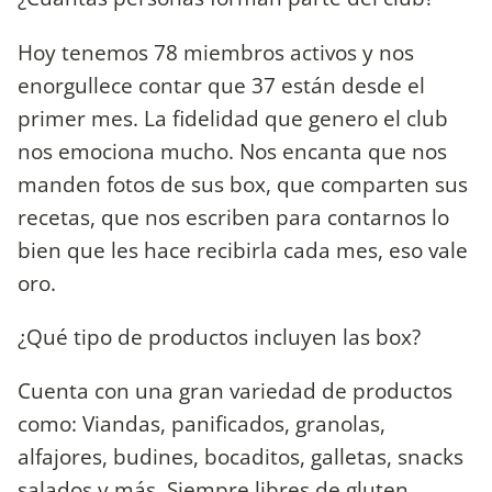
Hoy tenemos 78 miembros activos y nos
enorgullece contar que 37 están desde el
primer mes. La fidelidad que genero el club
nos emociona mucho. Nos encanta que nos
manden fotos de sus box, que comparten sus
recetas, que nos escriben para contarnos lo
bien que les hace recibirla cada mes, eso vale
oro.
¿Qué tipo de productos incluyen las box?
Cuenta con una gran variedad de productos
como: Viandas, panificados, granolas,
alfajores, budines, bocaditos, galletas, snacks
salados y más. Siempre libres de gluten,