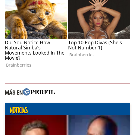
MÁS EN