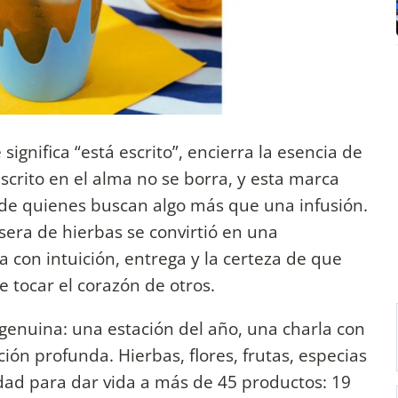
significa “está escrito”, encierra la esencia de
scrito en el alma no se borra, y esta marca
de quienes buscan algo más que una infusión.
sera de hierbas se convirtió en una
a con intuición, entrega y la certeza de que
 tocar el corazón de otros.
genuina: una estación del año, una charla con
ión profunda. Hierbas, flores, frutas, especias
idad para dar vida a más de 45 productos: 19