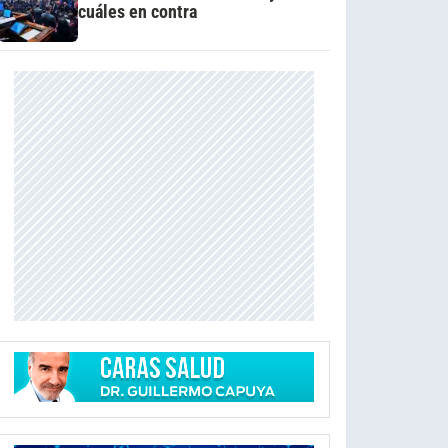
cuáles en contra