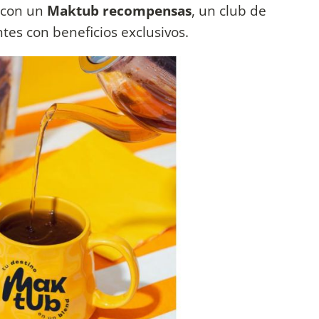
 con un
Maktub recompensas
, un club de
tes con beneficios exclusivos.