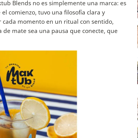
aktub Blends no es simplemente una marca: es
el comienzo, tuvo una filosofía clara y
 cada momento en un ritual con sentido,
a de mate sea una pausa que conecte, que