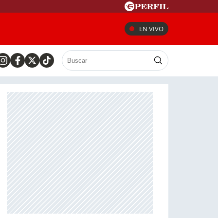
EN VIVO