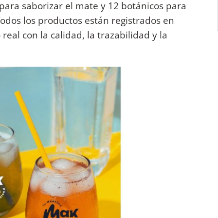
para saborizar el mate y 12 botánicos para
Todos los productos están registrados en
eal con la calidad, la trazabilidad y la