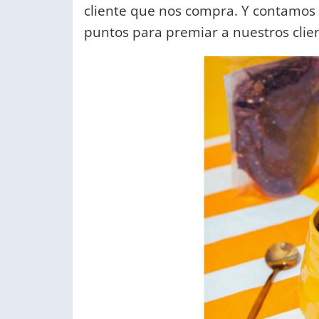
cliente que nos compra. Y contamos
puntos para premiar a nuestros clien