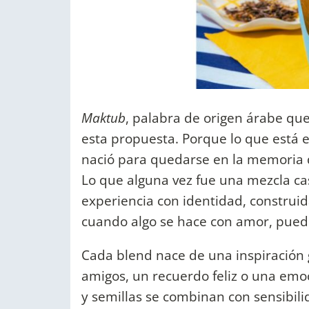
Maktub
, palabra de origen árabe que 
esta propuesta. Porque lo que está e
nació para quedarse en la memoria 
Lo que alguna vez fue una mezcla ca
experiencia con identidad, construid
cuando algo se hace con amor, puede
Cada blend nace de una inspiración 
amigos, un recuerdo feliz o una emoc
y semillas se combinan con sensibil