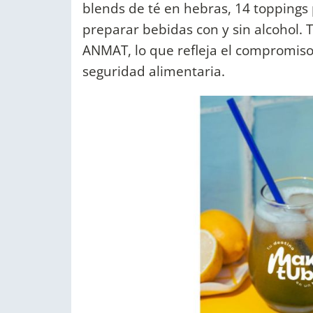
blends de té en hebras, 14 toppings 
preparar bebidas con y sin alcohol. 
ANMAT, lo que refleja el compromiso r
seguridad alimentaria.