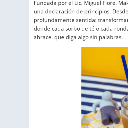
Fundada por el Lic. Miguel Fiore, M
una declaración de principios. Desde 
profundamente sentida: transformar
donde cada sorbo de té o cada rond
abrace, que diga algo sin palabras.