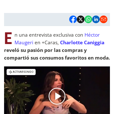
E
n una entrevista exclusiva con
Héctor
Maugeri
en +Caras,
Charlotte Caniggia
reveló su pasión por las compras y
compartió sus consumos favoritos en moda.