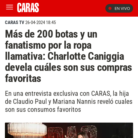
EN VIVO
CARAS TV
26-04-2024 18:45
Más de 200 botas y un
fanatismo por la ropa
llamativa: Charlotte Caniggia
devela cuáles son sus compras
favoritas
En una entrevista exclusiva con CARAS, la hija
de Claudio Paul y Mariana Nannis reveló cuales
son sus consumos favoritos