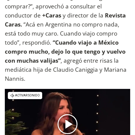
comprar?”, aprovechó a consultar el
conductor de
+Caras
y director de la
Revista
Caras.
“Acá en Argentina no compro nada,
está todo muy caro. Cuando viajo compro
todo”, respondió.
“Cuando viajo a México
compro mucho, dejo lo que tengo y vuelvo
con muchas valijas”
, agregó entre risas la
mediática hija de Claudio Caniggia y Mariana
Nannis.