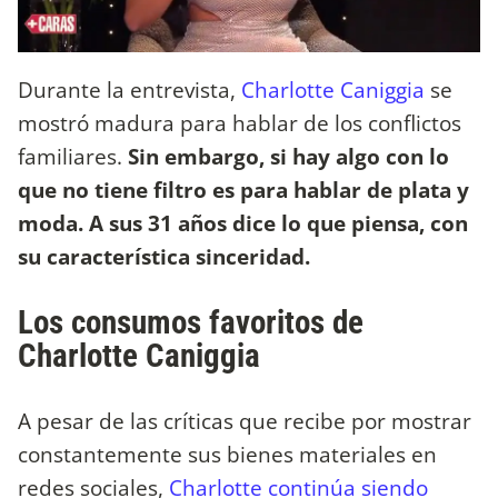
Durante la entrevista,
Charlotte Caniggia
se
mostró madura para hablar de los conflictos
familiares.
Sin embargo, si hay algo con lo
que no tiene filtro es para hablar de plata y
moda. A sus 31 años dice lo que piensa, con
su característica sinceridad.
Los consumos favoritos de
Charlotte Caniggia
A pesar de las críticas que recibe por mostrar
constantemente sus bienes materiales en
redes sociales,
Charlotte continúa siendo