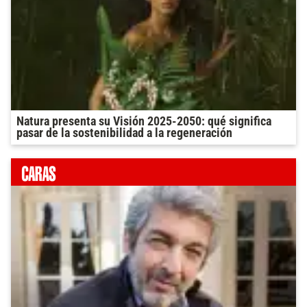
Natura presenta su Visión 2025-2050: qué significa
pasar de la sostenibilidad a la regeneración