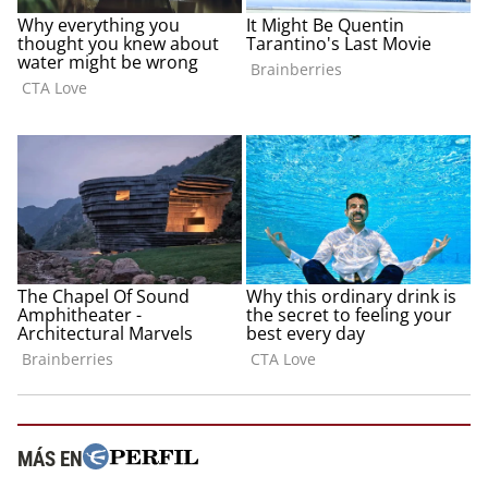
MÁS EN