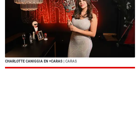
CHARLOTTE CANIGGIA EN +CARAS
| CARAS