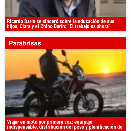
Ricardo Darín se sinceró sobre la educación de sus
hijos, Clara y el Chino Darín: “El trabajo es ahora"
Viajar en moto por primera vez: equipaje
indispensable, distribución del peso y planificación de