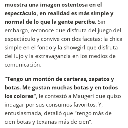
muestra una imagen ostentosa en el
espectáculo, en realidad es más simple y
normal de lo que la gente percibe.
Sin
embargo, reconoce que disfruta del juego del
espectáculo y convive con dos facetas: la chica
simple en el fondo y la showgirl que disfruta
del lujo y la extravagancia en los medios de
comunicación.
“Tengo un montón de carteras, zapatos y
botas. Me gustan muchas botas y en todos
los colores"
, le contestó a Maugeri que quiso
indagar por sus consumos favoritos. Y,
entusiasmada, detalló que "tengo más de
cien botas y texanas más de cien”.