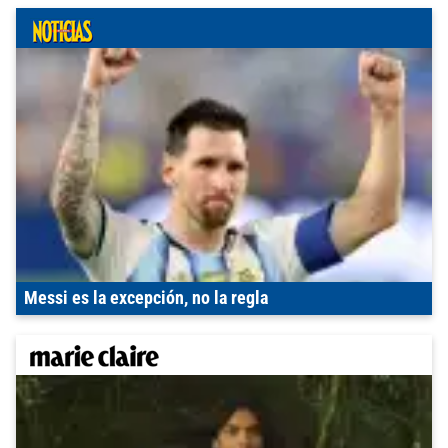
Messi es la excepción, no la regla