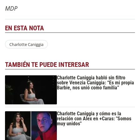
MDP
EN ESTA NOTA
Charlotte Caniggia
TAMBIÉN TE PUEDE INTERESAR
Charlotte Caniggia habló sin filtro
sobre Venezia Caniggia: “Es mi propia
Barbie, nos unió como familia”
Charlotte Caniggia y cómo es la
relación con Alex en +Caras: "Somos
muy unidos"