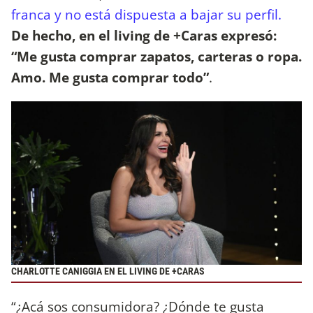
franca y no está dispuesta a bajar su perfil.
De hecho, en el living de +Caras expresó:
“Me gusta comprar zapatos, carteras o ropa.
Amo. Me gusta comprar todo”
.
CHARLOTTE CANIGGIA EN EL LIVING DE +CARAS
“¿Acá sos consumidora? ¿Dónde te gusta