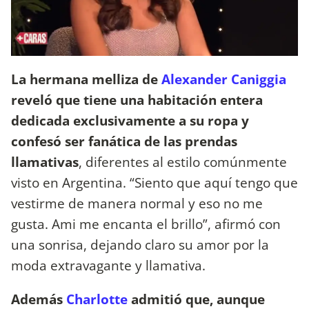
La hermana melliza de
Alexander Caniggia
reveló que tiene una habitación entera
dedicada exclusivamente a su ropa y
confesó ser fanática de las prendas
llamativas
, diferentes al estilo comúnmente
visto en Argentina. “Siento que aquí tengo que
vestirme de manera normal y eso no me
gusta. Ami me encanta el brillo”, afirmó con
una sonrisa, dejando claro su amor por la
moda extravagante y llamativa.
Además
Charlotte
admitió que, aunque