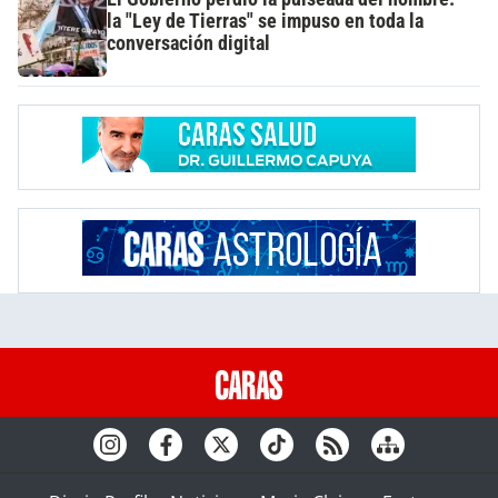
la "Ley de Tierras" se impuso en toda la
conversación digital