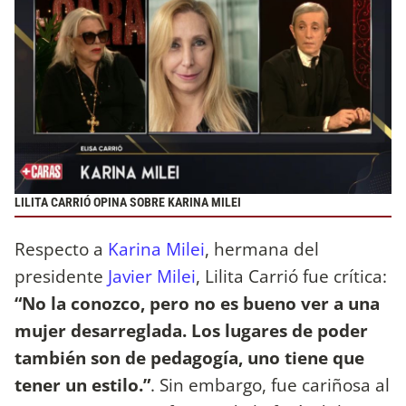
LILITA CARRIÓ OPINA SOBRE KARINA MILEI
Respecto a
Karina Milei
, hermana del
presidente
Javier Milei
, Lilita Carrió fue crítica:
“No la conozco, pero no es bueno ver a una
mujer desarreglada. Los lugares de poder
también son de pedagogía, uno tiene que
tener un estilo.”
. Sin embargo, fue cariñosa al