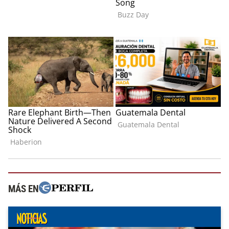
MÁS EN