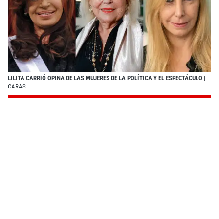
LILITA CARRIÓ OPINA DE LAS MUJERES DE LA POLÍTICA Y EL ESPECTÁCULO
|
CARAS