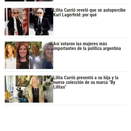
Lilita Carrió reveló que se autopercibe
Karl Lagerfeld: por qué
Así votaron las mujeres más
importantes de la política argentina
Lilita Carrió presentó a su hija y la
nueva colección de su marca "By
Lilitas"