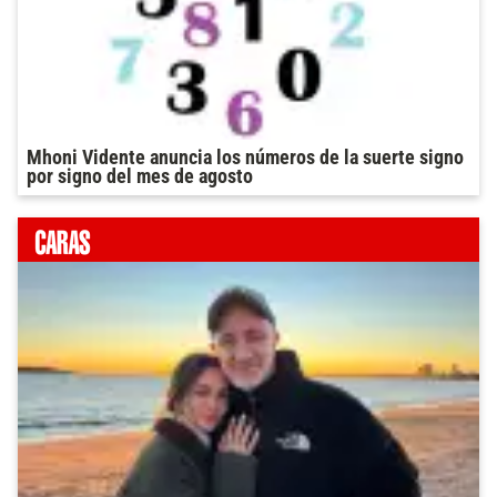
Mhoni Vidente anuncia los números de la suerte signo
por signo del mes de agosto