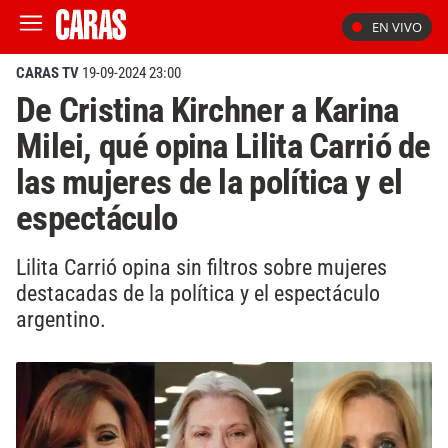
EN VIVO
CARAS TV
19-09-2024 23:00
De Cristina Kirchner a Karina
Milei, qué opina Lilita Carrió de
las mujeres de la política y el
espectáculo
Lilita Carrió opina sin filtros sobre mujeres
destacadas de la política y el espectáculo
argentino.