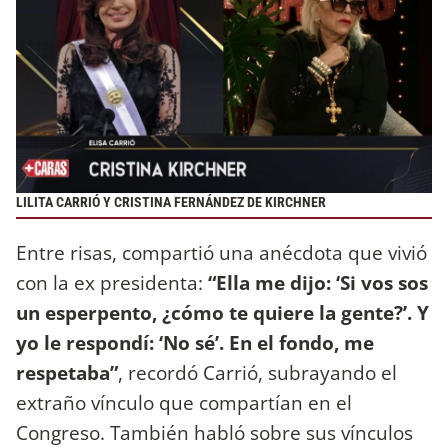
LILITA CARRIÓ Y CRISTINA FERNÁNDEZ DE KIRCHNER
Entre risas, compartió una anécdota que vivió
con la ex presidenta:
“Ella me dijo: ‘Si vos sos
un esperpento, ¿cómo te quiere la gente?’. Y
yo le respondí: ‘No sé’. En el fondo, me
respetaba”
, recordó Carrió, subrayando el
extraño vínculo que compartían en el
Congreso. También habló sobre sus vínculos