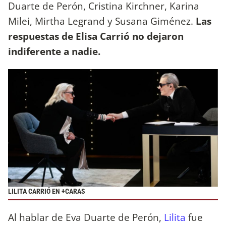
Duarte de Perón, Cristina Kirchner, Karina
Milei, Mirtha Legrand y Susana Giménez.
Las
respuestas de Elisa Carrió no dejaron
indiferente a nadie.
LILITA CARRIÓ EN +CARAS
Al hablar de Eva Duarte de Perón,
Lilita
fue