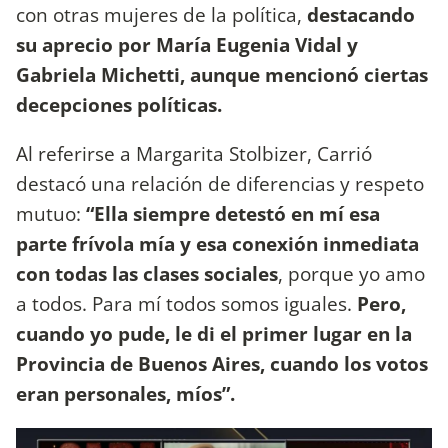
con otras mujeres de la política,
destacando
su aprecio por María Eugenia Vidal y
Gabriela Michetti, aunque mencionó ciertas
decepciones políticas.
Al referirse a Margarita Stolbizer, Carrió
destacó una relación de diferencias y respeto
mutuo:
“Ella siempre detestó en mí esa
parte frívola mía y esa conexión inmediata
con todas las clases sociales
, porque yo amo
a todos. Para mí todos somos iguales.
Pero,
cuando yo pude, le di el primer lugar en la
Provincia de Buenos Aires, cuando los votos
eran personales, míos”.