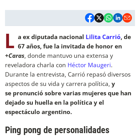
L
a ex diputada nacional
Lilita Carrió
, de
67 años, fue la invitada de honor en
+Caras
, donde mantuvo una extensa y
reveladora charla con
Héctor Maugeri
.
Durante la entrevista, Carrió repasó diversos
aspectos de su vida y carrera política,
y
se
pronunció sobre varias mujeres que han
dejado su huella en la política y el
espectáculo argentino.
Ping pong de personalidades