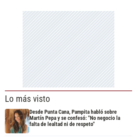
Lo más visto
Desde Punta Cana, Pampita habló sobre
Martín Pepa y se confesó: "No negocio la
falta de lealtad ni de respeto"