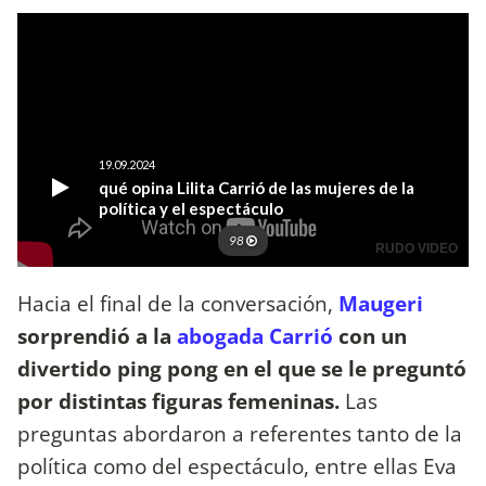
Hacia el final de la conversación,
Maugeri
sorprendió a la
abogada Carrió
con un
divertido ping pong en el que se le preguntó
por distintas figuras femeninas.
Las
preguntas abordaron a referentes tanto de la
política como del espectáculo, entre ellas Eva