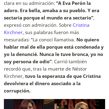
clara en su admiración:
“A Eva Perón la
adoro. Era bella, amaba a su pueblo. Y era
sectaria porque el mundo era sectario”
,
expresó con admiración. Sobre
Cristina
Kirchner
, sus palabras fueron más
mesuradas: “La conocí llamativa.
No quiero
hablar mal de ella porque está condenada y
yo la denuncié. Nunca le tuve bronca, yo no
soy persona de odio”
. Carrió también
recordó que, tras la muerte de Néstor
Kirchner,
tuvo la esperanza de que Cristina
devolviera el dinero asociado a la
corrupción.