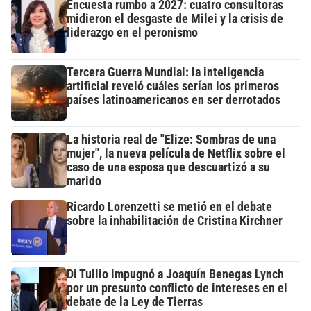
Encuesta rumbo a 2027: cuatro consultoras
midieron el desgaste de Milei y la crisis de
liderazgo en el peronismo
Tercera Guerra Mundial: la inteligencia
artificial reveló cuáles serían los primeros
países latinoamericanos en ser derrotados
La historia real de "Elize: Sombras de una
mujer", la nueva película de Netflix sobre el
caso de una esposa que descuartizó a su
marido
Ricardo Lorenzetti se metió en el debate
sobre la inhabilitación de Cristina Kirchner
Di Tullio impugnó a Joaquín Benegas Lynch
por un presunto conflicto de intereses en el
debate de la Ley de Tierras