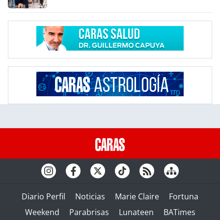
Diario Perfil
Noticias
Marie Claire
Fortuna
Weekend
Parabrisas
Lunateen
BATimes