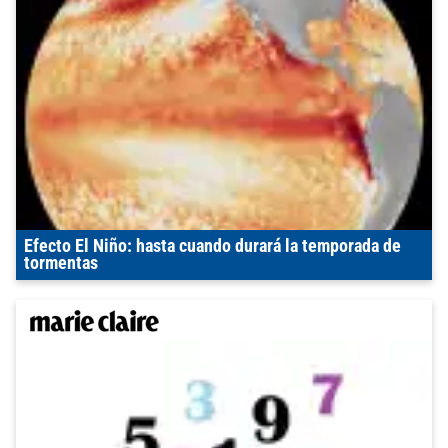
Efecto El Niño: hasta cuando durará la temporada de
tormentas