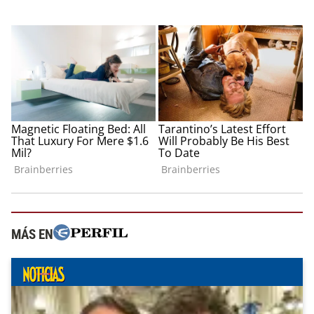
MÁS EN