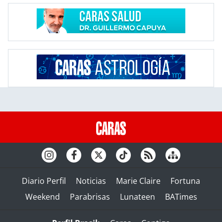
Diario Perfil
Noticias
Marie Claire
Fortuna
Weekend
Parabrisas
Lunateen
BATimes