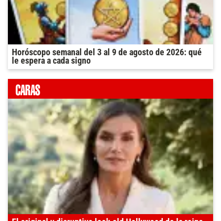
Horóscopo semanal del 3 al 9 de agosto de 2026: qué
le espera a cada signo