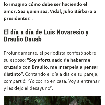
lo imagino cómo debe ser haciendo el
amor. Sea quien sea, Vidal, Julio Bárbaro o
presidentes”.
El día a día de Luis Novaresio y
Braulio Bauab
Profundamente, el periodista confesó sobre
su esposo:
“Soy afortunado de haberme
cruzado con Braulio, me interpela a pensar
distinto”.
Contando el día a día de su pareja,
compartió: “Yo cocino en casa. Voy a entrenar
y les dejo el desayuno”.