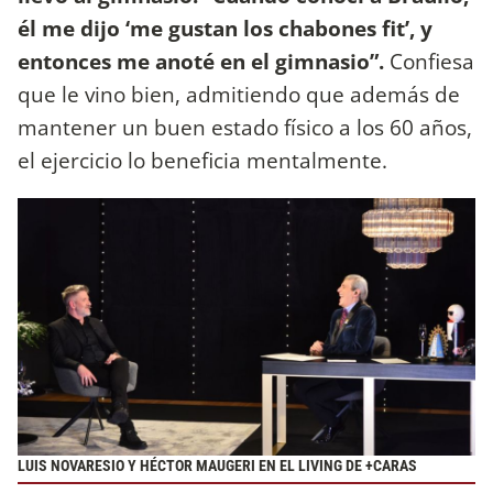
él me dijo ‘me gustan los chabones fit’, y
entonces me anoté en el gimnasio”.
Confiesa
que le vino bien, admitiendo que además de
mantener un buen estado físico a los 60 años,
el ejercicio lo beneficia mentalmente.
LUIS NOVARESIO Y HÉCTOR MAUGERI EN EL LIVING DE +CARAS