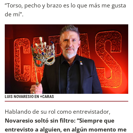
“Torso, pecho y brazo es lo que más me gusta
de mí”.
LUIS NOVARESIO EN +CARAS
Hablando de su rol como entrevistador,
Novaresio soltó sin filtro: “Siempre que
entrevisto a alguien, en algún momento me