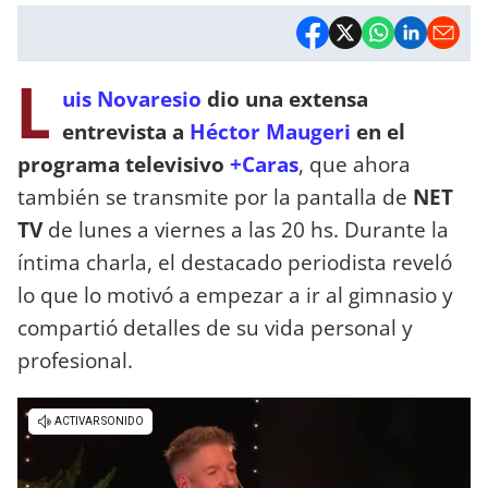
L
uis Novaresio
dio una extensa
entrevista a
Héctor Maugeri
en el
programa televisivo
+Caras
, que ahora
también se transmite por la pantalla de
NET
TV
de lunes a viernes a las 20 hs. Durante la
íntima charla, el destacado periodista reveló
lo que lo motivó a empezar a ir al gimnasio y
compartió detalles de su vida personal y
profesional.