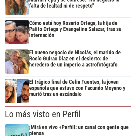
falta de lealtad ni de respeto"
Cómo está hoy Rosario Ortega, la hija de
Palito Ortega y Evangelina Salazar, tras su
internación
El nuevo negocio de Nicolás, el marido de
Rocío Guirao Díaz en el desierto: de
heredero de un imperio a astrofotógrafo
El trágico final de Celia Fuentes, la joven
española que estuvo con Facundo Moyano y
murió tras un escándalo
Lo más visto en Perfil
¡Mirá en vivo +Perfil!: un canal con gente que
piensa