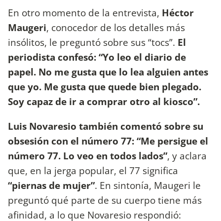
En otro momento de la entrevista,
Héctor
Maugeri
, conocedor de los detalles más
insólitos, le preguntó sobre sus “tocs”.
El
periodista confesó: “Yo leo el diario de
papel. No me gusta que lo lea alguien antes
que yo. Me gusta que quede bien plegado.
Soy capaz de ir a comprar otro al kiosco”.
Luis Novaresio también comentó sobre su
obsesión con el número 77: “Me persigue el
número 77. Lo veo en todos lados”
, y aclara
que, en la jerga popular, el 77 significa
“piernas de mujer”
. En sintonía, Maugeri le
preguntó qué parte de su cuerpo tiene más
afinidad, a lo que Novaresio respondió: