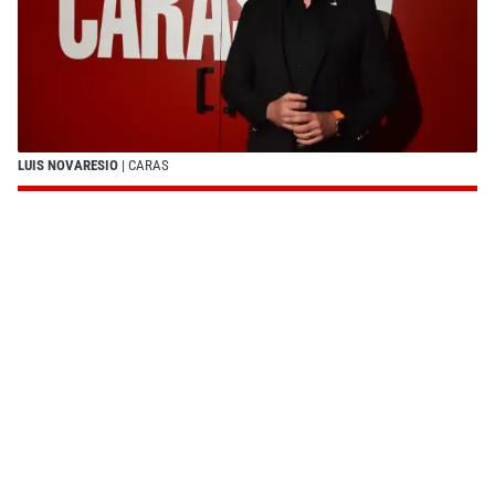
LUIS NOVARESIO
| CARAS