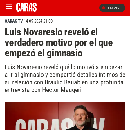
EN VIVO
CARAS TV
14-05-2024 21:00
Luis Novaresio reveló el
verdadero motivo por el que
empezó el gimnasio
Luis Novaresio reveló qué lo motivó a empezar
a ir al gimnasio y compartió detalles íntimos de
su relación con Braulio Bauab en una profunda
entrevista con Héctor Maugeri