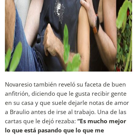
Novaresio también reveló su faceta de buen
anfitrión, diciendo que le gusta recibir gente
en su casa y que suele dejarle notas de amor
a Braulio antes de irse al trabajo. Una de las
cartas que le dejó rezaba:
“Es mucho mejor
lo que está pasando que lo que me