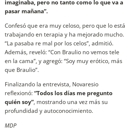
imaginaba, pero no tanto como lo que va a
pasar mañana”.
Confesó que era muy celoso, pero que lo está
trabajando en terapia y ha mejorado mucho.
“La pasaba re mal por los celos”, admitió.
Además, reveló: “Con Braulio no vemos tele
en la cama”, y agregó: “Soy muy erótico, más
que Braulio”.
Finalizando la entrevista, Novaresio
reflexionó:
“Todos los días me pregunto
quién soy”
, mostrando una vez más su
profundidad y autoconocimiento.
MDP