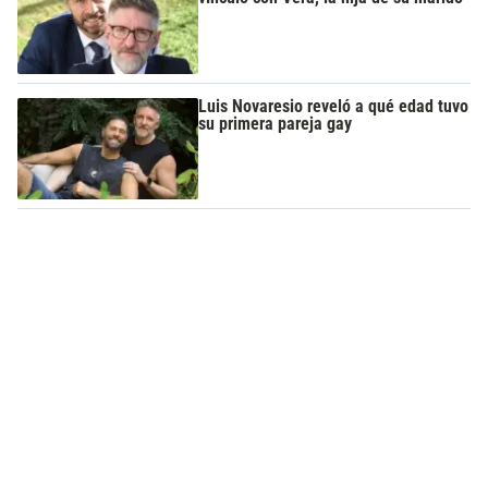
Luis Novaresio reveló a qué edad tuvo
su primera pareja gay