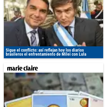
Sigue el conflicto: así reflejan hoy los diarios
brasileros el enfrentamiento de Milei con Lula