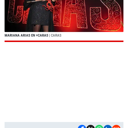
MARIANA ARIAS EN +CARAS
| CARAS