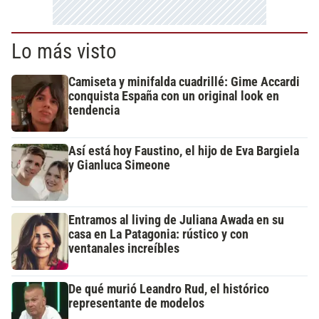
Lo más visto
Camiseta y minifalda cuadrillé: Gime Accardi
conquista España con un original look en
tendencia
Así está hoy Faustino, el hijo de Eva Bargiela
y Gianluca Simeone
Entramos al living de Juliana Awada en su
casa en La Patagonia: rústico y con
ventanales increíbles
De qué murió Leandro Rud, el histórico
representante de modelos