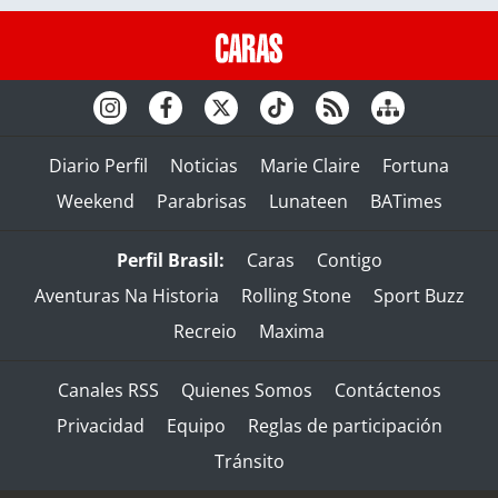
Diario Perfil
Noticias
Marie Claire
Fortuna
Weekend
Parabrisas
Lunateen
BATimes
Perfil Brasil:
Caras
Contigo
Aventuras Na Historia
Rolling Stone
Sport Buzz
Recreio
Maxima
Canales RSS
Quienes Somos
Contáctenos
Privacidad
Equipo
Reglas de participación
Tránsito