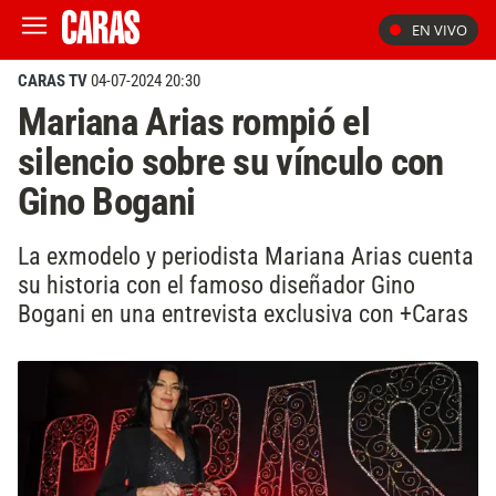
EN VIVO
CARAS TV
04-07-2024 20:30
Mariana Arias rompió el
silencio sobre su vínculo con
Gino Bogani
La exmodelo y periodista Mariana Arias cuenta
su historia con el famoso diseñador Gino
Bogani en una entrevista exclusiva con +Caras