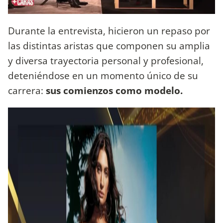
Durante la entrevista, hicieron un repaso por
las distintas aristas que componen su amplia
y diversa trayectoria personal y profesional,
deteniéndose en un momento único de su
carrera:
sus comienzos como modelo.