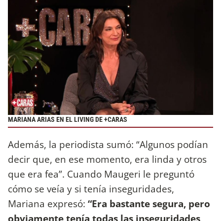
MARIANA ARIAS EN EL LIVING DE +CARAS
Además, la periodista sumó: “Algunos podían
decir que, en ese momento, era linda y otros
que era fea”. Cuando Maugeri le preguntó
cómo se veía y si tenía inseguridades,
Mariana expresó:
“Era bastante segura, pero
obviamente tenía todas las inseguridades