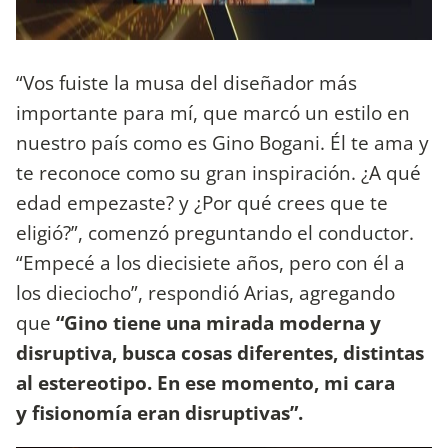
“Vos fuiste la musa del diseñador más
importante para mí, que marcó un estilo en
nuestro país como es Gino Bogani. Él te ama y
te reconoce como su gran inspiración. ¿A qué
edad empezaste? y ¿Por qué crees que te
eligió?”, comenzó preguntando el conductor.
“Empecé a los diecisiete años, pero con él a
los dieciocho”, respondió Arias, agregando
que
“Gino tiene una mirada moderna y
disruptiva, busca cosas diferentes, distintas
al estereotipo. En ese momento, mi cara
y fisionomía eran disruptivas”.