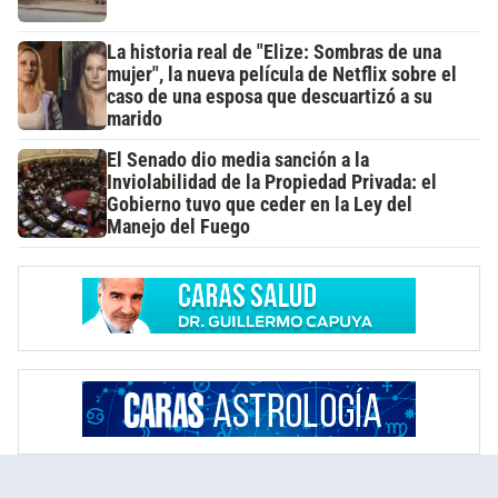
La historia real de "Elize: Sombras de una
mujer", la nueva película de Netflix sobre el
caso de una esposa que descuartizó a su
marido
El Senado dio media sanción a la
Inviolabilidad de la Propiedad Privada: el
Gobierno tuvo que ceder en la Ley del
Manejo del Fuego