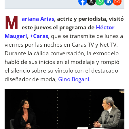
M
ariana Arias
, actriz y periodista, visitó
este jueves el programa de
Héctor
Maugeri
,
+Caras
, que se transmite de lunes a
viernes por las noches en Caras TV y Net TV.
Durante la cálida conversación, la exmodelo
habló de sus inicios en el modelaje y rompió
el silencio sobre su vínculo con el destacado
diseñador de moda,
Gino Bogani.