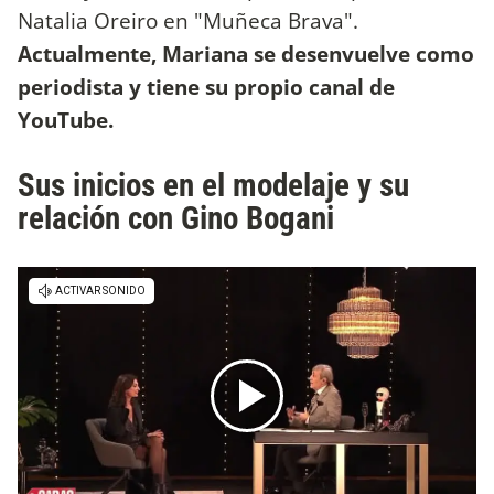
Natalia Oreiro en "Muñeca Brava".
Actualmente, Mariana se desenvuelve como
periodista y tiene su propio canal de
YouTube.
Sus inicios en el modelaje y su
relación con Gino Bogani