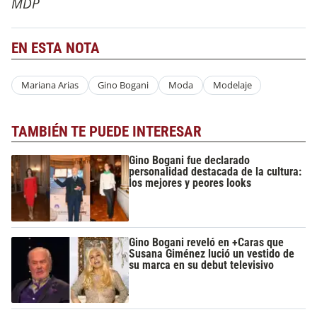
MDP
EN ESTA NOTA
Mariana Arias
Gino Bogani
Moda
Modelaje
TAMBIÉN TE PUEDE INTERESAR
Gino Bogani fue declarado
personalidad destacada de la cultura:
los mejores y peores looks
Gino Bogani reveló en +Caras que
Susana Giménez lució un vestido de
su marca en su debut televisivo