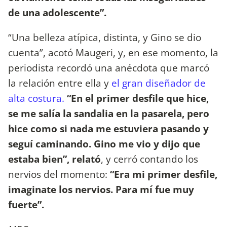
de una adolescente”.
“Una belleza atípica, distinta, y Gino se dio
cuenta”, acotó Maugeri, y, en ese momento, la
periodista recordó una anécdota que marcó
la relación entre ella y
el gran diseñador de
alta costura.
“En el primer desfile que hice,
se me salía la sandalia en la pasarela, pero
hice como si nada me estuviera pasando y
seguí caminando. Gino me vio y dijo que
estaba bien”, relató
, y cerró contando los
nervios del momento:
“Era mi primer desfile,
imaginate los nervios. Para mí fue muy
fuerte”.