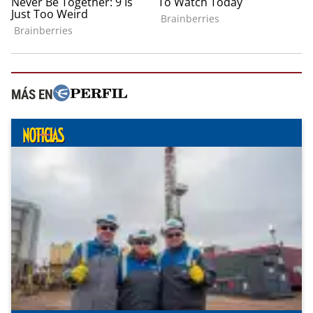
MÁS EN