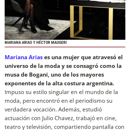
MARIANA ARIAS Y HÉCTOR MAUGERI
Mariana Arias
es una mujer que atravesó el
universo de la moda y se consagró como la
musa de Bogani, uno de los mayores
exponentes de la alta costura argentina.
Impuso su estilo singular en el mundo de la
moda, pero encontró en el periodismo su
verdadera vocación. Además, estudió
actuación con Julio Chavez, trabajó en cine,
teatro y televisión, compartiendo pantalla con