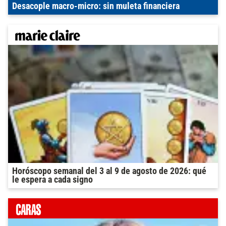
Desacople macro-micro: sin muleta financiera
Horóscopo semanal del 3 al 9 de agosto de 2026: qué
le espera a cada signo