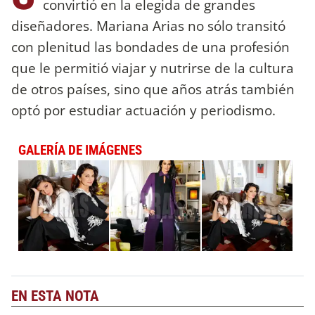
convirtió en la elegida de grandes
diseñadores. Mariana Arias no sólo transitó
con plenitud las bondades de una profesión
que le permitió viajar y nutrirse de la cultura
de otros países, sino que años atrás también
optó por estudiar actuación y periodismo.
GALERÍA DE IMÁGENES
EN ESTA NOTA