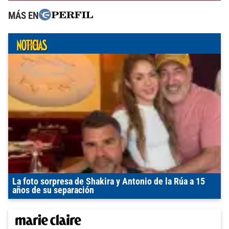
MÁS EN
La foto sorpresa de Shakira y Antonio de la Rúa a 15
años de su separación