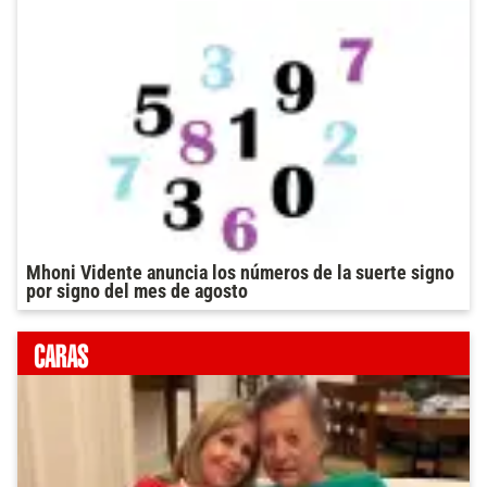
Mhoni Vidente anuncia los números de la suerte signo
por signo del mes de agosto