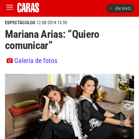
EN VIVO
ESPECTÁCULOS
12-08-2014 13:59
Mariana Arias: “Quiero
comunicar”
Galería de fotos