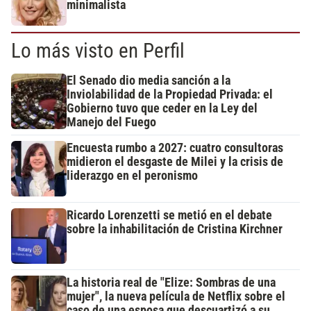
minimalista
Lo más visto en Perfil
El Senado dio media sanción a la
Inviolabilidad de la Propiedad Privada: el
Gobierno tuvo que ceder en la Ley del
Manejo del Fuego
Encuesta rumbo a 2027: cuatro consultoras
midieron el desgaste de Milei y la crisis de
liderazgo en el peronismo
Ricardo Lorenzetti se metió en el debate
sobre la inhabilitación de Cristina Kirchner
La historia real de "Elize: Sombras de una
mujer", la nueva película de Netflix sobre el
caso de una esposa que descuartizó a su