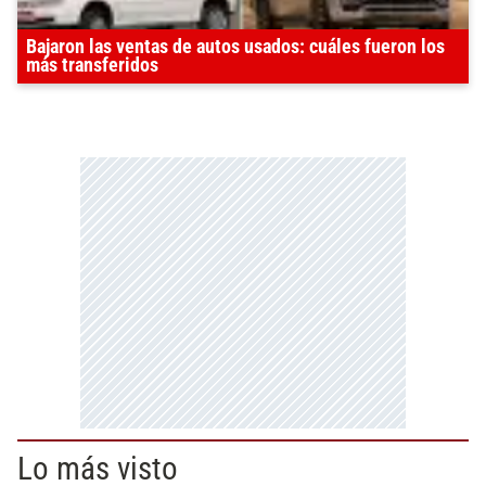
Bajaron las ventas de autos usados: cuáles fueron los
más transferidos
Lo más visto