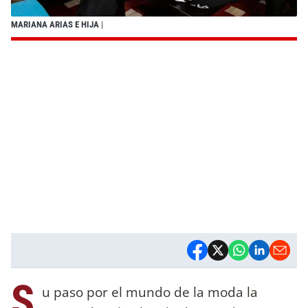
MARIANA ARIAS E HIJA
|
S
u paso por el mundo de la moda la