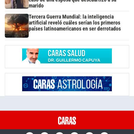
marido
Tercera Guerra Mundial: la inteligencia
artificial reveló cuáles serían los primeros
países latinoamericanos en ser derrotados