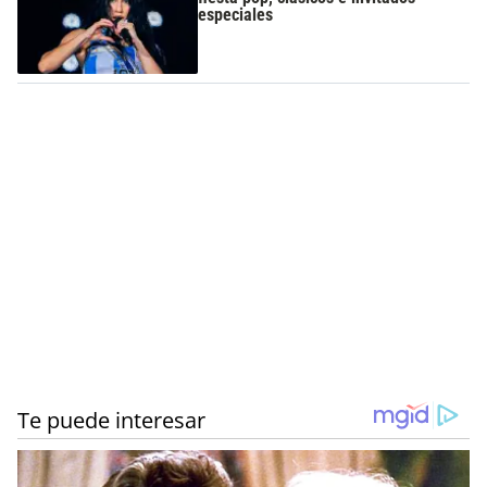
especiales