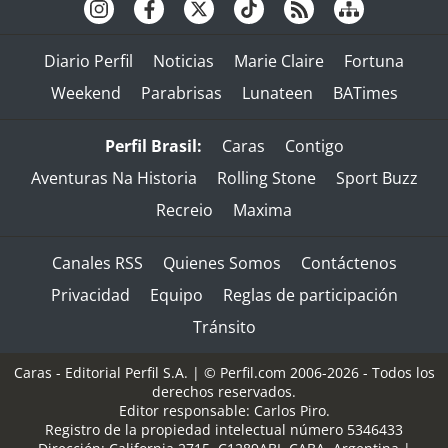
Diario Perfil
Noticias
Marie Claire
Fortuna
Weekend
Parabrisas
Lunateen
BATimes
Perfil Brasil:
Caras
Contigo
Aventuras Na Historia
Rolling Stone
Sport Buzz
Recreio
Maxima
Canales RSS
Quienes Somos
Contáctenos
Privacidad
Equipo
Reglas de participación
Tránsito
Caras - Editorial Perfil S.A.
| © Perfil.com 2006-2026 - Todos los
derechos reservados.
Editor responsable: Carlos Piro.
Registro de la propiedad intelectual número 5346433