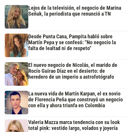
Lejos de la televisión, el negocio de Marina
Señuk, la periodista que renunció a TN
Desde Punta Cana, Pampita habló sobre
Martín Pepa y se confesó: "No negocio la
falta de lealtad ni de respeto"
El nuevo negocio de Nicolás, el marido de
Rocío Guirao Díaz en el desierto: de
heredero de un imperio a astrofotógrafo
La nueva vida de Martín Karpan, el ex novio
de Florencia Peña que construyó un negocio
con ella y ahora triunfa en Colombia
Valeria Mazza marca tendencia con su look
total pink: vestido largo, volados y joyería