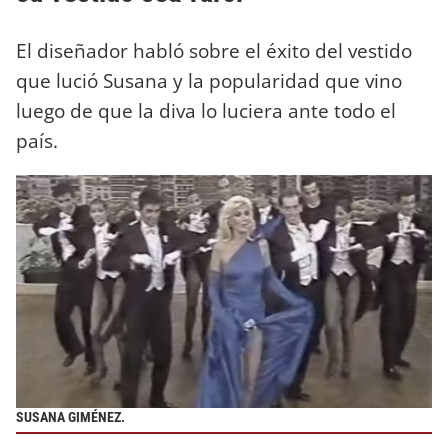
El diseñador habló sobre el éxito del vestido
que lució Susana y la popularidad que vino
luego de que la diva lo luciera ante todo el
país.
SUSANA GIMÉNEZ.