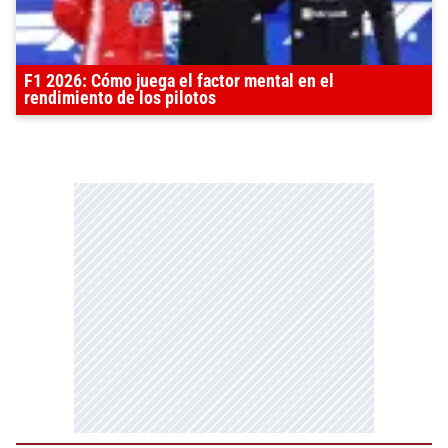
F1 2026: Cómo juega el factor mental en el
rendimiento de los pilotos