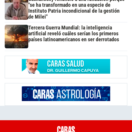
"se ha transformado en una especie de
Instituto Patria incondicional de la gestión
de Milei"
Tercera Guerra Mundial: la inteligencia
artificial reveló cuáles serían los primeros
países latinoamericanos en ser derrotados