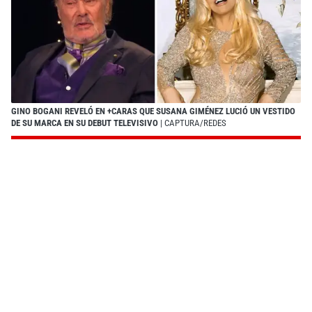
GINO BOGANI REVELÓ EN +CARAS QUE SUSANA GIMÉNEZ LUCIÓ UN VESTIDO
DE SU MARCA EN SU DEBUT TELEVISIVO
| CAPTURA/REDES