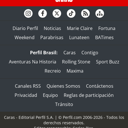
Diario Perfil
Noticias
Marie Claire
Fortuna
Weekend
Parabrisas
Lunateen
BATimes
Perfil Brasil:
Caras
Contigo
Aventuras Na Historia
Rolling Stone
Sport Buzz
Recreio
Maxima
Canales RSS
Quienes Somos
Contáctenos
Privacidad
Equipo
Reglas de participación
Tránsito
Caras - Editorial Perfil S.A.
| © Perfil.com 2006-2026 - Todos los
derechos reservados.