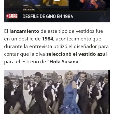
El
lanzamiento
de este tipo de vestidos fue
en un desfile de
1984
, acontecimiento que
durante la entrevista utilizó el diseñador para
contar que la diva
seleccionó el vestido azul
para el estreno de "
Hola Susana"
.