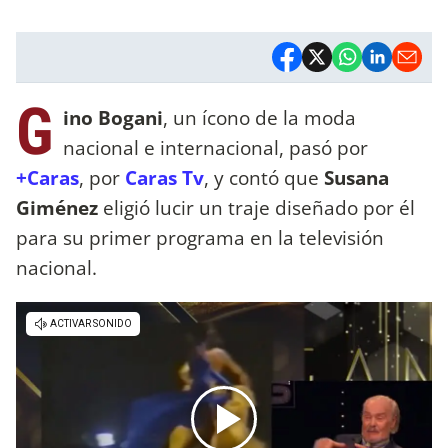
G
ino Bogani
, un ícono de la moda
nacional e internacional, pasó por
+Caras
, por
Caras Tv
, y contó que
Susana
Giménez
eligió lucir un traje diseñado por él
para su primer programa en la televisión
nacional.