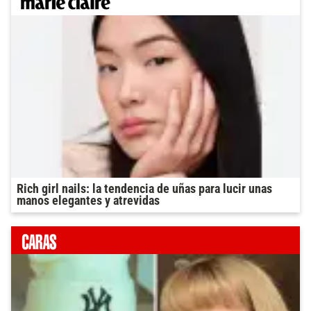
Rich girl nails: la tendencia de uñas para lucir unas
manos elegantes y atrevidas