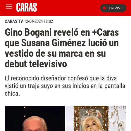
EN VIVO
CARAS TV
12-04-2024 18:02
Gino Bogani reveló en +Caras
que Susana Giménez lució un
vestido de su marca en su
debut televisivo
El reconocido diseñador confesó que la diva
vistió un traje suyo en sus inicios en la pantalla
chica.