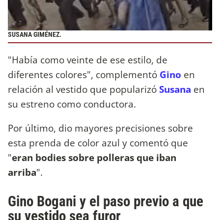
SUSANA GIMÉNEZ.
"Había como veinte de ese estilo, de
diferentes colores", complementó
Gino
en
relación al vestido que popularizó
Susana
en
su estreno como conductora.
Por último, dio mayores precisiones sobre
esta prenda de color azul y comentó que
"
eran bodies sobre polleras que iban
arriba
".
Gino Bogani y el paso previo a que
su vestido sea furor