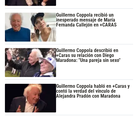
Guillermo Coppola recibió un
inesperado mensaje de María
Fernanda Callejón en +CARAS
Guillermo Coppola describió en
+Caras su relación con Diego
Maradona: "Una pareja sin sexo"
Guillermo Coppola habló en +Caras y
contó la verdad del vínculo de
Alejandra Pradón con Maradona