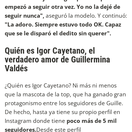
empezó a seguir otra vez. Yo no la dejé de
seguir nunca",
aseguró la modelo. Y continuó:
"La adoro. Siempre estuvo todo OK. Capaz
que se le disparó el dedito sin querer".
Quién es Igor Cayetano, el
verdadero amor de Guillermina
Valdés
¿Quién es Igor Cayetano? Ni más ni menos
que la mascota de la top, que ha ganado gran
protagonismo entre los seguidores de Guille.
De hecho, hasta ya tiene su propio perfil en
Instagram donde tiene
poco más de 5 mil
seguidores.
Desde este perfil