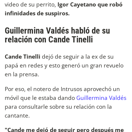
video de su perrito,
Igor Cayetano que robó
infinidades de suspiros.
Guillermina Valdés habló de su
relación con Cande Tinelli
Cande Tinelli
dejó de seguir a la ex de su
papá en redes y esto generó un gran revuelo
en la prensa.
Por eso, el notero de Intrusos aprovechó un
móvil que le estaba dando
Guillermina Valdés
para consultarle sobre su relación con la
cantante.
"Cande me dejó de seguir pero después me