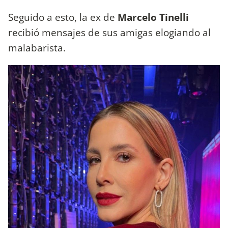
Seguido a esto, la ex de
Marcelo Tinelli
recibió mensajes de sus amigas elogiando al
malabarista.