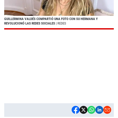
GUILLERMINA VALDÉS COMPARTIÓ UNA FOTO CON SU HERMANA Y
REVOLUCIONÓ LAS REDES SOCIALES
| REDES