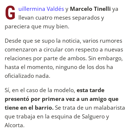
G
uillermina Valdés
y
Marcelo Tinelli
ya
llevan cuatro meses separados y
pareciera que muy bien.
Desde que se supo la noticia, varios rumores
comenzaron a circular con respecto a nuevas
relaciones por parte de ambos. Sin embargo,
hasta el momento, ninguno de los dos ha
oficializado nada.
Sí, en el caso de la modelo,
esta tarde
presentó por primera vez a un amigo que
tiene en el barrio.
Se trata de un malabarista
que trabaja en la esquina de Salguero y
Alcorta.