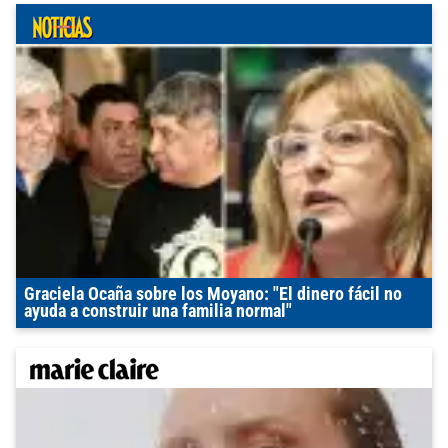
Graciela Ocaña sobre los Moyano: "El dinero fácil no
ayuda a construir una familia normal"