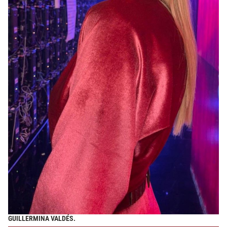
GUILLERMINA VALDÉS.