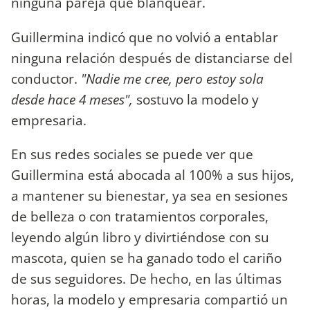
ninguna pareja que blanquear.
Guillermina indicó que no volvió a entablar
ninguna relación después de distanciarse del
conductor.
"Nadie me cree, pero estoy sola
desde hace 4 meses",
sostuvo la modelo y
empresaria.
En sus redes sociales se puede ver que
Guillermina está abocada al 100% a sus hijos,
a mantener su bienestar, ya sea en sesiones
de belleza o con tratamientos corporales,
leyendo algún libro y divirtiéndose con su
mascota, quien se ha ganado todo el cariño
de sus seguidores. De hecho, en las últimas
horas, la modelo y empresaria compartió un