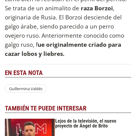
Se trata de un animalito de
raza Borzoi
,
originaria de Rusia. El Borzoi desciende del
galgo árabe, siendo parecido a un perro
ovejero ruso. Anteriormente conocido como
galgo ruso, f
ue originalmente criado para
cazar lobos y liebres.
EN ESTA NOTA
Guillermina Valdés
TAMBIÉN TE PUEDE INTERESAR
Lejos de la televisión, el nuevo
proyecto de Ángel de Brito