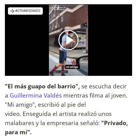
"El más guapo del barrio",
se escucha decir
a
Guillermina Valdés
mientras filma al joven.
"Mi amigo", escribió al pie del
video. Enseguida el artista realizó unos
malabares y la empresaria señaló:
"Privado,
para mí".