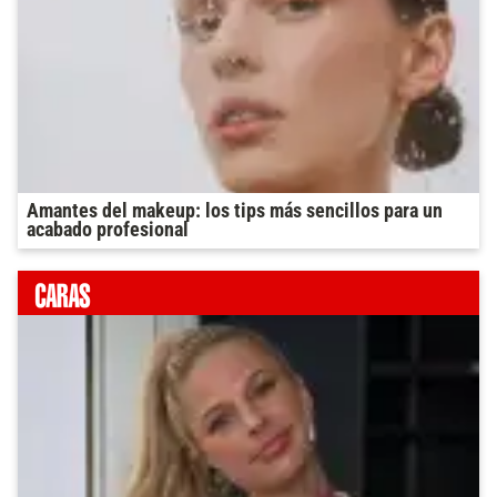
Amantes del makeup: los tips más sencillos para un
acabado profesional