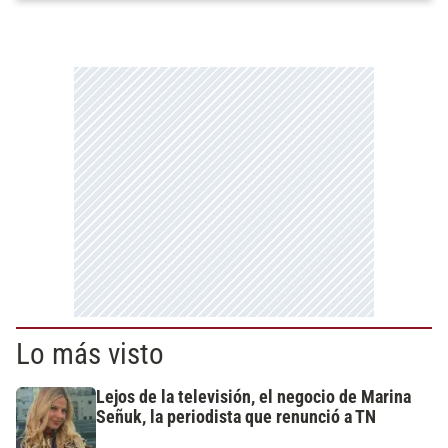
Lo más visto
Lejos de la televisión, el negocio de Marina
Señuk, la periodista que renunció a TN