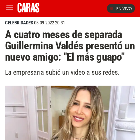
EN VIVO
CELEBRIDADES
05-09-2022 20:31
A cuatro meses de separada
Guillermina Valdés presentó un
nuevo amigo: "El más guapo"
La empresaria subió un video a sus redes.