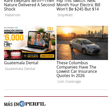
MÁS EN