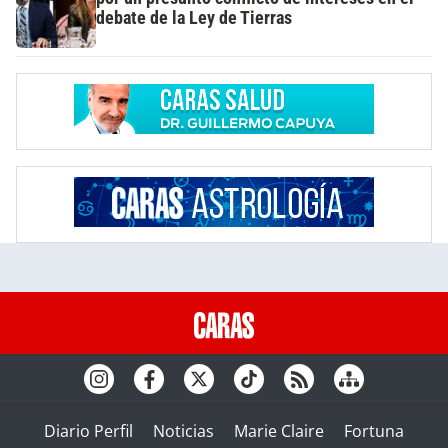
debate de la Ley de Tierras
Diario Perfil
Noticias
Marie Claire
Fortuna