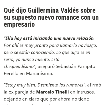
Qué dijo Guillermina Valdés sobre
su supuesto nuevo romance con un
empresario
“
Ella hoy está iniciando una nueva relación
.
Por ahí es muy pronto para llamarlo noviazgo,
pero se están conociendo. Lo que digo es en
serio, yo nunca miento. Está
chequeadísimo",
aseguró Sebastián Pampito
Perello en Mañanísima.
"Estoy muy bien. Desmiento los rumores",
afirmó
la ex pareja de
Marcelo Tinelli
en Intrusos,
dejando en claro que por ahora no tiene