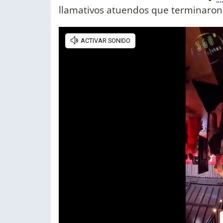
llamativos atuendos que terminaron 