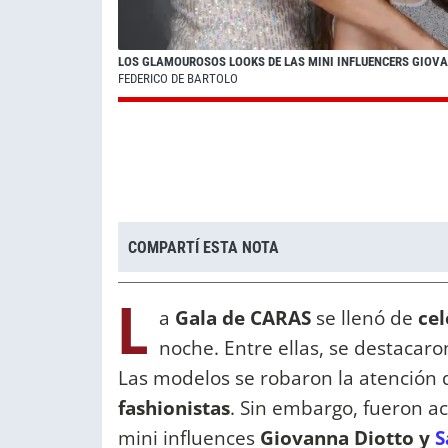
LOS GLAMOUROSOS LOOKS DE LAS MINI INFLUENCERS GIOVA
FEDERICO DE BARTOLO
COMPARTÍ ESTA NOTA
L
a
Gala de CARAS
se llenó de
cel
noche. Entre ellas, se destacar
Las modelos se robaron la atención 
fashionistas
. Sin embargo, fueron a
mini influences
Giovanna Diotto y
S