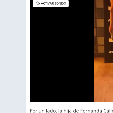
Por un lado, la hija de Fernanda C