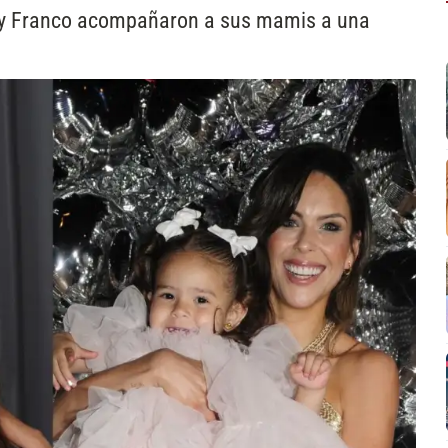
rby Franco acompañaron a sus mamis a una