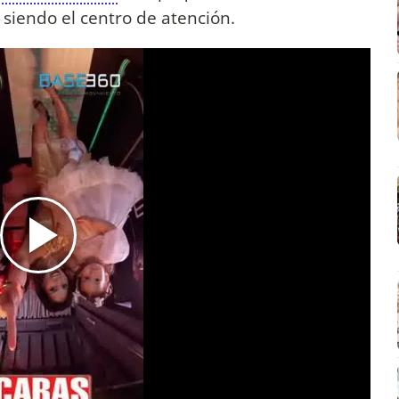
siendo el centro de atención.