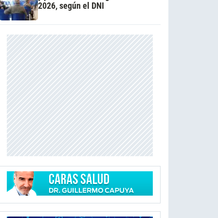
2026, según el DNI