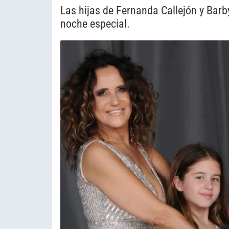
Las hijas de Fernanda Callejón y Ba
noche especial.