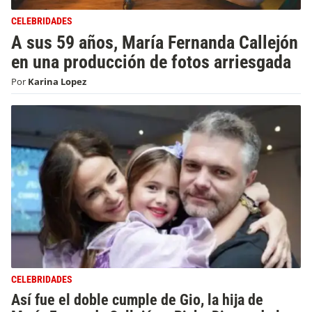
CELEBRIDADES
A sus 59 años, María Fernanda Callejón
en una producción de fotos arriesgada
Por
Karina Lopez
CELEBRIDADES
Así fue el doble cumple de Gio, la hija de