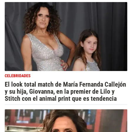
CELEBRIDADES
El look total match de María Fernanda Callejón
y su hija, Giovanna, en la premier de Lilo y
Stitch con el animal print que es tendencia