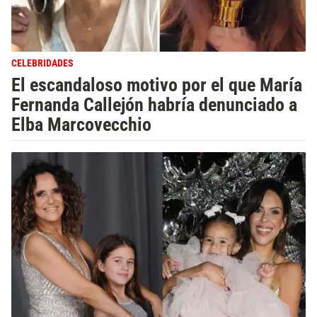
CELEBRIDADES
El escandaloso motivo por el que María
Fernanda Callejón habría denunciado a
Elba Marcovecchio