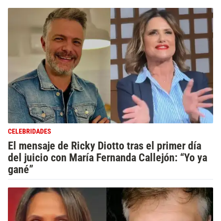
CELEBRIDADES
El mensaje de Ricky Diotto tras el primer día
del juicio con María Fernanda Callejón: “Yo ya
gané”