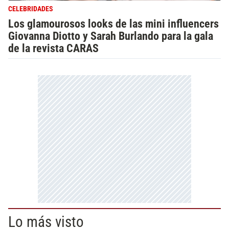
CELEBRIDADES
Los glamourosos looks de las mini influencers
Giovanna Diotto y Sarah Burlando para la gala
de la revista CARAS
Lo más visto