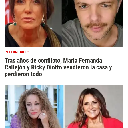
CELEBRIDADES
Tras años de conflicto, María Fernanda
Callejón y Ricky Diotto vendieron la casa y
perdieron todo