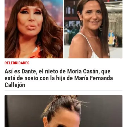
CELEBRIDADES
Así es Dante, el nieto de Moria Casán, que
está de novio con la hija de María Fernanda
Callejón