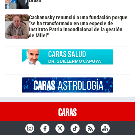
Brasil
Cachanosky renunció a una fundación porque
"se ha transformado en una especie de
Instituto Patria incondicional de la gestión
de Milei"