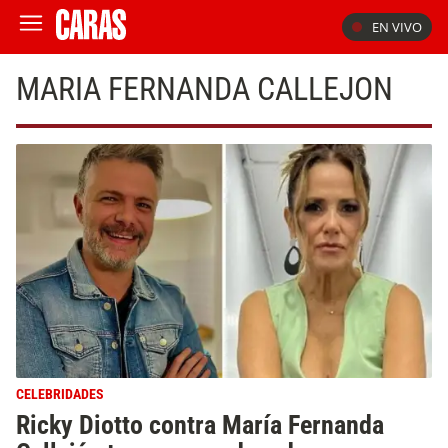
EN VIVO
MARIA FERNANDA CALLEJON
CELEBRIDADES
Ricky Diotto contra María Fernanda