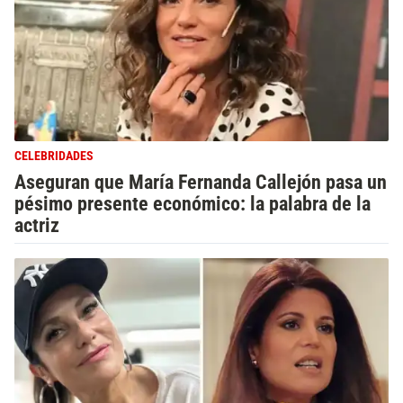
CELEBRIDADES
Aseguran que María Fernanda Callejón pasa un
pésimo presente económico: la palabra de la
actriz