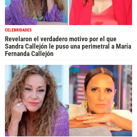
CELEBRIDADES
Revelaron el verdadero motivo por el que
Sandra Callejón le puso una perimetral a María
Fernanda Callejón