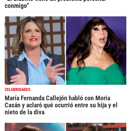
conmigo”
CELEBRIDADES
María Fernanda Callejón habló con Moria
Casán y aclaró qué ocurrió entre su hija y el
nieto de la diva