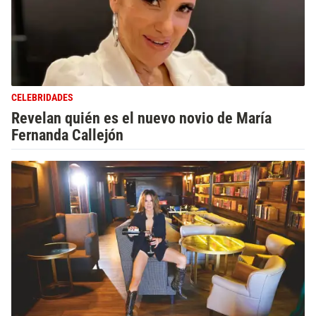
CELEBRIDADES
Revelan quién es el nuevo novio de María
Fernanda Callejón