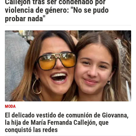
Callejón tras ser condenado por
violencia de género: "No se pudo
probar nada"
MODA
El delicado vestido de comunión de Giovanna,
la hija de María Fernanda Callejón, que
conquistó las redes