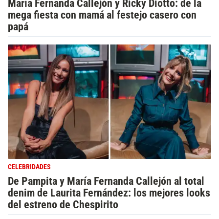
María Fernanda Callejón y Ricky Diotto: de la
mega fiesta con mamá al festejo casero con
papá
CELEBRIDADES
De Pampita y María Fernanda Callejón al total
denim de Laurita Fernández: los mejores looks
del estreno de Chespirito