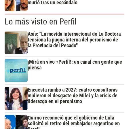
murió tras un escándalo
Lo más visto en Perfil
Asís: "La movida internacional de La Doctora
tensiona la pugna interna del peronismo de
la Provincia del Pecado"
¡Mirá en vivo +Perfil!: un canal con gente que
piensa
Encuesta rumbo a 2027: cuatro consultoras
midieron el desgaste de Milei y la crisis de
liderazgo en el peronismo
Quirno reconoció que el gobierno de Lula
solicitó el retiro del embajador argentino en