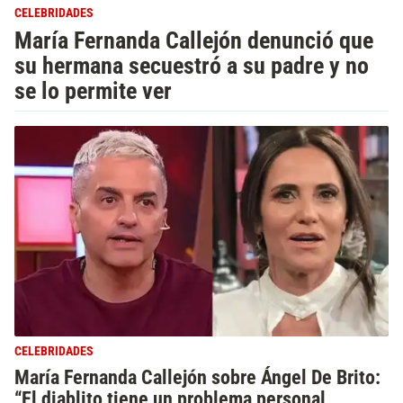
CELEBRIDADES
María Fernanda Callejón denunció que
su hermana secuestró a su padre y no
se lo permite ver
CELEBRIDADES
María Fernanda Callejón sobre Ángel De Brito:
“El diablito tiene un problema personal