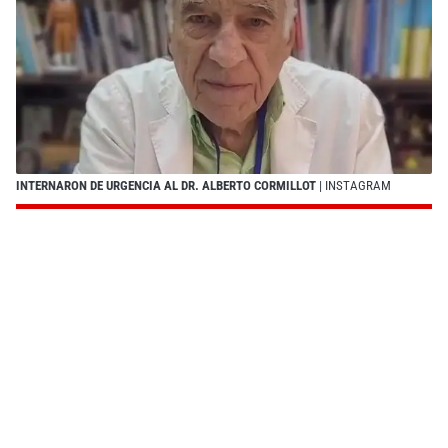
INTERNARON DE URGENCIA AL DR. ALBERTO CORMILLOT
| INSTAGRAM