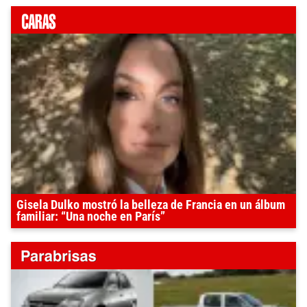
Gisela Dulko mostró la belleza de Francia en un álbum
familiar: “Una noche en París”