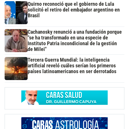
Quirno reconoció que el gobierno de Lula
solicitó el retiro del embajador argentino en
Brasil
Cachanosky renunció a una fundación porque
"se ha transformado en una especie de
Instituto Patria incondicional de la gestión
de Milei"
Tercera Guerra Mundial: la inteligencia
artificial reveló cuáles serían los primeros
países latinoamericanos en ser derrotados