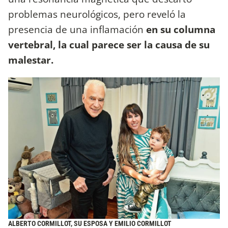
problemas neurológicos, pero reveló la
presencia de una inflamación
en su columna
vertebral, la cual parece ser la causa de su
malestar.
ALBERTO CORMILLOT, SU ESPOSA Y EMILIO CORMILLOT