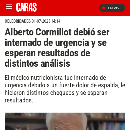
EN VIVO
CELEBRIDADES
01-07-2023 14:14
Alberto Cormillot debió ser
internado de urgencia y se
esperan resultados de
distintos análisis
El médico nutricionista fue internado de
urgencia debido a un fuerte dolor de espalda, le
hicieron distintos chequeos y se esperan
resultados.