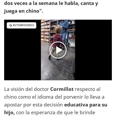
dos veces a la semana le habla, canta y
juega en chino".
La visión del doctor
Cormillot
respecto al
chino como el idioma del porvenir lo lleva a
apostar por esta decisión
educativa para su
hijo,
con la esperanza de que le brinde