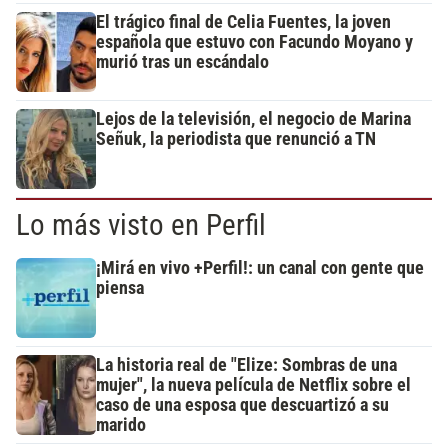
El trágico final de Celia Fuentes, la joven
española que estuvo con Facundo Moyano y
murió tras un escándalo
Lejos de la televisión, el negocio de Marina
Señuk, la periodista que renunció a TN
Lo más visto en Perfil
¡Mirá en vivo +Perfil!: un canal con gente que
piensa
La historia real de "Elize: Sombras de una
mujer", la nueva película de Netflix sobre el
caso de una esposa que descuartizó a su
marido