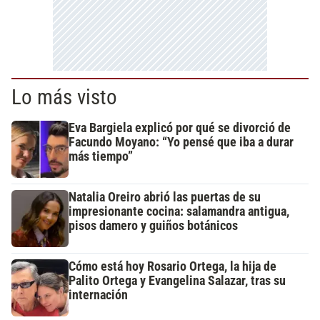
Lo más visto
Eva Bargiela explicó por qué se divorció de
Facundo Moyano: “Yo pensé que iba a durar
más tiempo”
Natalia Oreiro abrió las puertas de su
impresionante cocina: salamandra antigua,
pisos damero y guiños botánicos
Cómo está hoy Rosario Ortega, la hija de
Palito Ortega y Evangelina Salazar, tras su
internación