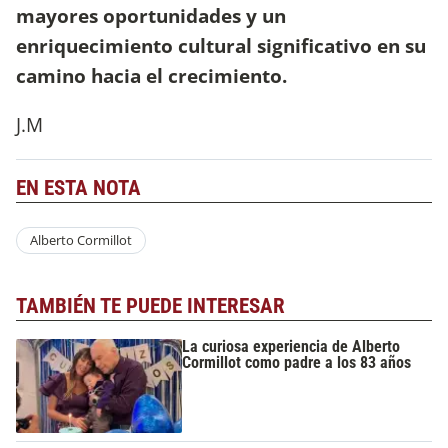
mayores oportunidades y un
enriquecimiento cultural significativo en su
camino hacia el crecimiento.
J.M
EN ESTA NOTA
Alberto Cormillot
TAMBIÉN TE PUEDE INTERESAR
La curiosa experiencia de Alberto
Cormillot como padre a los 83 años