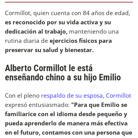
Cormillot, quien cuenta con 84 años de edad,
es reconocido por su vida activa y su
dedicación al trabajo,
manteniendo una
rutina diaria de
ejercicios físicos para
preservar su salud y bienestar.
Alberto Cormillot le está
enseñando chino a su hijo Emilio
Con el pleno
respaldo de su esposa, Cormillot
expresó entusiasmado:
"Para que Emilio se
familiarice con el idioma desde pequeño y
pueda aprenderlo de manera más efectiva
en el futuro, contamos con una persona que