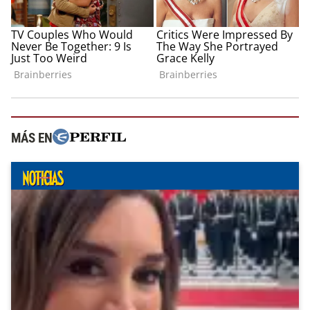
MÁS EN