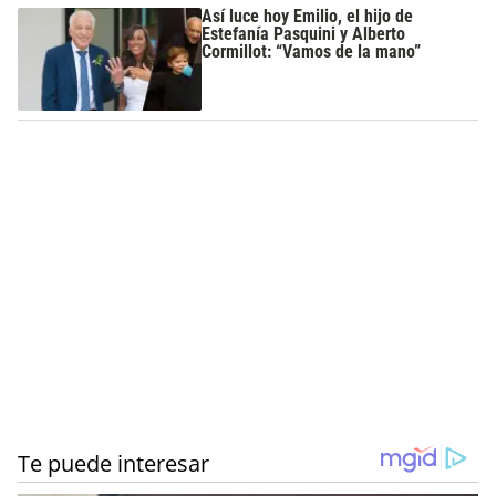
Así luce hoy Emilio, el hijo de
Estefanía Pasquini y Alberto
Cormillot: “Vamos de la mano”