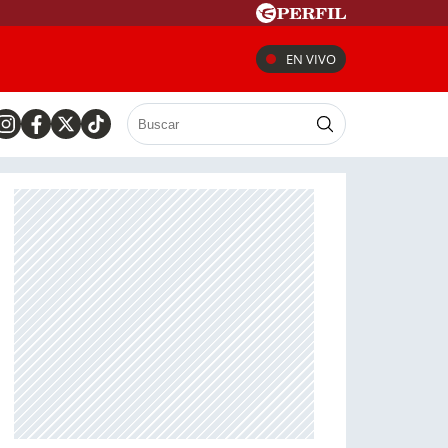
EN VIVO