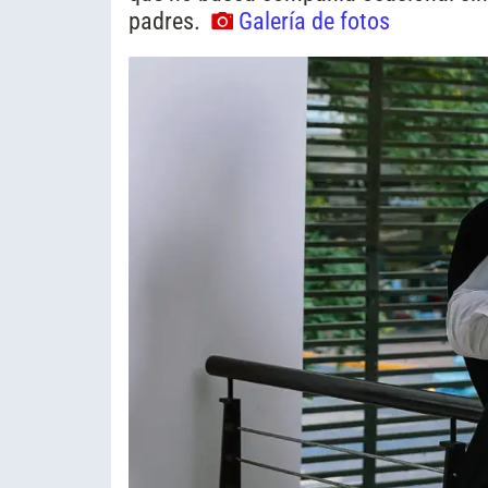
padres.
Galería de fotos