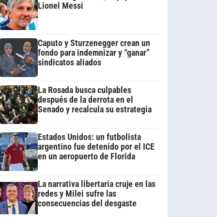
Lionel Messi
Caputo y Sturzenegger crean un
fondo para indemnizar y “ganar”
sindicatos aliados
La Rosada busca culpables
después de la derrota en el
Senado y recalcula su estrategia
Estados Unidos: un futbolista
argentino fue detenido por el ICE
en un aeropuerto de Florida
La narrativa libertaria cruje en las
redes y Milei sufre las
consecuencias del desgaste