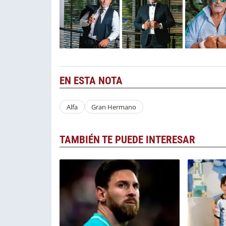
EN ESTA NOTA
Alfa
Gran Hermano
TAMBIÉN TE PUEDE INTERESAR