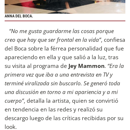
ANNA DEL BOCA.
“No me gusta guardarme las cosas porque
creo que hay que ser frontal en la vida”
, confiesa
del Boca sobre la férrea personalidad que fue
apareciendo en ella y que salió a la luz, tras
su visita al programa de
Jey Mammon
.
“Era la
primera vez que iba a una entrevista en TV y
terminé viralizada sin buscarlo. Se generó toda
una discusión en torno a mi apariencia y a mi
cuerpo”
, detalla la artista, quien se convirtió
en tendencia en las redes y realizó su
descargo luego de las críticas recibidas por su
look.