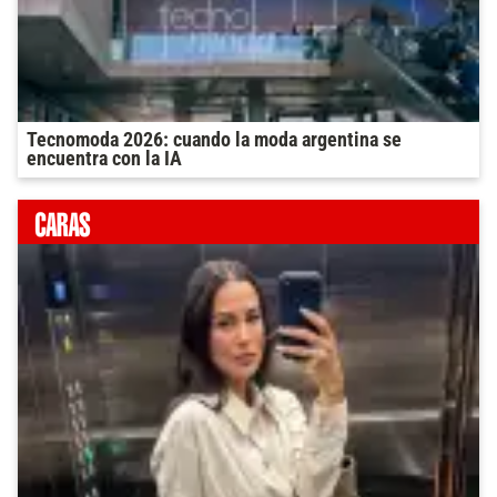
Tecnomoda 2026: cuando la moda argentina se
encuentra con la IA