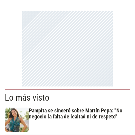
Lo más visto
Pampita se sinceró sobre Martín Pepa: "No
negocio la falta de lealtad ni de respeto"