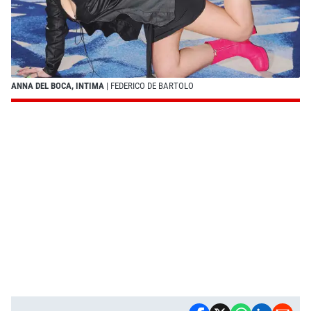
ANNA DEL BOCA, INTIMA
| FEDERICO DE BARTOLO