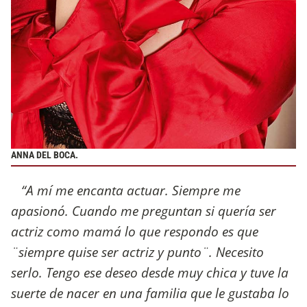
ANNA DEL BOCA.
“A mí me encanta actuar. Siempre me
apasionó. Cuando me preguntan si quería ser
actriz como mamá lo que respondo es que
¨siempre quise ser actriz y punto¨. Necesito
serlo. Tengo ese deseo desde muy chica y tuve la
suerte de nacer en una familia que le gustaba lo