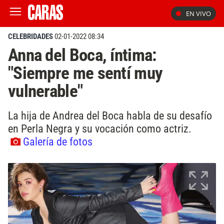
EN VIVO
CELEBRIDADES
02-01-2022 08:34
Anna del Boca, íntima:
"Siempre me sentí muy
vulnerable"
La hija de Andrea del Boca habla de su desafío
en Perla Negra y su vocación como actriz.
Galería de fotos