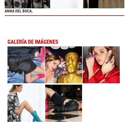
ANNA DEL BOCA.
GALERÍA DE IMÁGENES