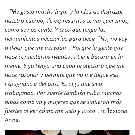
“Me gusta mucho jugar y la idea de disfrazar
nuestro cuerpo, de expresarnos como queremos,
como se nos cante. Y creo que tengo las
herramientas necesarias para decir ¨No, no voy
a dejar que me agredan¨. Porque la gente que
hace comentarios negativos tiene basura en la
mente. Y yo tengo una capa protectora que me
hace razonar y permite que no me toque esa
repugnancia del otro. Es algo que sigo
trabajando. Por suerte también hubo muchas
pibas como yo y mujeres que se sintieron más
fuertes al ver cómo me visto y luzco”
, reflexiona
Anna.