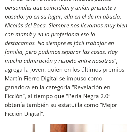
personales que coincidían y unían presente y
pasado: yo en su lugar, ella en el de mi abuelo,
Nicolás del Boca. Siempre nos llevamos muy bien
con mamá y en lo profesional eso lo
destacamos. No siempre es fácil trabajar en
familia, pero pudimos separar las cosas. Hay
mucha admiración y respeto entre nosotras”
,
agrega la joven, quien en los últimos premios
Martín Fierro Digital se impuso como
ganadora en la categoría “Revelación en
Ficción”, al tiempo que “Perla Negra 2.0”
obtenía también su estatuilla como “Mejor
Ficción Digital”.