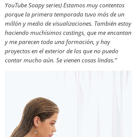
YouTube Soapy series) Estamos muy contentos
porque la primera temporada tuvo más de un
millón y medio de visualizaciones. También estoy
haciendo muchísimos castings, que me encantan
y me parecen toda una formación, y hay
proyectos en el exterior de los que no puedo
contar mucho aún. Se vienen cosas lindas.”