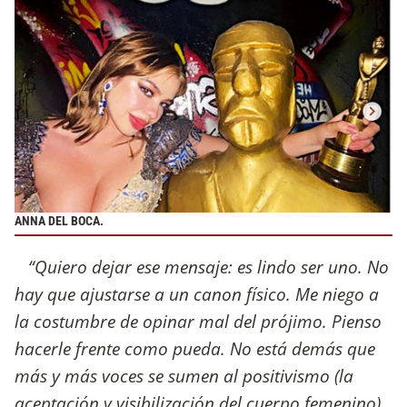
ANNA DEL BOCA.
“Quiero dejar ese mensaje: es lindo ser uno. No
hay que ajustarse a un canon físico. Me niego a
la costumbre de opinar mal del prójimo. Pienso
hacerle frente como pueda. No está demás que
más y más voces se sumen al positivismo (la
aceptación y visibilización del cuerpo femenino)