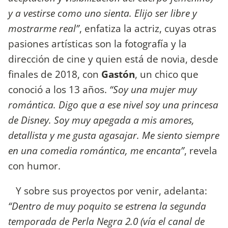
y a vestirse como uno sienta. Elijo ser libre y
mostrarme real”
, enfatiza la actriz, cuyas otras
pasiones artísticas son la fotografía y la
dirección de cine y quien está de novia, desde
finales de 2018, con
Gastón
, un chico que
conoció a los 13 años.
“Soy una mujer muy
romántica. Digo que a ese nivel soy una princesa
de Disney. Soy muy apegada a mis amores,
detallista y me gusta agasajar. Me siento siempre
en una comedia romántica, me encanta”
, revela
con humor.
Y sobre sus proyectos por venir, adelanta:
“Dentro de muy poquito se estrena la segunda
temporada de Perla Negra 2.0 (vía el canal de