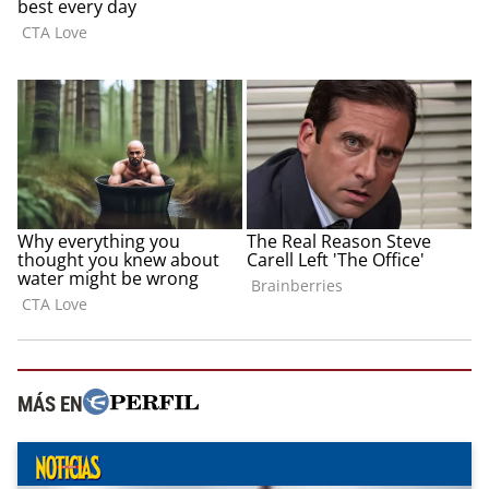
MÁS EN