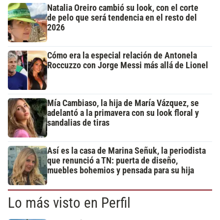
Natalia Oreiro cambió su look, con el corte
de pelo que será tendencia en el resto del
2026
Cómo era la especial relación de Antonela
Roccuzzo con Jorge Messi más allá de Lionel
Mía Cambiaso, la hija de María Vázquez, se
adelantó a la primavera con su look floral y
sandalias de tiras
Así es la casa de Marina Señuk, la periodista
que renunció a TN: puerta de diseño,
muebles bohemios y pensada para su hija
Lo más visto en Perfil