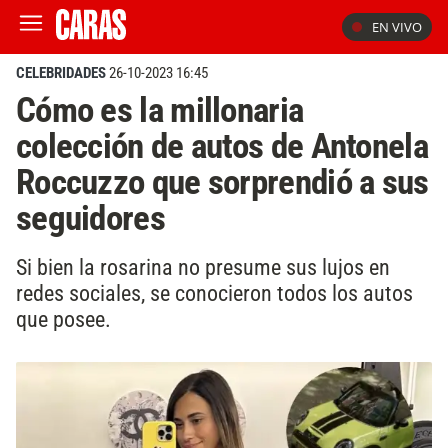
EN VIVO
CELEBRIDADES
26-10-2023 16:45
Cómo es la millonaria
colección de autos de Antonela
Roccuzzo que sorprendió a sus
seguidores
Si bien la rosarina no presume sus lujos en
redes sociales, se conocieron todos los autos
que posee.