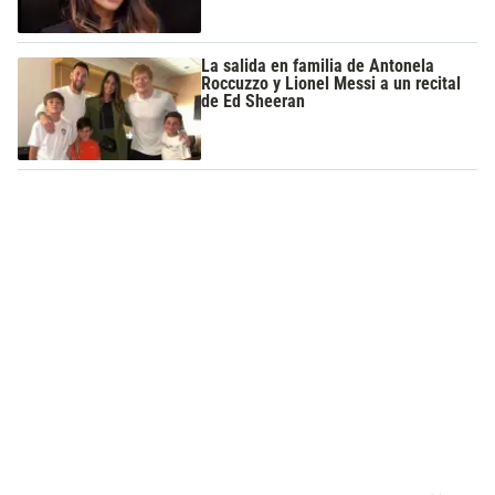
La salida en familia de Antonela
Roccuzzo y Lionel Messi a un recital
de Ed Sheeran