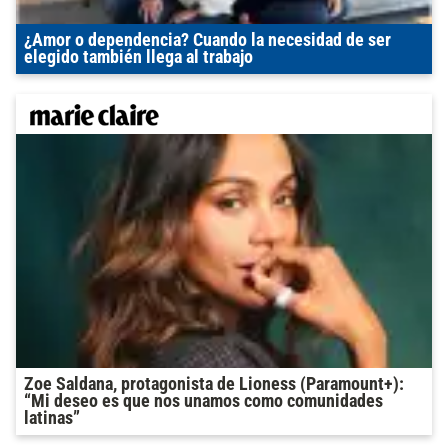
¿Amor o dependencia? Cuando la necesidad de ser
elegido también llega al trabajo
Zoe Saldana, protagonista de Lioness (Paramount+):
“Mi deseo es que nos unamos como comunidades
latinas”