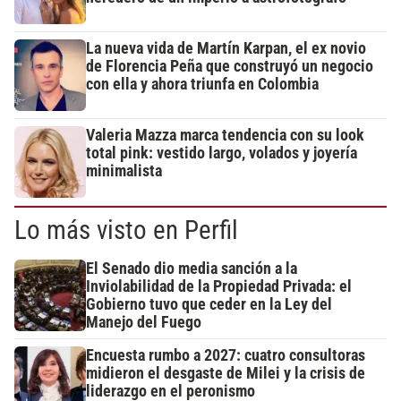
La nueva vida de Martín Karpan, el ex novio
de Florencia Peña que construyó un negocio
con ella y ahora triunfa en Colombia
Valeria Mazza marca tendencia con su look
total pink: vestido largo, volados y joyería
minimalista
Lo más visto en Perfil
El Senado dio media sanción a la
Inviolabilidad de la Propiedad Privada: el
Gobierno tuvo que ceder en la Ley del
Manejo del Fuego
Encuesta rumbo a 2027: cuatro consultoras
midieron el desgaste de Milei y la crisis de
liderazgo en el peronismo