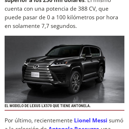
cuenta con una potencia de 388 CV, que
puede pasar de 0 a 100 kilómetros por hora
en solamente 7,7 segundos.
EL MODELO DE LEXUS LX570 QUE TIENE ANTONELA.
Por último, recientemente
Lionel Messi
sumó
a la colección de
Antonela Roccuzzo
una