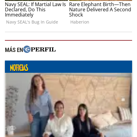
MÁS EN