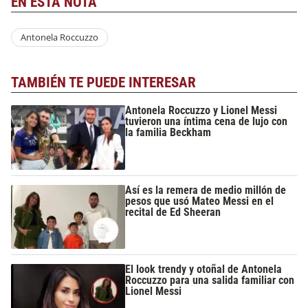
EN ESTA NOTA
Antonela Roccuzzo
TAMBIÉN TE PUEDE INTERESAR
Antonela Roccuzzo y Lionel Messi
tuvieron una íntima cena de lujo con
la familia Beckham
Así es la remera de medio millón de
pesos que usó Mateo Messi en el
recital de Ed Sheeran
El look trendy y otoñal de Antonela
Roccuzzo para una salida familiar con
Lionel Messi