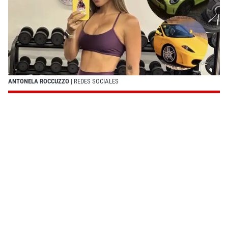
ANTONELA ROCCUZZO
| REDES SOCIALES