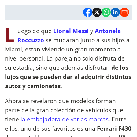
L
uego de que
Lionel Messi
y
Antonela
Roccuzzo
se mudaran junto a sus hijos a
Miami, están viviendo un gran momento a
nivel personal. La pareja no solo disfruta de
su estadía, sino que además disfrutan
de los
lujos que se pueden dar al adquirir distintos
autos y camionetas
.
Ahora se revelaron que modelos forman
parte de la gran colección de vehículos que
tiene
la embajadora de varias marcas
. Entre
ellos, uno de sus favoritos es una
Ferrari F430