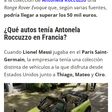
Range Rover Evoque
que, según varias fuentes,
podría llegar a superar los 50 mil euros.
¿Qué autos tenía Antonela
Roccuzzo en Francia?
Cuando
Lionel Messi
jugaba en el
Paris Saint-
Germain
, la empresaria tenía una colección
distinta de vehículos a la que disfruta desde
Estados Unidos junto a
Thiago, Mateo
y
Ciro
.