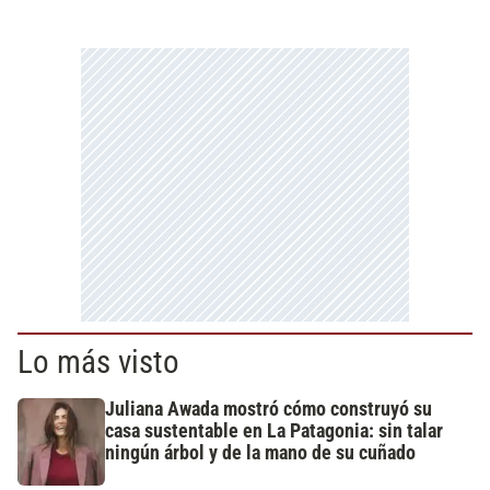
Lo más visto
Juliana Awada mostró cómo construyó su
casa sustentable en La Patagonia: sin talar
ningún árbol y de la mano de su cuñado