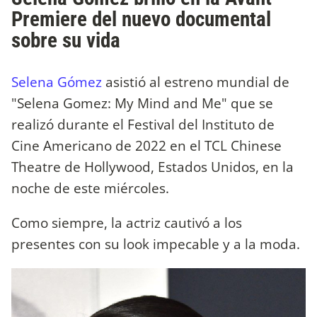
Premiere del nuevo documental
sobre su vida
Selena Gómez
asistió al estreno mundial de
"Selena Gomez: My Mind and Me" que se
realizó durante el Festival del Instituto de
Cine Americano de 2022 en el TCL Chinese
Theatre de Hollywood, Estados Unidos, en la
noche de este miércoles.
Como siempre, la actriz cautivó a los
presentes con su look impecable y a la moda.