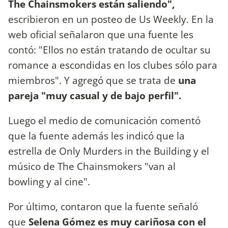
The Chainsmokers están saliendo",
escribieron en un posteo de Us Weekly. En la
web oficial señalaron que una fuente les
contó: "Ellos no están tratando de ocultar su
romance a escondidas en los clubes sólo para
miembros". Y agregó que se trata de
una
pareja "muy casual y de bajo perfil".
Luego el medio de comunicación comentó
que la fuente además les indicó que la
estrella de Only Murders in the Building y el
músico de The Chainsmokers "van al
bowling y al cine".
Por último, contaron que la fuente señaló
que
Selena Gómez es muy cariñosa con el