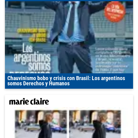
Chauvinismo bobo y crisis con Brasil: Los argentinos
somos Derechos y Humanos