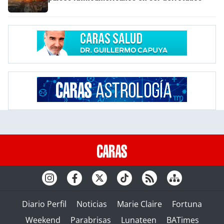
Diario Perfil
Noticias
Marie Claire
Fortuna
Weekend
Parabrisas
Lunateen
BATimes