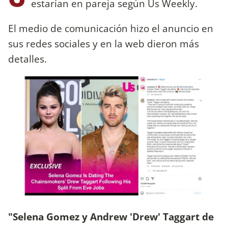
estarían en pareja según Us Weekly.
El medio de comunicación hizo el anuncio en
sus redes sociales y en la web dieron más
detalles.
"Selena Gomez y Andrew 'Drew' Taggart de