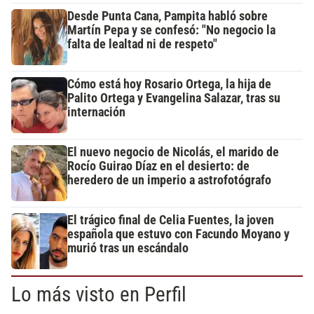
Desde Punta Cana, Pampita habló sobre
Martín Pepa y se confesó: "No negocio la
falta de lealtad ni de respeto"
Cómo está hoy Rosario Ortega, la hija de
Palito Ortega y Evangelina Salazar, tras su
internación
El nuevo negocio de Nicolás, el marido de
Rocío Guirao Díaz en el desierto: de
heredero de un imperio a astrofotógrafo
El trágico final de Celia Fuentes, la joven
española que estuvo con Facundo Moyano y
murió tras un escándalo
Lo más visto en Perfil