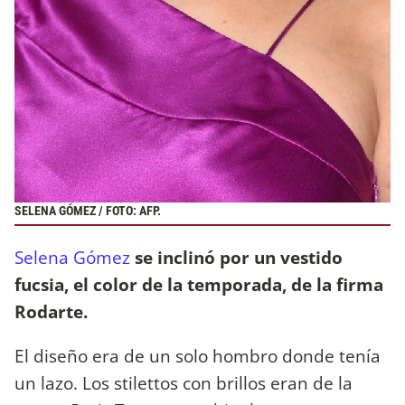
SELENA GÓMEZ / FOTO: AFP.
Selena Gómez
se inclinó por un vestido
fucsia, el color de la temporada, de la firma
Rodarte.
El diseño era de un solo hombro donde tenía
un lazo. Los stilettos con brillos eran de la