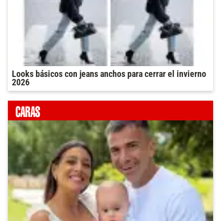
Looks básicos con jeans anchos para cerrar el invierno
2026