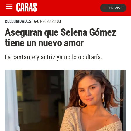
EN VIVO
CELEBRIDADES
16-01-2023 23:03
Aseguran que Selena Gómez
tiene un nuevo amor
La cantante y actriz ya no lo ocultaría.