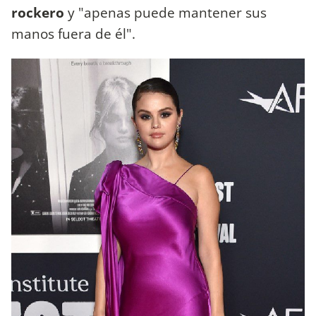
rockero
y "apenas puede mantener sus
manos fuera de él".