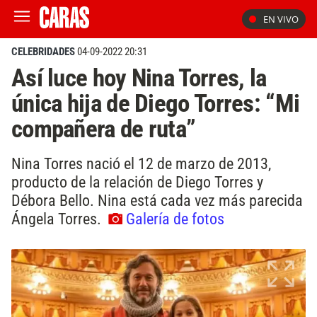
EN VIVO
CELEBRIDADES
04-09-2022 20:31
Así luce hoy Nina Torres, la
única hija de Diego Torres: “Mi
compañera de ruta”
Nina Torres nació el 12 de marzo de 2013,
producto de la relación de Diego Torres y
Débora Bello. Nina está cada vez más parecida
Ángela Torres.
Galería de fotos