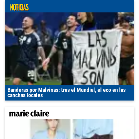
Banderas por Malvinas: tras el Mundial, el eco en las
canchas locales