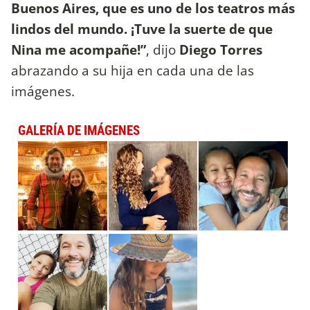
Buenos Aires, que es uno de los teatros más
lindos del mundo. ¡Tuve la suerte de que
Nina me acompañe!”
, dijo
Diego Torres
abrazando a su hija en cada una de las
imágenes.
GALERÍA DE IMÁGENES