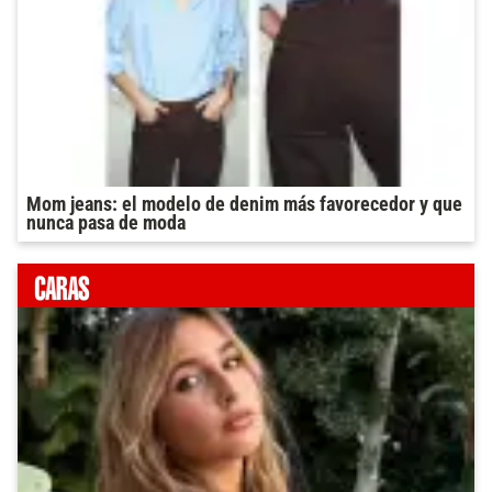
Mom jeans: el modelo de denim más favorecedor y que
nunca pasa de moda