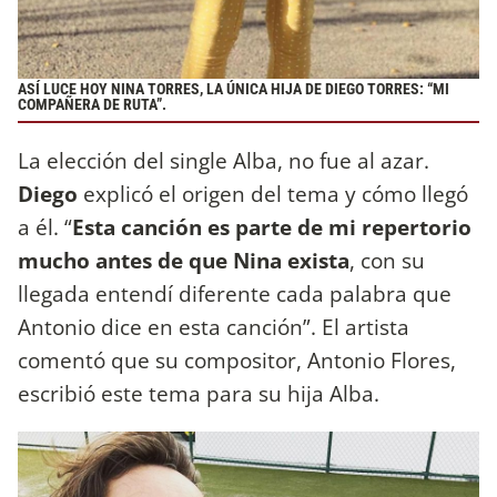
ASÍ LUCE HOY NINA TORRES, LA ÚNICA HIJA DE DIEGO TORRES: “MI
COMPAÑERA DE RUTA”.
La elección del single Alba, no fue al azar.
Diego
explicó el origen del tema y cómo llegó
a él. “
Esta canción es parte de mi repertorio
mucho antes de que Nina exista
, con su
llegada entendí diferente cada palabra que
Antonio dice en esta canción”. El artista
comentó que su compositor, Antonio Flores,
escribió este tema para su hija Alba.