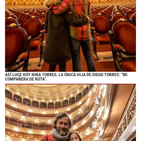
ASÍ LUCE HOY NINA TORRES, LA ÚNICA HIJA DE DIEGO TORRES: “MI
COMPAÑERA DE RUTA”.