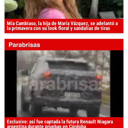
Mía Cambiaso, la hija de María Vázquez, se adelantó a
la primavera con su look floral y sandalias de tiras
Exclusivo: así fue captada la futura Renault Niagara
argentina durante pruebas en Córdoba