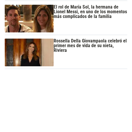
El rol de María Sol, la hermana de
Lionel Messi, en uno de los momentos
más complicados de la familia
Rossella Della Giovampaola celebró el
primer mes de vida de su nieta,
Riviera