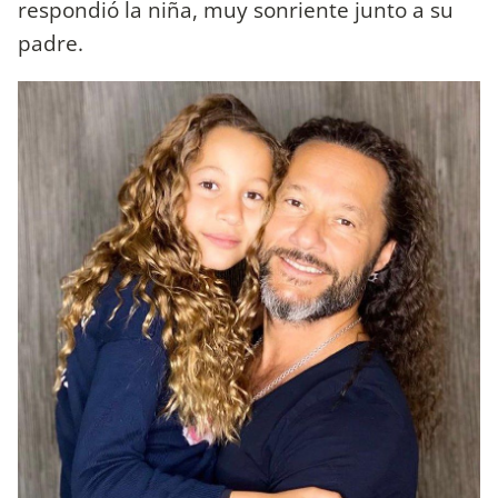
respondió la niña, muy sonriente junto a su
padre.