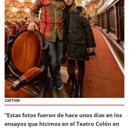
CAPTION
“Estas fotos fueron de hace unos días en los
ensayos que hicimos en el Teatro Colón en