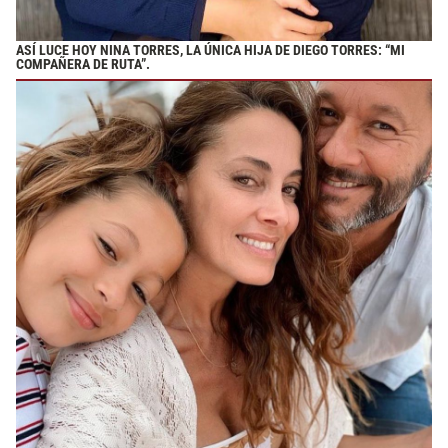
ASÍ LUCE HOY NINA TORRES, LA ÚNICA HIJA DE DIEGO TORRES: “MI
COMPAÑERA DE RUTA”.