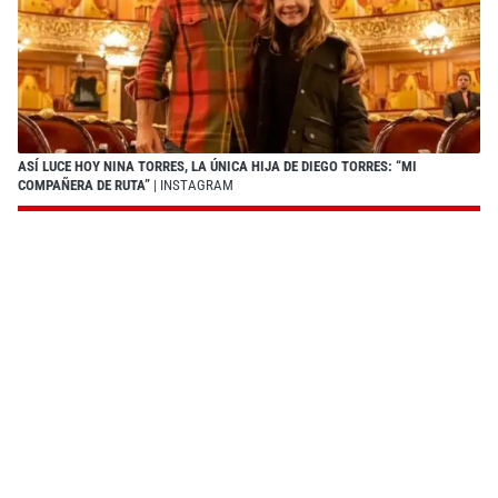
ASÍ LUCE HOY NINA TORRES, LA ÚNICA HIJA DE DIEGO TORRES: “MI
COMPAÑERA DE RUTA”
| INSTAGRAM