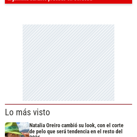
Lo más visto
Natalia Oreiro cambió su look, con el corte
de pelo que será tendencia en el resto del