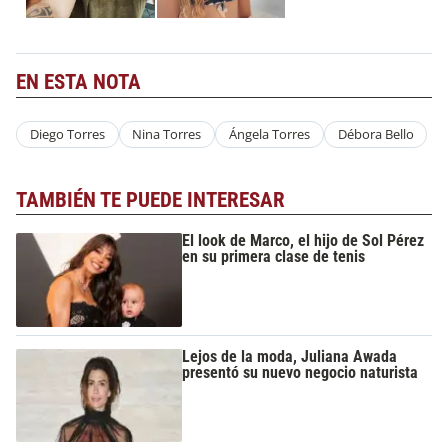
EN ESTA NOTA
Diego Torres
Nina Torres
Ángela Torres
Débora Bello
TAMBIÉN TE PUEDE INTERESAR
El look de Marco, el hijo de Sol Pérez
en su primera clase de tenis
Lejos de la moda, Juliana Awada
presentó su nuevo negocio naturista