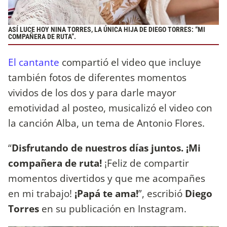
ASÍ LUCE HOY NINA TORRES, LA ÚNICA HIJA DE DIEGO TORRES: “MI
COMPAÑERA DE RUTA”.
El cantante
compartió el video que incluye
también fotos de diferentes momentos
vividos de los dos y para darle mayor
emotividad al posteo, musicalizó el video con
la canción Alba, un tema de Antonio Flores.
“
Disfrutando de nuestros días juntos. ¡Mi
compañera de ruta!
¡Feliz de compartir
momentos divertidos y que me acompañes
en mi trabajo!
¡Papá te ama!
”, escribió
Diego
Torres
en su publicación en Instagram.