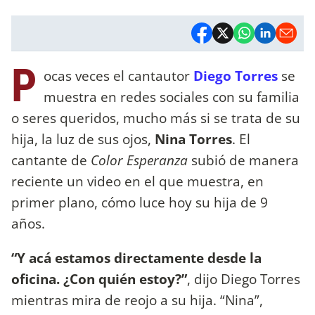
P
ocas veces el cantautor
Diego Torres
se
muestra en redes sociales con su familia
o seres queridos, mucho más si se trata de su
hija, la luz de sus ojos,
Nina Torres
. El
cantante de
Color Esperanza
subió de manera
reciente un video en el que muestra, en
primer plano, cómo luce hoy su hija de 9
años.
“Y acá estamos directamente desde la
oficina. ¿Con quién estoy?”
, dijo Diego Torres
mientras mira de reojo a su hija. “Nina”,