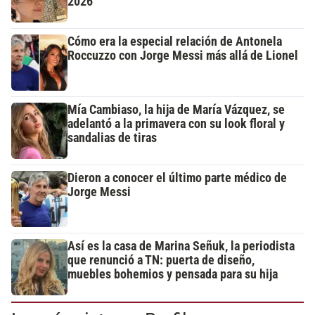
2026
Cómo era la especial relación de Antonela
Roccuzzo con Jorge Messi más allá de Lionel
Mía Cambiaso, la hija de María Vázquez, se
adelantó a la primavera con su look floral y
sandalias de tiras
Dieron a conocer el último parte médico de
Jorge Messi
Así es la casa de Marina Señuk, la periodista
que renunció a TN: puerta de diseño,
muebles bohemios y pensada para su hija