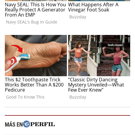
MÁS EN