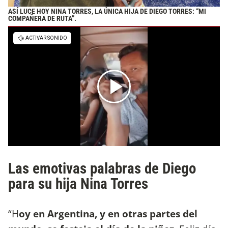
ASÍ LUCE HOY NINA TORRES, LA ÚNICA HIJA DE DIEGO TORRES: “MI
COMPAÑERA DE RUTA”.
Las emotivas palabras de Diego
para su hija Nina Torres
“H
oy en Argentina, y en otras partes del