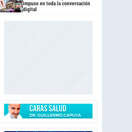
impuso en toda la conversación
digital