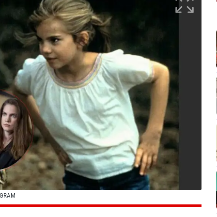
AGRAM