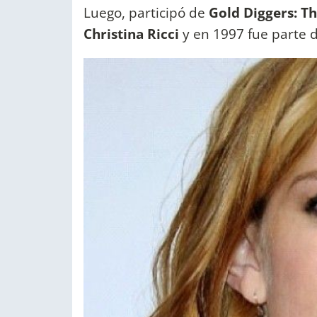
Luego, participó de
Gold Diggers: Th
Christina Ricci
y en 1997 fue parte 