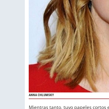
ANNA CHLUMSKY
Mientras tanto, tuvo papeles cortos 