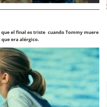
 que el final es triste cuando Tommy muere
s que era alérgico.