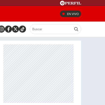
EN VIVO