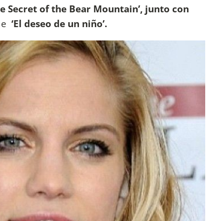
e Secret of the Bear Mountain’, junto con
de
‘El deseo de un niño’.