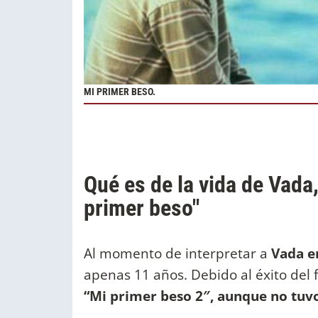
MI PRIMER BESO.
Qué es de la vida de Vada
primer beso"
Al momento de interpretar a
Vada en
apenas 11 años. Debido al éxito del 
“Mi primer beso 2″, aunque no tuvo