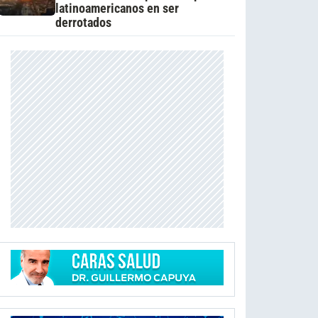
latinoamericanos en ser
derrotados