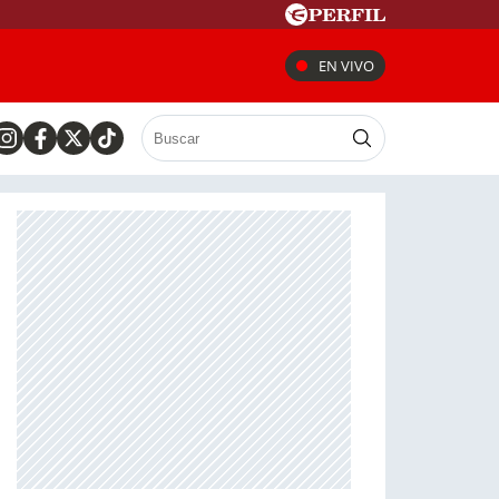
EN VIVO