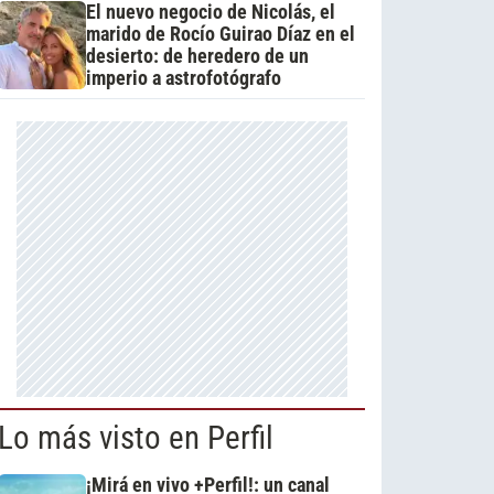
El nuevo negocio de Nicolás, el
marido de Rocío Guirao Díaz en el
desierto: de heredero de un
imperio a astrofotógrafo
Lo más visto en Perfil
¡Mirá en vivo +Perfil!: un canal