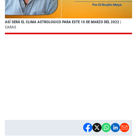
ASÍ SERÁ EL CLIMA ASTROLOGICO PARA ESTE 10 DE MARZO DEL 2022
|
CARAS