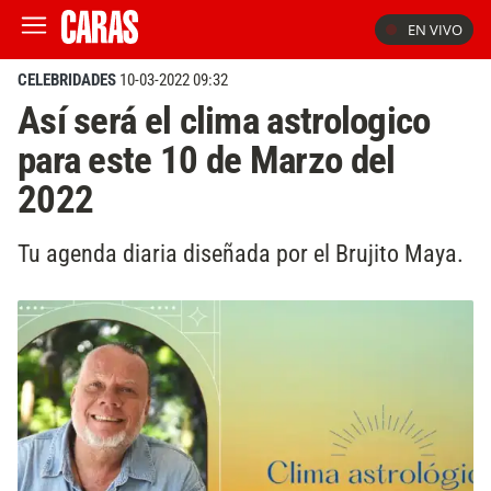
EN VIVO
CELEBRIDADES
10-03-2022 09:32
Así será el clima astrologico
para este 10 de Marzo del
2022
Tu agenda diaria diseñada por el Brujito Maya.