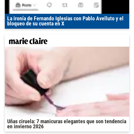
La ironía de Fernando Iglesias con Pablo Avelluto y el
bloqueo de su cuenta en X
Uñas ciruela: 7 manicuras elegantes que son tendencia
en invierno 2026