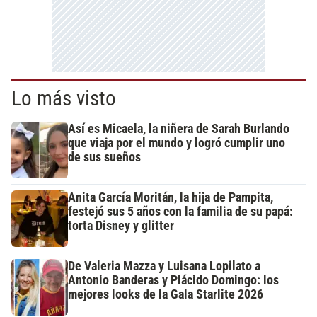
Lo más visto
Así es Micaela, la niñera de Sarah Burlando
que viaja por el mundo y logró cumplir uno
de sus sueños
Anita García Moritán, la hija de Pampita,
festejó sus 5 años con la familia de su papá:
torta Disney y glitter
De Valeria Mazza y Luisana Lopilato a
Antonio Banderas y Plácido Domingo: los
mejores looks de la Gala Starlite 2026