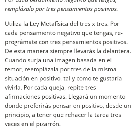
remplázalo por tres pensamientos positivos.
Utiliza la Ley Metafísica del tres x tres. Por
cada pensamiento negativo que tengas, re-
prográmate con tres pensamientos positivos.
De esta manera siempre llevarás la delantera.
Cuando surja una imagen basada en el
temor, reemplázala por tres de la misma
situación en positivo, tal y como te gustaría
vivirla. Por cada queja, repite tres
afirmaciones positivas. Llegará un momento
donde preferirás pensar en positivo, desde un
principio, a tener que rehacer la tarea tres
veces en el pizarrón.