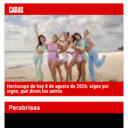
Horóscopo de hoy 8 de agosto de 2026: signo por
signo, qué dicen los astros