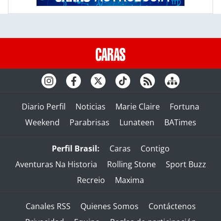
Diario Perfil
Noticias
Marie Claire
Fortuna
Weekend
Parabrisas
Lunateen
BATimes
Perfil Brasil:
Caras
Contigo
Aventuras Na Historia
Rolling Stone
Sport Buzz
Recreio
Maxima
Canales RSS
Quienes Somos
Contáctenos