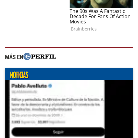
MÁS EN