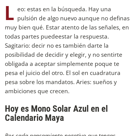
L
eo: estas en la búsqueda. Hay una
pulsión de algo nuevo aunque no definas
muy bien qué. Estar atento de las señales, en
todas partes puedeestar la respuesta.
Sagitario: decir no es también darte la
posibilidad de decidir y elegir, y no sentirte
obligada a aceptar simplemente poque te
pesa el juicio del otro. El sol en cuadratura
pesa sobre los mandatos. Aries: sueños y
ambiciones que crecen.
Hoy es Mono Solar Azul en el
Calendario Maya
Por cada pensamiento negativo que tengas,