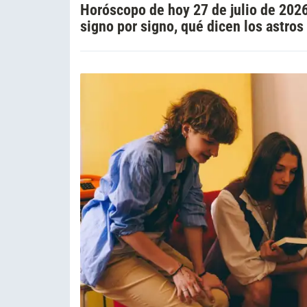
Horóscopo de hoy 27 de julio de 2026
signo por signo, qué dicen los astros