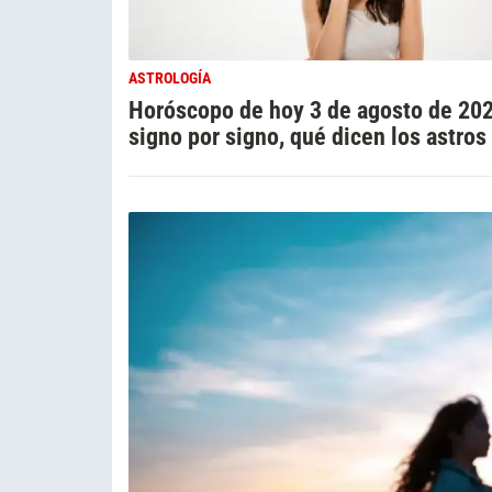
ASTROLOGÍA
Horóscopo de hoy 3 de agosto de 20
signo por signo, qué dicen los astros