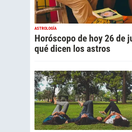
ASTROLOGÍA
Horóscopo de hoy 26 de ju
qué dicen los astros