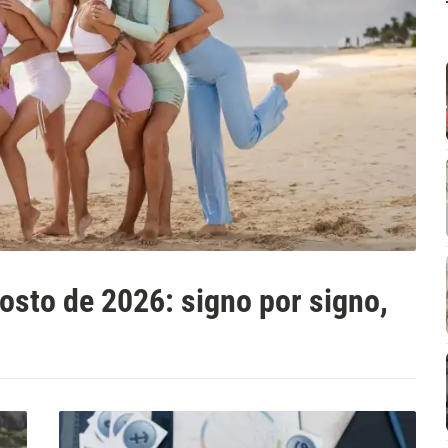
osto de 2026: signo por signo,