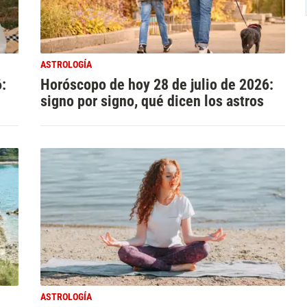
ASTROLOGÍA
:
Horóscopo de hoy 28 de julio de 2026:
signo por signo, qué dicen los astros
ASTROLOGÍA