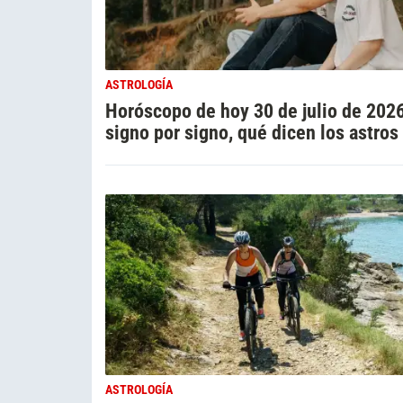
ASTROLOGÍA
Horóscopo de hoy 30 de julio de 2026
signo por signo, qué dicen los astros
ASTROLOGÍA