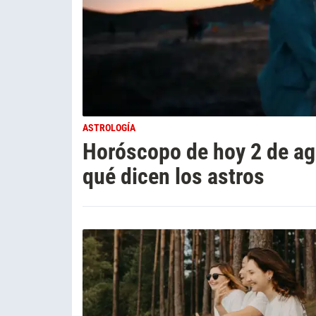
ASTROLOGÍA
Horóscopo de hoy 2 de ag
qué dicen los astros