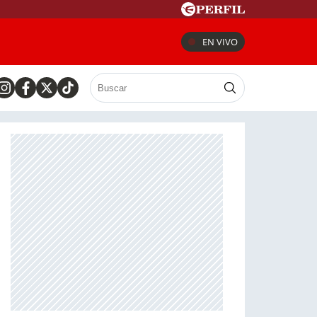
EN VIVO