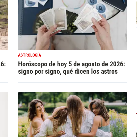
ASTROLOGÍA
26:
Horóscopo de hoy 5 de agosto de 2026:
signo por signo, qué dicen los astros