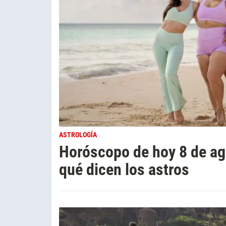
ASTROLOGÍA
Horóscopo de hoy 8 de ag
qué dicen los astros