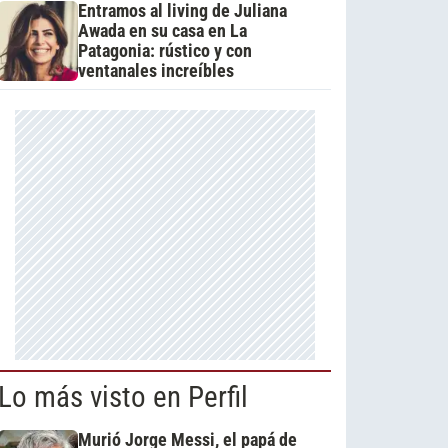
Entramos al living de Juliana
Awada en su casa en La
Patagonia: rústico y con
ventanales increíbles
Lo más visto en Perfil
Murió Jorge Messi, el papá de