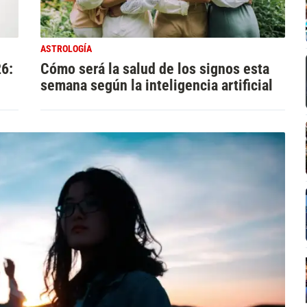
ASTROLOGÍA
26:
Cómo será la salud de los signos esta
semana según la inteligencia artificial