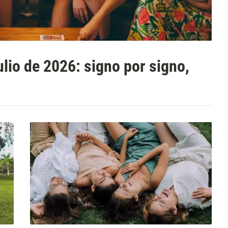
lio de 2026: signo por signo,