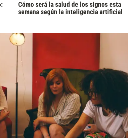
:
Cómo será la salud de los signos esta
semana según la inteligencia artificial