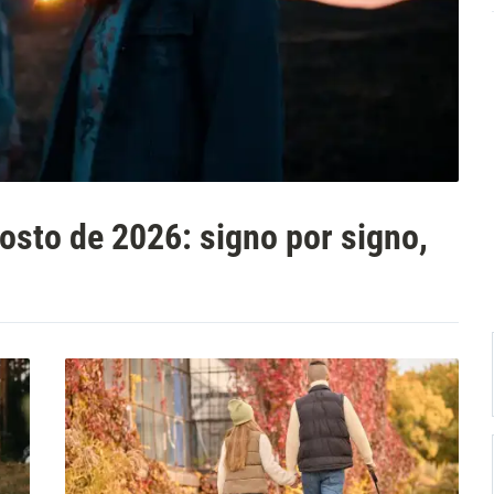
osto de 2026: signo por signo,