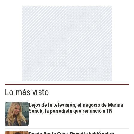
Lo más visto
Lejos de la televisión, el negocio de Marina
Señuk, la periodista que renunció a TN