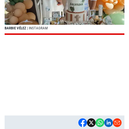
BARBIE VÉLEZ
| INSTAGRAM