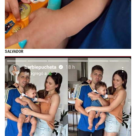
SALVADOR