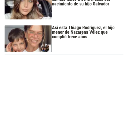
nacimiento de su hijo Salvador
Así está Thiago Rodríguez, el hijo
menor de Nazarena Vélez que
cumplió trece años