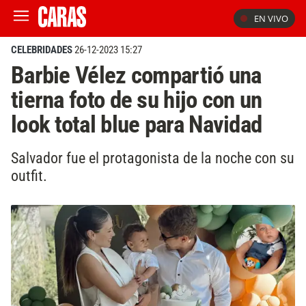
EN VIVO
CELEBRIDADES
26-12-2023 15:27
Barbie Vélez compartió una
tierna foto de su hijo con un
look total blue para Navidad
Salvador fue el protagonista de la noche con su
outfit.