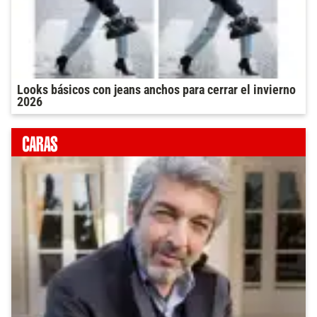
Looks básicos con jeans anchos para cerrar el invierno
2026