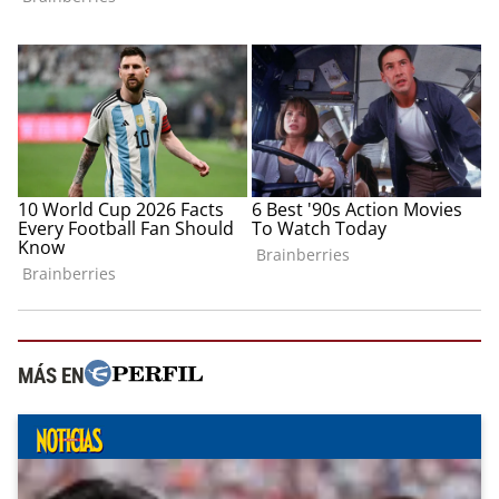
MÁS EN