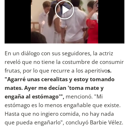
En un diálogo con sus seguidores, la actriz
reveló que no tiene la costumbre de consumir
frutas, por lo que recurre a los aperitivo
s.
"Agarré unas cerealitas y estoy tomando
mates. Ayer me decían 'toma mate y
engaña al estómago'",
mencionó. "Mi
estómago es lo menos engañable que existe.
Hasta que no ingiero comida, no hay nada
que pueda engañarlo", concluyó Barbie Vélez.