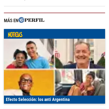
MÁS EN
Efecto Selección: los anti Argentina