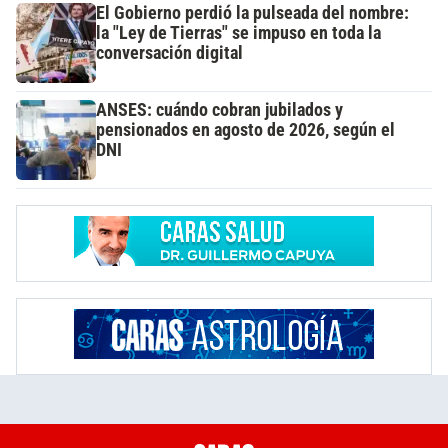
El Gobierno perdió la pulseada del nombre:
la "Ley de Tierras" se impuso en toda la
conversación digital
ANSES: cuándo cobran jubilados y
pensionados en agosto de 2026, según el
DNI