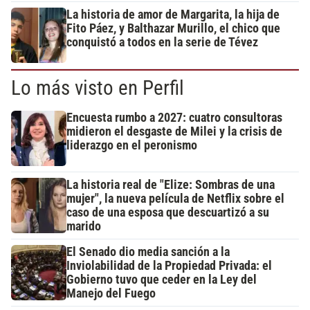
La historia de amor de Margarita, la hija de
Fito Páez, y Balthazar Murillo, el chico que
conquistó a todos en la serie de Tévez
Lo más visto en Perfil
Encuesta rumbo a 2027: cuatro consultoras
midieron el desgaste de Milei y la crisis de
liderazgo en el peronismo
La historia real de "Elize: Sombras de una
mujer", la nueva película de Netflix sobre el
caso de una esposa que descuartizó a su
marido
El Senado dio media sanción a la
Inviolabilidad de la Propiedad Privada: el
Gobierno tuvo que ceder en la Ley del
Manejo del Fuego