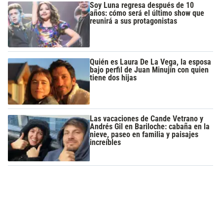
Soy Luna regresa después de 10
años: cómo será el último show que
reunirá a sus protagonistas
Quién es Laura De La Vega, la esposa
bajo perfil de Juan Minujín con quien
tiene dos hijas
Las vacaciones de Cande Vetrano y
Andrés Gil en Bariloche: cabaña en la
nieve, paseo en familia y paisajes
increíbles