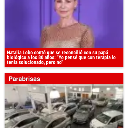
Natalia Lobo contó que se reconcilió con su papá
biológico a los 80 años: "Yo pensé que con terapia lo
tenía solucionado, pero no"