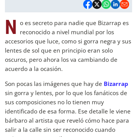
N
o es secreto para nadie que Bizarrap es
reconocido a nivel mundial por los
accesorios que luce, como si gorra negra y sus
lentes de sol que en principio eran solo
oscuros, pero ahora los va cambiando de
acuerdo a la ocasión.
Son pocas las imágenes que hay de
Bizarrap
sin gorra y lentes, por lo que los fanáticos de
sus composiciones no lo tienen muy
identificado de esa forma. Ese detalle le viene
bárbaro al artista que reveló cómo hace para
salir a la calle sin ser reconocido cuando