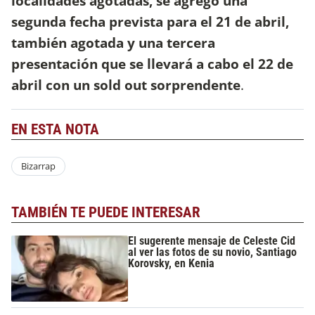
localidades agotadas, se agregó una
segunda fecha prevista para el 21 de abril,
también agotada y una tercera
presentación que se llevará a cabo el 22 de
abril con un sold out sorprendente
.
EN ESTA NOTA
Bizarrap
TAMBIÉN TE PUEDE INTERESAR
El sugerente mensaje de Celeste Cid
al ver las fotos de su novio, Santiago
Korovsky, en Kenia