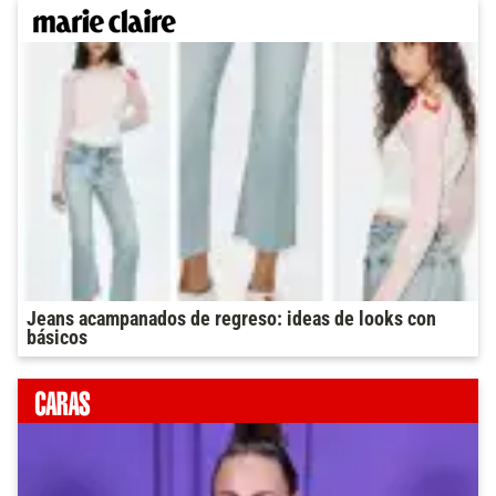
Jeans acampanados de regreso: ideas de looks con
básicos