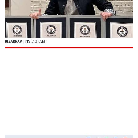
BIZARRAP
| INSTAGRAM