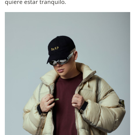
quiere estar tranquilo.