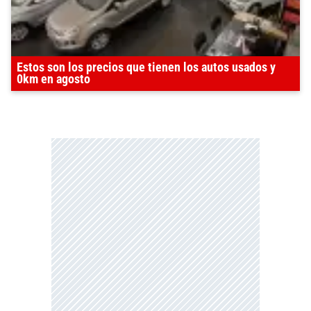
Estos son los precios que tienen los autos usados y
0km en agosto