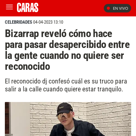
EN VIVO
CELEBRIDADES
04-04-2023 13:10
Bizarrap reveló cómo hace
para pasar desapercibido entre
la gente cuando no quiere ser
reconocido
El reconocido dj confesó cuál es su truco para
salir a la calle cuando quiere estar tranquilo.