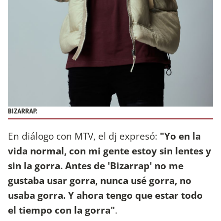
BIZARRAP.
En diálogo con MTV, el dj expresó:
"Yo en la
vida normal, con mi gente estoy sin lentes y
sin la gorra. Antes de 'Bizarrap' no me
gustaba usar gorra, nunca usé gorra, no
usaba gorra. Y ahora tengo que estar todo
el tiempo con la gorra"
.