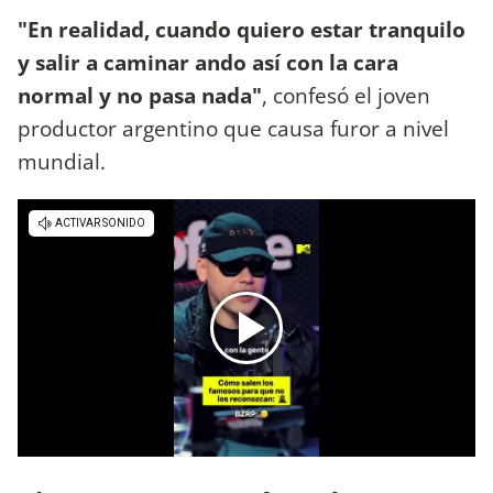
"En realidad, cuando quiero estar tranquilo
y salir a caminar ando así con la cara
normal y no pasa nada"
, confesó el joven
productor argentino que causa furor a nivel
mundial.