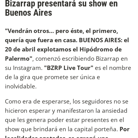
Bizarrap presentará su show en
Buenos Aires
"Vendrán otros… pero éste, el primero,
quería que fuera en casa. BUENOS AIRES: el
20 de abril explotamos el Hipódromo de
Palermo"
, comenzó escribiendo Bizarrap en
su Instagram.
"BZRP Live Tour"
es el nombre
de la gira que promete ser única e
inolvidable.
Como era de esperarse, los seguidores no se
hicieron esperar y manifestaron la ansiedad
que les genera poder estar presentes en el
show que brindará en la capital porteña.
Por