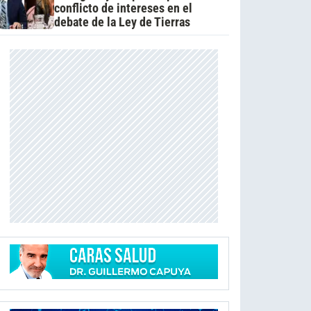
conflicto de intereses en el
debate de la Ley de Tierras