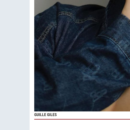
GUILLE GILES