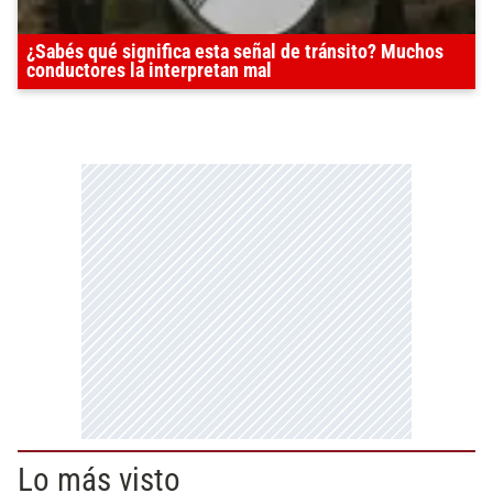
¿Sabés qué significa esta señal de tránsito? Muchos
conductores la interpretan mal
Lo más visto