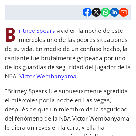
B
ritney Spears
vivió en la noche de este
miércoles uno de las peores situaciones
de su vida. En medio de un confuso hecho, la
cantante fue brutalmente golpeada por uno
de los guardias de seguridad del jugador de la
NBA,
Victor Wembanyama.
"Britney Spears fue supuestamente agredida
el miércoles por la noche en Las Vegas,
después de que un miembro de la seguridad
del fenómeno de la NBA Victor Wembanyama
le diera un revés en la cara, y ella ha