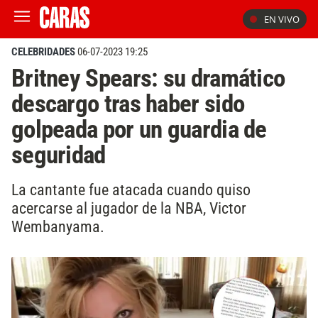
EN VIVO
CELEBRIDADES
06-07-2023 19:25
Britney Spears: su dramático
descargo tras haber sido
golpeada por un guardia de
seguridad
La cantante fue atacada cuando quiso
acercarse al jugador de la NBA, Victor
Wembanyama.