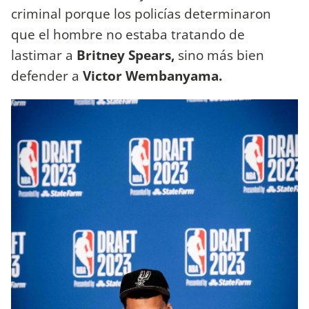
criminal porque los policías determinaron
que el hombre no estaba tratando de
lastimar a
Britney Spears,
sino más bien
defender a
Victor Wembanyama.