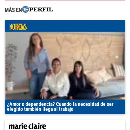
MÁS EN
¿Amor o dependencia? Cuando la necesidad de ser
elegido también llega al trabajo