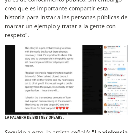
creo que es importante compartir esta
historia para instar a las personas públicas de
marcar un ejemplo y tratar a la gente con
respeto".
LA PALABRA DE BRITNEY SPEARS.
Seguido a esto, la artista señaló:
"La violencia