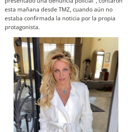
presentado una denuncia policial", contaron
esta mañana desde TMZ, cuando aún no
estaba confirmada la noticia por la propia
protagonista.