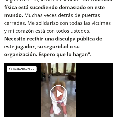
física está sucediendo demasiado en este
mundo.
Muchas veces detrás de puertas
cerradas. Me solidarizo con todas las víctimas
y mi corazón está con todos ustedes.
Necesito recibir una disculpa pública de
este jugador, su seguridad o su
organización. Espero que lo hagan".