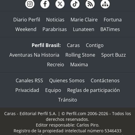
Diario Perfil
Noticias
Marie Claire
Fortuna
Weekend
Parabrisas
Lunateen
BATimes
Perfil Brasil:
Caras
Contigo
Aventuras Na Historia
Rolling Stone
Sport Buzz
Recreio
Maxima
Canales RSS
Quienes Somos
Contáctenos
Privacidad
Equipo
Reglas de participación
Tránsito
Caras - Editorial Perfil S.A.
| © Perfil.com 2006-2026 - Todos los
derechos reservados.
Editor responsable: Carlos Piro.
Registro de la propiedad intelectual número 5346433