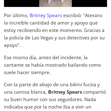
Por último,
Britney Spears
escribió: "Atesoro
la increíble cantidad de amor y apoyo que
estoy recibiendo en este momento. Gracias a
la policía de Las Vegas y sus detectives por su
apoyo".
Ese mismo día, antes del incidente, la
cantante se había mostrado bailando como
suele hacer siempre.
Con la parte de abajo de una bikini fucsia y
una camisa blanca,
Britney Spears
compartió
su buen humor con sus seguidores. Nada
indicaba que por la noche iba a vivir un