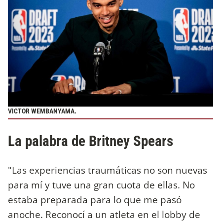
VICTOR WEMBANYAMA.
La palabra de Britney Spears
"Las experiencias traumáticas no son nuevas
para mí y tuve una gran cuota de ellas. No
estaba preparada para lo que me pasó
anoche. Reconocí a un atleta en el lobby de