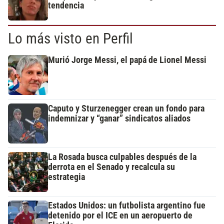
tendencia
Lo más visto en Perfil
Murió Jorge Messi, el papá de Lionel Messi
Caputo y Sturzenegger crean un fondo para
indemnizar y “ganar” sindicatos aliados
La Rosada busca culpables después de la
derrota en el Senado y recalcula su
estrategia
Estados Unidos: un futbolista argentino fue
detenido por el ICE en un aeropuerto de