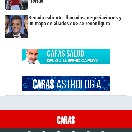
Florida
Senado caliente: llamados, negociaciones y
un mapa de aliados que se reconfigura