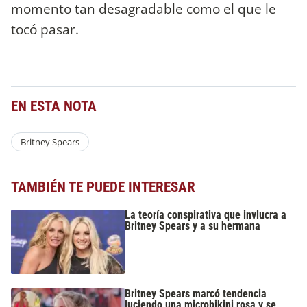
momento tan desagradable como el que le
tocó pasar.
EN ESTA NOTA
Britney Spears
TAMBIÉN TE PUEDE INTERESAR
La teoría conspirativa que invlucra a
Britney Spears y a su hermana
Britney Spears marcó tendencia
luciendo una microbikini rosa y se