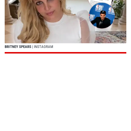
BRITNEY SPEARS
| INSTAGRAM