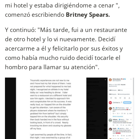
mi hotel y estaba dirigiéndome a cenar ",
comenzó escribiendo
Britney Spears.
Y continuó: "Más tarde, fui a un restaurante
de otro hotel y lo vi nuevamente. Decidí
acercarme a él y felicitarlo por sus éxitos y
como había mucho ruido decidí tocarle el
hombro para llamar su atención".