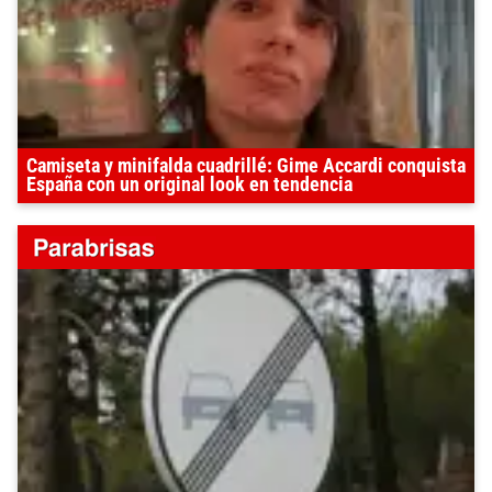
Camiseta y minifalda cuadrillé: Gime Accardi conquista
España con un original look en tendencia