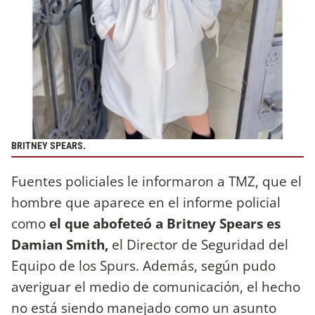
BRITNEY SPEARS.
Fuentes policiales le informaron a TMZ, que el
hombre que aparece en el informe policial
como
el que abofeteó a Britney Spears es
Damian Smith,
el Director de Seguridad del
Equipo de los Spurs. Además, según pudo
averiguar el medio de comunicación, el hecho
no está siendo manejado como un asunto