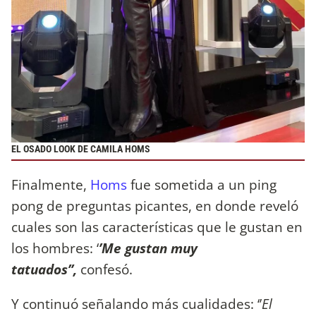
EL OSADO LOOK DE CAMILA HOMS
Finalmente,
Homs
fue sometida a un ping
pong de preguntas picantes, en donde reveló
cuales son las características que le gustan en
los hombres: ‘
’Me gustan muy
tatuados’’,
confesó.
Y continuó señalando más cualidades: ‘’
El