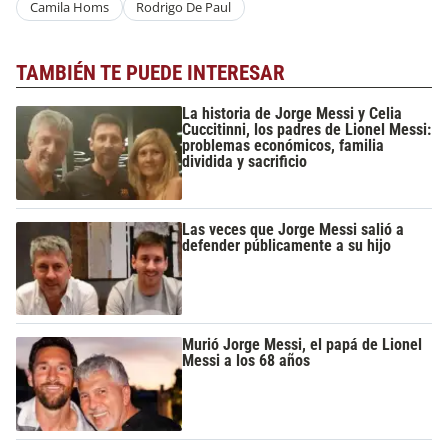
Camila Homs
Rodrigo De Paul
TAMBIÉN TE PUEDE INTERESAR
La historia de Jorge Messi y Celia
Cuccitinni, los padres de Lionel Messi:
problemas económicos, familia
dividida y sacrificio
Las veces que Jorge Messi salió a
defender públicamente a su hijo
Murió Jorge Messi, el papá de Lionel
Messi a los 68 años