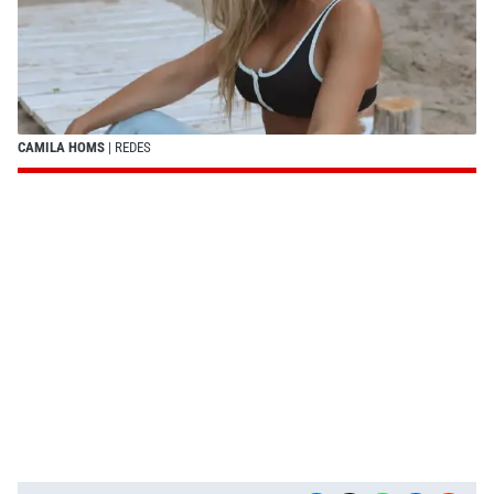
CAMILA HOMS
| REDES