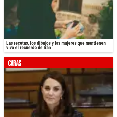
Las recetas, los dibujos y las mujeres que mantienen
vivo el recuerdo de Irán