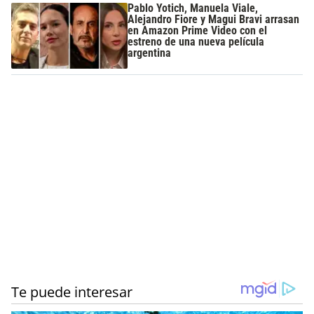
Pablo Yotich, Manuela Viale,
Alejandro Fiore y Magui Bravi arrasan
en Amazon Prime Video con el
estreno de una nueva película
argentina