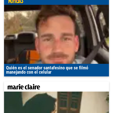
Quién es el senador santafesino que se filmó
manejando con el celular