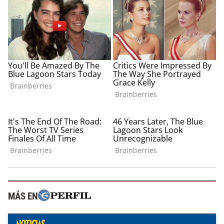
MÁS EN