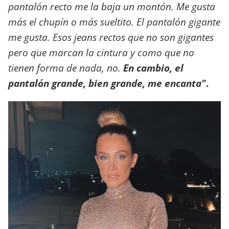
pantalón recto me la baja un montón. Me gusta
más el chupín o más sueltito. El pantalón gigante
me gusta. Esos jeans rectos que no son gigantes
pero que marcan la cintura y como que no
tienen forma de nada, no.
En cambio, el
pantalón grande, bien grande, me encanta"
.