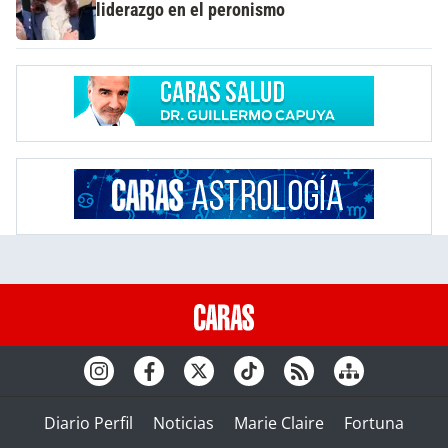
liderazgo en el peronismo
Diario Perfil
Noticias
Marie Claire
Fortuna