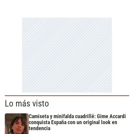
Lo más visto
Camiseta y minifalda cuadrillé: Gime Accardi
conquista España con un original look en
tendencia