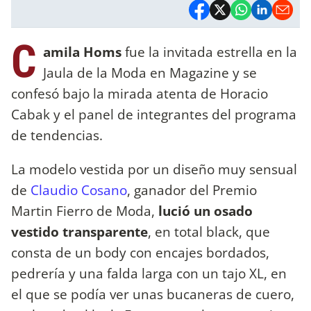
C
amila Homs
fue la invitada estrella en la
Jaula de la Moda en Magazine y se
confesó bajo la mirada atenta de Horacio
Cabak y el panel de integrantes del programa
de tendencias.
La modelo vestida por un diseño muy sensual
de
Claudio Cosano
, ganador del Premio
Martin Fierro de Moda,
lució un osado
vestido transparente
, en total black, que
consta de un body con encajes bordados,
pedrería y una falda larga con un tajo XL, en
el que se podía ver unas bucaneras de cuero,