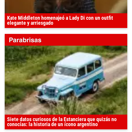
Kate Middleton homenajeó a Lady Di con un outfit
elegante y arriesgado
Siete datos curiosos de la Estanciera que quizás no
conocías: la historia de un ícono argentino