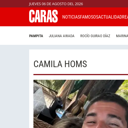
JUEVES 06 DE AGOSTO DEL 2026
NOTICIAS
FAMOSOS
ACTUALIDAD
RE
PAMPITA
JULIANA AWADA
ROCÍO GUIRAO DÍAZ
MARINA
CAMILA HOMS