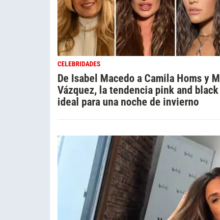
CELEBRIDADES
De Isabel Macedo a Camila Homs y M
Vázquez, la tendencia pink and black
ideal para una noche de invierno