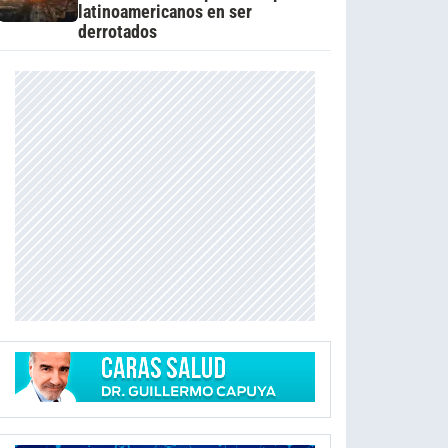
latinoamericanos en ser
derrotados