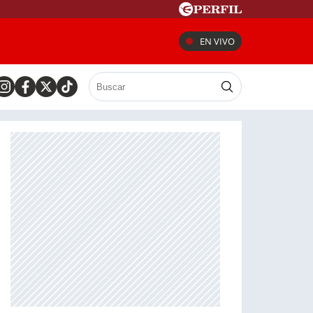
EN VIVO