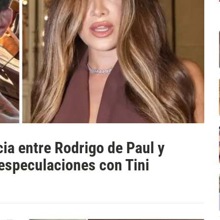
ia entre Rodrigo de Paul y
especulaciones con Tini