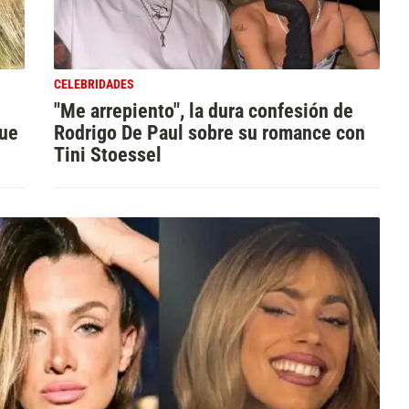
CELEBRIDADES
"Me arrepiento", la dura confesión de
que
Rodrigo De Paul sobre su romance con
Tini Stoessel