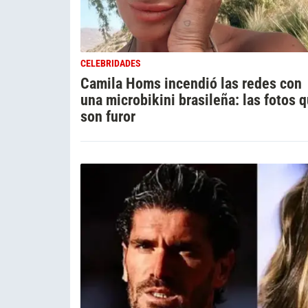
CELEBRIDADES
Camila Homs incendió las redes con
una microbikini brasileña: las fotos 
son furor