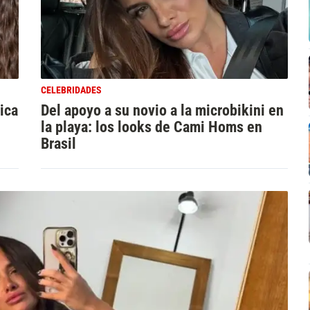
CELEBRIDADES
ica
Del apoyo a su novio a la microbikini en
la playa: los looks de Cami Homs en
Brasil