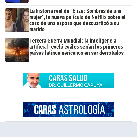
La historia real de "Elize: Sombras de una
mujer", la nueva película de Netflix sobre el
caso de una esposa que descuartizó a su
marido
Tercera Guerra Mundial: la inteligencia
artificial reveló cuáles serían los primeros
países latinoamericanos en ser derrotados