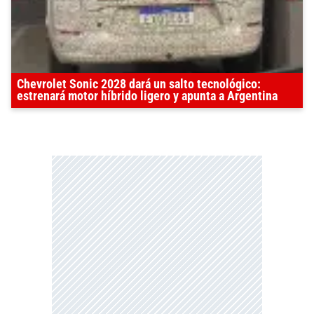
Chevrolet Sonic 2028 dará un salto tecnológico:
estrenará motor híbrido ligero y apunta a Argentina