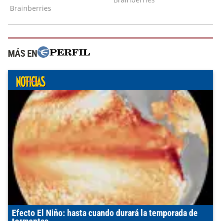
MÁS EN
Efecto El Niño: hasta cuando durará la temporada de