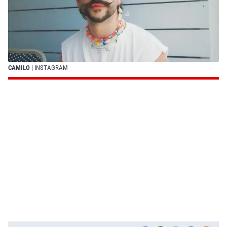
CAMILO
| INSTAGRAM