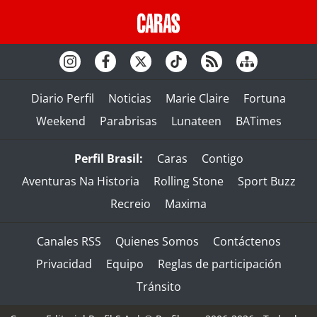
Diario Perfil
Noticias
Marie Claire
Fortuna
Weekend
Parabrisas
Lunateen
BATimes
Perfil Brasil:
Caras
Contigo
Aventuras Na Historia
Rolling Stone
Sport Buzz
Recreio
Maxima
Canales RSS
Quienes Somos
Contáctenos
Privacidad
Equipo
Reglas de participación
Tránsito