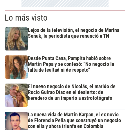
Lo más visto
Lejos de la televisión, el negocio de Marina
Señuk, la periodista que renunció a TN
Desde Punta Cana, Pampita habló sobre
Martín Pepa y se confesó: "No negocio la
falta de lealtad ni de respeto"
El nuevo negocio de Nicolás, el marido de
Rocío Guirao Díaz en el desierto: de
heredero de un imperio a astrofotógrafo
La nueva vida de Martín Karpan, el ex novio
de Florencia Peña que construyó un negocio
con ella y ahora triunfa en Colombia