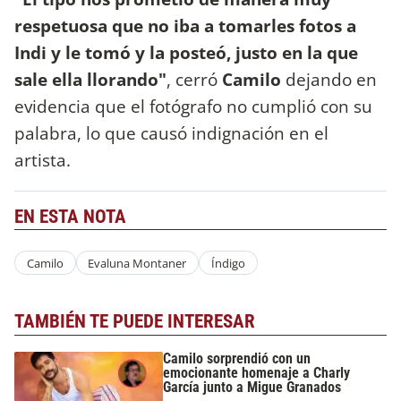
respetuosa que no iba a tomarles fotos a
Indi y le tomó y la posteó, justo en la que
sale ella llorando"
, cerró
Camilo
dejando en
evidencia que el fotógrafo no cumplió con su
palabra, lo que causó indignación en el
artista.
EN ESTA NOTA
Camilo
Evaluna Montaner
Índigo
TAMBIÉN TE PUEDE INTERESAR
Camilo sorprendió con un
emocionante homenaje a Charly
García junto a Migue Granados