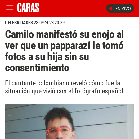
EN VIVO
CELEBRIDADES
23-09-2023 20:39
Camilo manifestó su enojo al
ver que un papparazi le tomó
fotos a su hija sin su
consentimiento
El cantante colombiano reveló cómo fue la
situación que vivió con el fotógrafo español.