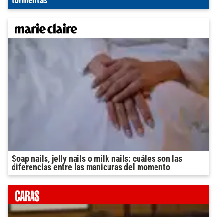
tormentas
Soap nails, jelly nails o milk nails: cuáles son las
diferencias entre las manicuras del momento