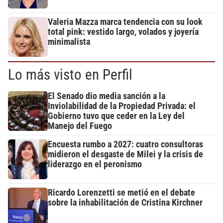
Valeria Mazza marca tendencia con su look
total pink: vestido largo, volados y joyería
minimalista
Lo más visto en Perfil
El Senado dio media sanción a la
Inviolabilidad de la Propiedad Privada: el
Gobierno tuvo que ceder en la Ley del
Manejo del Fuego
Encuesta rumbo a 2027: cuatro consultoras
midieron el desgaste de Milei y la crisis de
liderazgo en el peronismo
Ricardo Lorenzetti se metió en el debate
sobre la inhabilitación de Cristina Kirchner