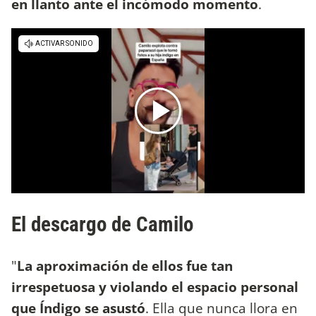
en llanto ante el incómodo momento
.
El descargo de Camilo
"
La aproximación de ellos fue tan
irrespetuosa y violando el espacio personal
que Índigo se asustó
. Ella que nunca llora en