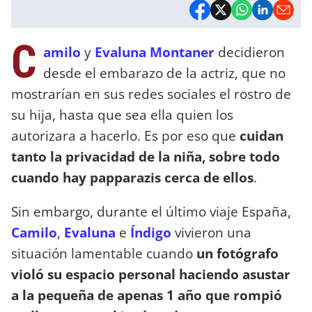
C
amilo
y
Evaluna Montaner
decidieron
desde el embarazo de la actriz, que no
mostrarían en sus redes sociales el rostro de
su hija, hasta que sea ella quien los
autorizara a hacerlo. Es por eso que
cuidan
tanto la privacidad de la niña, sobre todo
cuando hay papparazis cerca de ellos
.
Sin embargo, durante el último viaje España,
Camilo
,
Evaluna
e
Índigo
vivieron una
situación lamentable cuando
un fotógrafo
violó su espacio personal haciendo asustar
a la pequeña de apenas 1 año que rompió