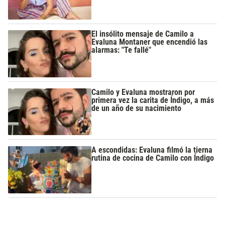
El insólito mensaje de Camilo a
Evaluna Montaner que encendió las
alarmas: "Te fallé"
Camilo y Evaluna mostraron por
primera vez la carita de Índigo, a más
de un año de su nacimiento
A escondidas: Evaluna filmó la tierna
rutina de cocina de Camilo con Índigo