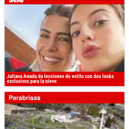
Juliana Awada da lecciones de estilo con dos looks
exclusivos para la nieve