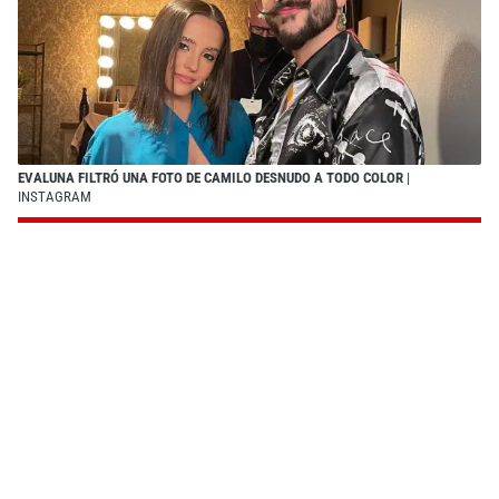
EVALUNA FILTRÓ UNA FOTO DE CAMILO DESNUDO A TODO COLOR
|
INSTAGRAM