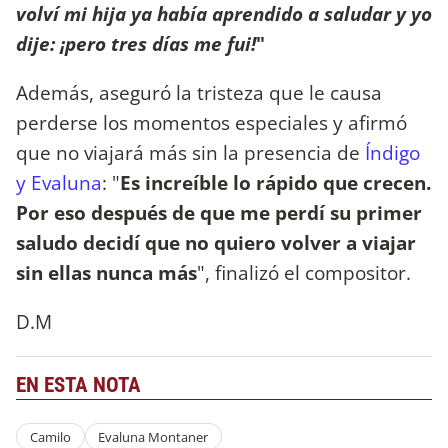
volví mi hija ya había aprendido a saludar y yo
dije: ¡pero tres días me fui!
"
Además, aseguró la tristeza que le causa
perderse los momentos especiales y afirmó
que no viajará más sin la presencia de
Índigo
y Evaluna
: "
Es increíble lo rápido que crecen.
Por eso después de que me perdí su primer
saludo decidí que no quiero volver a viajar
sin ellas nunca más
", finalizó el compositor.
D.M
EN ESTA NOTA
Camilo
Evaluna Montaner