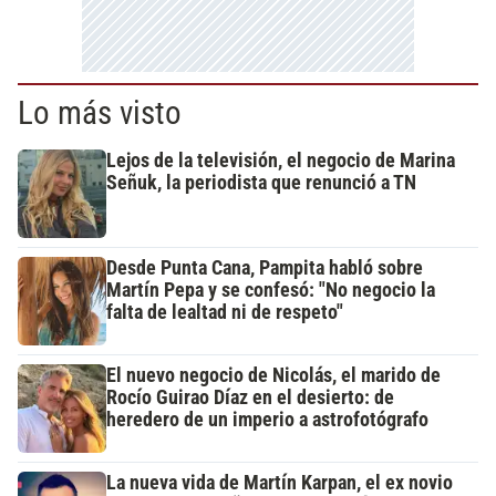
Lo más visto
Lejos de la televisión, el negocio de Marina
Señuk, la periodista que renunció a TN
Desde Punta Cana, Pampita habló sobre
Martín Pepa y se confesó: "No negocio la
falta de lealtad ni de respeto"
El nuevo negocio de Nicolás, el marido de
Rocío Guirao Díaz en el desierto: de
heredero de un imperio a astrofotógrafo
La nueva vida de Martín Karpan, el ex novio