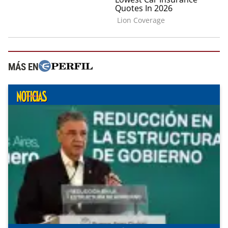
MÁS EN