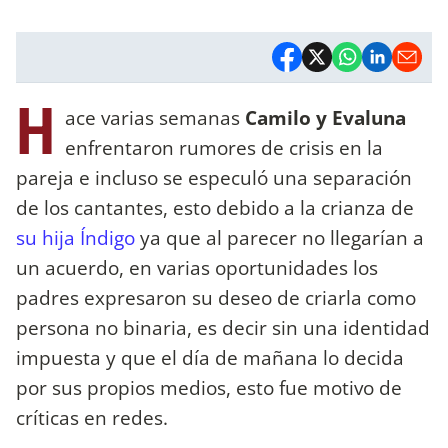
H
ace varias semanas
Camilo y Evaluna
enfrentaron rumores de crisis en la
pareja e incluso se especuló una separación
de los cantantes, esto debido a la crianza de
su hija Índigo
ya que al parecer no llegarían a
un acuerdo, en varias oportunidades los
padres expresaron su deseo de criarla como
persona no binaria, es decir sin una identidad
impuesta y que el día de mañana lo decida
por sus propios medios, esto fue motivo de
críticas en redes.