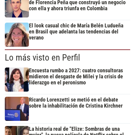
de Florencia Peña que construyó un negocio
con ella y ahora triunfa en Colombia
El look casual chic de María Belén Ludueña
en Brasil que adelanta las tendencias del
verano
Lo más visto en Perfil
Encuesta rumbo a 2027: cuatro consultoras
midieron el desgaste de Milei y la crisis de
liderazgo en el peronismo
Ricardo Lorenzetti se metió en el debate
sobre la inhabilitación de Cristina Kirchner
La historia real de "Elize: Sombras de una