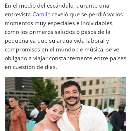
En el medio del escándalo, durante una
entrevista
Camilo
reveló que se perdió varios
momentos muy especiales e inolvidables,
como los primeros saludos o pasos de la
pequeña ya que su ardua vida laboral y
compromisos en el mundo de música, se ve
obligado a viajar constantemente entre países
en cuestión de días.