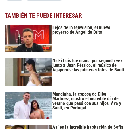
TAMBIÉN TE PUEDE INTERESAR
Lejos de la televisión, el nuevo
proyecto de Ángel de Brito
Nicki Luis fue mamá por segunda vez
junto a Juan Pérsico, el músico de
Agapornis: las primeras fotos de Bauti
Mandinha, la esposa de Dibu
Martínez, mostró el increíble día de
verano que pasó con sus hijos, Ava y
Santi, en Portugal
Así es la increíble habitación de Sofía