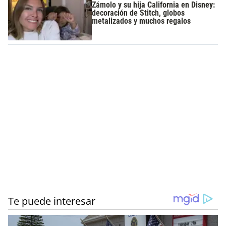
Zámolo y su hija California en Disney:
decoración de Stitch, globos
metalizados y muchos regalos