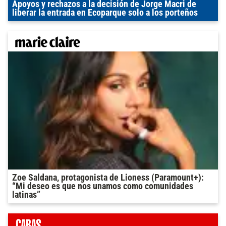
Apoyos y rechazos a la decisión de Jorge Macri de
liberar la entrada en Ecoparque solo a los porteños
Zoe Saldana, protagonista de Lioness (Paramount+):
“Mi deseo es que nos unamos como comunidades
latinas”