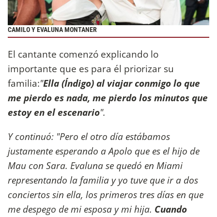
CAMILO Y EVALUNA MONTANER
El cantante comenzó explicando lo
importante que es para él priorizar su
familia:
"
Ella (Índigo) al viajar conmigo lo que
me pierdo es nada, me pierdo los minutos que
estoy en el escenario
".
Y continuó:
"Pero el otro día estábamos
justamente esperando a Apolo que es el hijo de
Mau con Sara. Evaluna se quedó en Miami
representando la familia y yo tuve que ir a dos
conciertos sin ella, los primeros tres días en que
me despego de mi esposa y mi hija.
Cuando