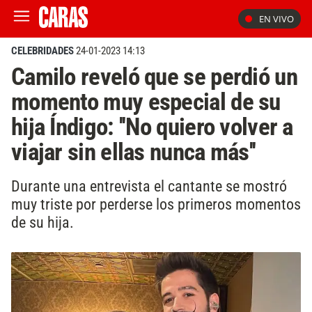
EN VIVO
CELEBRIDADES
24-01-2023 14:13
Camilo reveló que se perdió un
momento muy especial de su
hija Índigo: ''No quiero volver a
viajar sin ellas nunca más''
Durante una entrevista el cantante se mostró
muy triste por perderse los primeros momentos
de su hija.