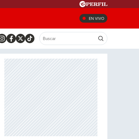
EN VIVO