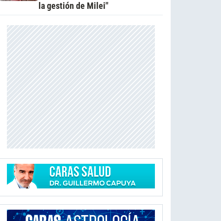
la gestión de Milei"