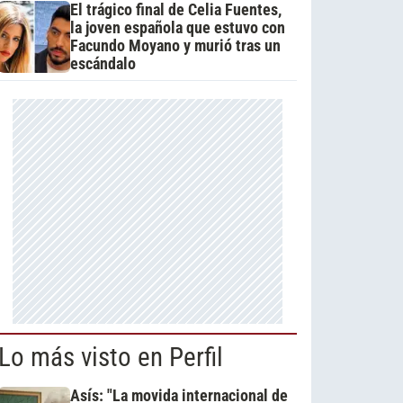
El trágico final de Celia Fuentes,
la joven española que estuvo con
Facundo Moyano y murió tras un
escándalo
Lo más visto en Perfil
Asís: "La movida internacional de