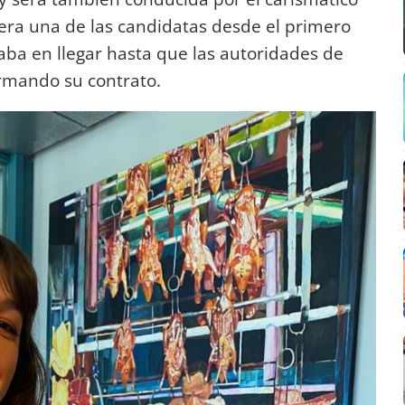
era una de las candidatas desde el primero
ba en llegar hasta que las autoridades de
irmando su contrato.