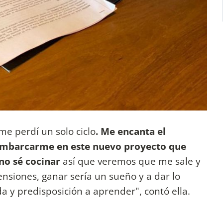
e perdí un solo ciclo
. Me encanta el
mbarcarme en este nuevo proyecto que
no sé cocinar
así que veremos que me sale y
nsiones, ganar sería un sueño y a dar lo
 y predisposición a aprender", contó ella.