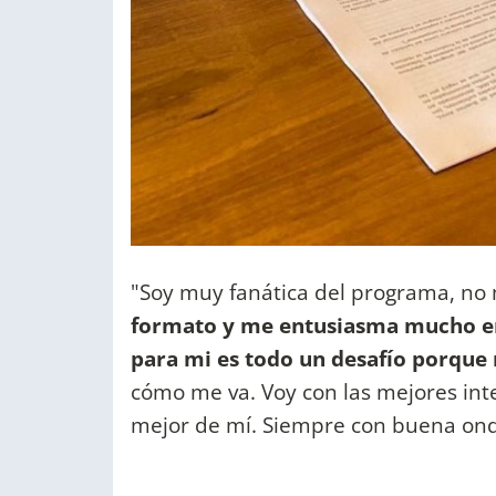
"Soy muy fanática del programa, no m
formato y me entusiasma mucho e
para mi es todo un desafío porque 
cómo me va. Voy con las mejores inte
mejor de mí. Siempre con buena onda