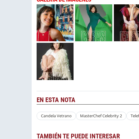
EN ESTA NOTA
Candela Vetrano
MasterChef Celebrity 2
Tele
TAMBIÉN TE PUEDE INTERESAR